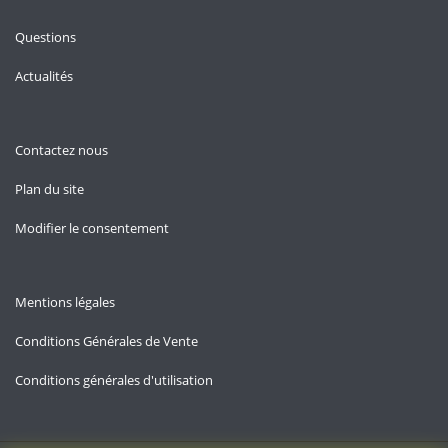
Questions
Actualités
Contactez nous
Plan du site
Modifier le consentement
Mentions légales
Conditions Générales de Vente
Conditions générales d'utilisation