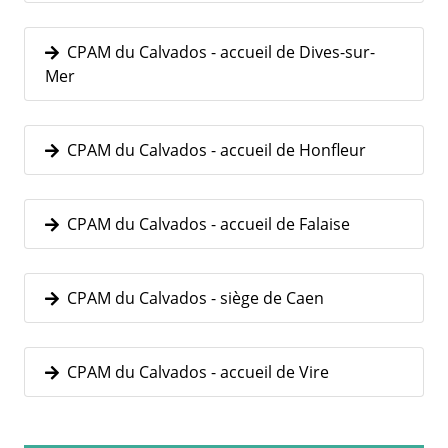
CPAM du Calvados - accueil de Dives-sur-
Mer
CPAM du Calvados - accueil de Honfleur
CPAM du Calvados - accueil de Falaise
CPAM du Calvados - siège de Caen
CPAM du Calvados - accueil de Vire