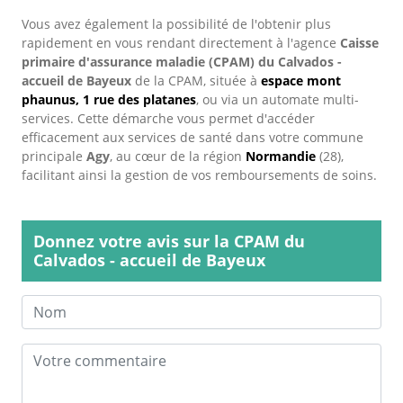
Vous avez également la possibilité de l'obtenir plus
rapidement en vous rendant directement à l'agence
Caisse
primaire d'assurance maladie (CPAM) du Calvados -
accueil de Bayeux
de la CPAM, située à
espace mont
phaunus, 1 rue des platanes
, ou via un automate multi-
services. Cette démarche vous permet d'accéder
efficacement aux services de santé dans votre commune
principale
Agy
, au cœur de la région
Normandie
(28),
facilitant ainsi la gestion de vos remboursements de soins.
Donnez votre avis sur la CPAM du
Calvados - accueil de Bayeux