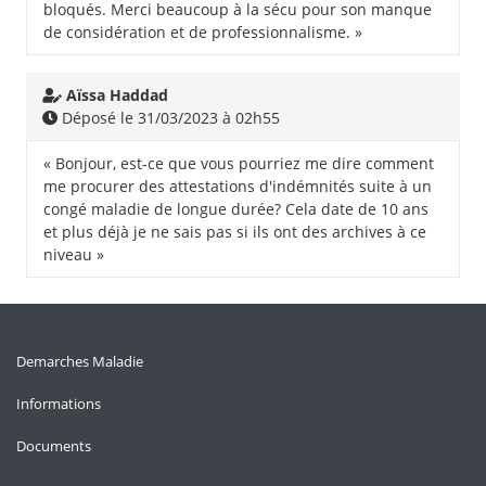
bloqués. Merci beaucoup à la sécu pour son manque
de considération et de professionnalisme. »
Aïssa Haddad
Déposé le 31/03/2023 à 02h55
« Bonjour, est-ce que vous pourriez me dire comment
me procurer des attestations d'indémnités suite à un
congé maladie de longue durée? Cela date de 10 ans
et plus déjà je ne sais pas si ils ont des archives à ce
niveau »
Demarches Maladie
Informations
Documents