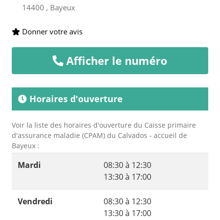
14400 , Bayeux
Donner votre avis
Afficher le numéro
Horaires d'ouverture
Voir la liste des horaires d'ouverture du Caisse primaire
d'assurance maladie (CPAM) du Calvados - accueil de
Bayeux :
Mardi
08:30 à 12:30
13:30 à 17:00
Vendredi
08:30 à 12:30
13:30 à 17:00