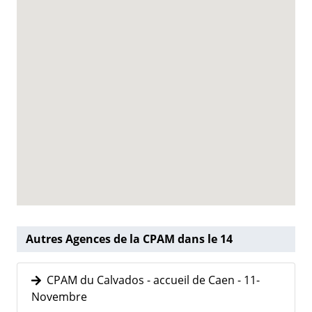
Autres Agences de la CPAM dans le 14
CPAM du Calvados - accueil de Caen - 11-
Novembre