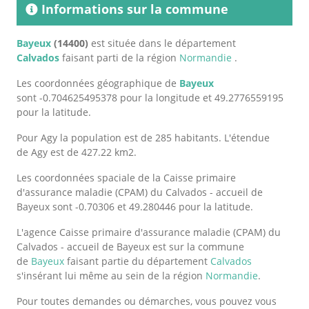
Informations sur la commune
Bayeux
(14400)
est située dans le département
Calvados
faisant parti de la région
Normandie
.
Les coordonnées géographique de
Bayeux
sont -0.704625495378 pour la longitude et 49.2776559195
pour la latitude.
Pour Agy la population est de 285 habitants. L'étendue
de Agy est de 427.22 km2.
Les coordonnées spaciale de la Caisse primaire
d'assurance maladie (CPAM) du Calvados - accueil de
Bayeux sont -0.70306 et 49.280446 pour la latitude.
L'agence Caisse primaire d'assurance maladie (CPAM) du
Calvados - accueil de Bayeux est sur la commune
de
Bayeux
faisant partie du département
Calvados
s'insérant lui même au sein de la région
Normandie
.
Pour toutes demandes ou démarches, vous pouvez vous