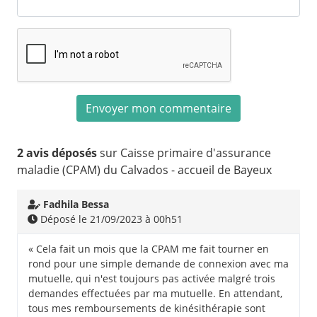
2 avis déposés
sur Caisse primaire d'assurance
maladie (CPAM) du Calvados - accueil de Bayeux
Fadhila Bessa
Déposé le 21/09/2023 à 00h51
« Cela fait un mois que la CPAM me fait tourner en
rond pour une simple demande de connexion avec ma
mutuelle, qui n'est toujours pas activée malgré trois
demandes effectuées par ma mutuelle. En attendant,
tous mes remboursements de kinésithérapie sont