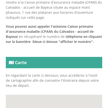
rendre à la Caisse primaire d'assurance maladie (CPAM) du
Calvados - accueil de Bayeux située au espace mont
phaunus, 1 rue des platanes aux horaires d'ouverture
indiqués sur cette page.
Vous pouvez aussi appeler l'antenne Caisse primaire
d'assurance maladie (CPAM) du Calvados - accueil de
Bayeux
en récupérant le numéro de
téléphone en cliquant
sur la bannière bleue ci dessus "afficher le numéro".
Carte
En regardant la carte ci-dessous, vous accéderez à l'outil
de cartographie afin de connaitre l'itinéraire depuis votre
lieu de départ.