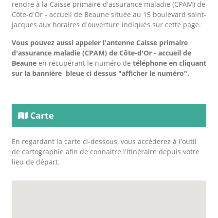
rendre à la Caisse primaire d'assurance maladie (CPAM) de
Côte-d'Or - accueil de Beaune située au 15 boulevard saint-
jacques aux horaires d'ouverture indiqués sur cette page.
Vous pouvez aussi appeler l'antenne Caisse primaire
d'assurance maladie (CPAM) de Côte-d'Or - accueil de
Beaune
en récupérant le numéro de
téléphone en cliquant
sur la bannière bleue ci dessus "afficher le numéro".
Carte
En regardant la carte ci-dessous, vous accéderez à l'outil
de cartographie afin de connaitre l'itinéraire depuis votre
lieu de départ.