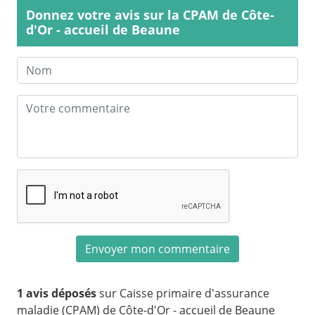
Donnez votre avis sur la CPAM de Côte-
d'Or - accueil de Beaune
1 avis déposés
sur Caisse primaire d'assurance
maladie (CPAM) de Côte-d'Or - accueil de Beaune