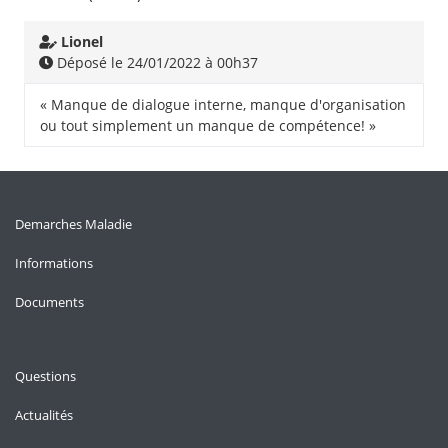
Lionel
Déposé le 24/01/2022 à 00h37
« Manque de dialogue interne, manque d'organisation
ou tout simplement un manque de compétence! »
Demarches Maladie
Informations
Documents
Questions
Actualités