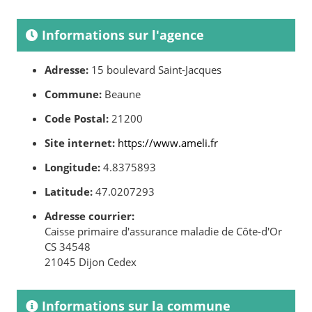
Informations sur l'agence
Adresse:
15 boulevard Saint-Jacques
Commune:
Beaune
Code Postal:
21200
Site internet:
https://www.ameli.fr
Longitude:
4.8375893
Latitude:
47.0207293
Adresse courrier:
Caisse primaire d'assurance maladie de Côte-d'Or
CS 34548
21045 Dijon Cedex
Informations sur la commune