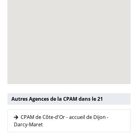
Autres Agences de la CPAM dans le 21
CPAM de Côte-d'Or - accueil de Dijon -
Darcy-Maret