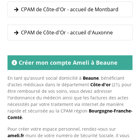
CPAM de Côte-d'Or - accueil de Montbard
CPAM de Côte-d'Or - accueil d'Auxonne
Créer mon compte Ameli à Beaune
En tant qu'assuré social domicilié à
Beaune
, bénéficiant
d'actes médicaux dans le département
Côte-d'or
(21), pour
être remboursé de vos soins, vous devez adresser
l'ordonnance du médecin ainsi que les factures des actes
nécessités par votre traitement via internet de manière
rapide et sécurisée au la CPAM région
Bourgogne-Franche-
Comté
.
Pour créer votre espace personnel, rendez-vous sur
ameli.fr
muni de votre numéro de Sécurité Sociale. Il vous