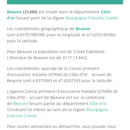
Beaune
(21200)
est située dans le département
Côte-
d'or
faisant parti de la région
Bourgogne-Franche-Comté
.
Les coordonnées géographique de
Beaune
sont 4.83767985985 pour la longitude et 47.0255189366
pour la latitude.
Pour Beaune la population est de 21644 habitants.
L'étendue de Beaune est de 3117.13 km2.
Les coordonnées spaciale de la Caisse primaire
d'assurance maladie (CPAM) de Côte-d'Or - accueil de
Beaune sont 4.8375893 et 47.0207293 pour la latitude.
L'agence Caisse primaire d'assurance maladie (CPAM) de
Côte-d'Or - accueil de Beaune est sur la commune
de
Beaune
faisant partie du département
Côte-d'or
s'insérant lui même au sein de la région
Bourgogne-
Franche-Comté
.
Pour toutes demandes ou démarches, vous pouvez vous