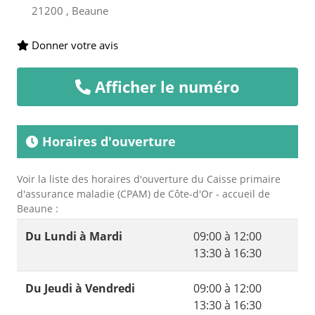
21200 , Beaune
Donner votre avis
Afficher le numéro
Horaires d'ouverture
Voir la liste des horaires d'ouverture du Caisse primaire
d'assurance maladie (CPAM) de Côte-d'Or - accueil de
Beaune :
Du Lundi à Mardi
09:00 à 12:00
13:30 à 16:30
Du Jeudi à Vendredi
09:00 à 12:00
13:30 à 16:30