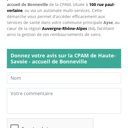
accueil de Bonneville
de la CPAM, située à
100 rue paul-
verlaine
, ou via un automate multi-services. Cette
démarche vous permet d'accéder efficacement aux
services de santé dans votre commune principale
Ayse
, au
cœur de la région
Auvergne-Rhône-Alpes
(84), facilitant
ainsi la gestion de vos remboursements de soins.
Donnez votre avis sur la CPAM de Haute-
Savoie - accueil de Bonneville