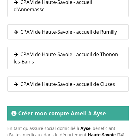
CPAM de Haute-Savoie - accueil
d'Annemasse
CPAM de Haute-Savoie - accueil de Rumilly
CPAM de Haute-Savoie - accueil de Thonon-
les-Bains
CPAM de Haute-Savoie - accueil de Cluses
Créer mon compte Ameli à Ayse
En tant qu'assuré social domicilié à
Ayse
, bénéficiant
d'actes médicaux dans le département
Haute-Savoie
(74),