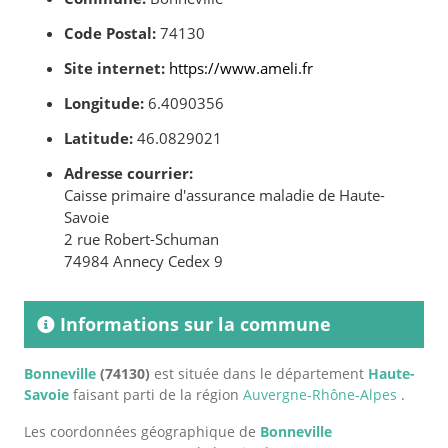
Code Postal:
74130
Site internet:
https://www.ameli.fr
Longitude:
6.4090356
Latitude:
46.0829021
Adresse courrier:
Caisse primaire d'assurance maladie de Haute-
Savoie
2 rue Robert-Schuman
74984 Annecy Cedex 9
Informations sur la commune
Bonneville
(74130)
est située dans le département
Haute-
Savoie
faisant parti de la région
Auvergne-Rhône-Alpes
.
Les coordonnées géographique de
Bonneville