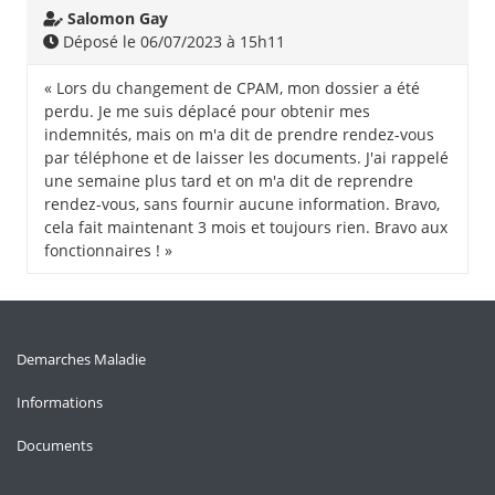
Salomon Gay
Déposé le 06/07/2023 à 15h11
« Lors du changement de CPAM, mon dossier a été
perdu. Je me suis déplacé pour obtenir mes
indemnités, mais on m'a dit de prendre rendez-vous
par téléphone et de laisser les documents. J'ai rappelé
une semaine plus tard et on m'a dit de reprendre
rendez-vous, sans fournir aucune information. Bravo,
cela fait maintenant 3 mois et toujours rien. Bravo aux
fonctionnaires ! »
Demarches Maladie
Informations
Documents