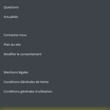
Questions
Actualités
Contactez nous
Plan du site
Modifier le consentement
Mentions légales
Conditions Générales de Vente
Conditions générales d'utilisation