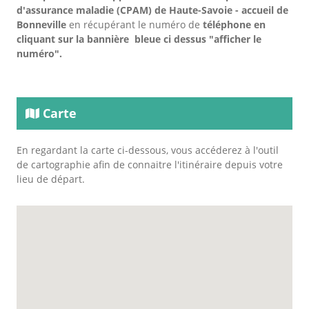
d'assurance maladie (CPAM) de Haute-Savoie - accueil de
Bonneville
en récupérant le numéro de
téléphone en
cliquant sur la bannière bleue ci dessus "afficher le
numéro".
Carte
En regardant la carte ci-dessous, vous accéderez à l'outil
de cartographie afin de connaitre l'itinéraire depuis votre
lieu de départ.