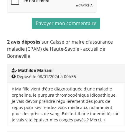
2 avis déposés
sur Caisse primaire d'assurance
maladie (CPAM) de Haute-Savoie - accueil de
Bonneville
Mathilde Mariani
Déposé le 08/01/2024 à 00h55
« Ma fille vient d'être diagnostiquée d'une maladie
orpheline, le purpura thrombopénique idiopathique.
Je vais devoir prendre régulièrement des jours de
repos pour ses rendez-vous médicaux, notamment
pour des prises de sang. Existe-t-il une indemnité, car
je vais vite épuiser mes congés payés ? Merci. »