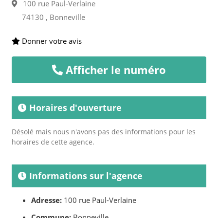
100 rue Paul-Verlaine
74130 , Bonneville
Donner votre avis
Afficher le numéro
Horaires d'ouverture
Désolé mais nous n'avons pas des informations pour les
horaires de cette agence.
Informations sur l'agence
Adresse:
100 rue Paul-Verlaine
Commune:
Bonneville