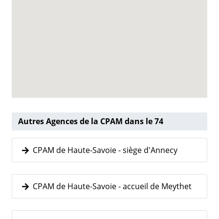
Autres Agences de la CPAM dans le 74
CPAM de Haute-Savoie - siège d'Annecy
CPAM de Haute-Savoie - accueil de Meythet