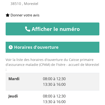
38510 , Morestel
Donner votre avis
Afficher le numéro
Horaires d'ouverture
Voir la liste des horaires d'ouverture du Caisse primaire
d'assurance maladie (CPAM) de l'Isère - accueil de Morestel
:
Mardi
08:00 à 12:30
13:30 à 16:00
Jeudi
08:00 à 12:30
13:30 à 16:00