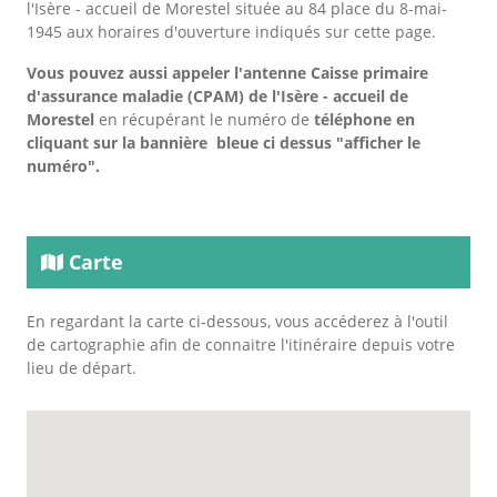
l'Isère - accueil de Morestel située au 84 place du 8-mai-
1945 aux horaires d'ouverture indiqués sur cette page.
Vous pouvez aussi appeler l'antenne Caisse primaire
d'assurance maladie (CPAM) de l'Isère - accueil de
Morestel
en récupérant le numéro de
téléphone en
cliquant sur la bannière bleue ci dessus "afficher le
numéro".
Carte
En regardant la carte ci-dessous, vous accéderez à l'outil
de cartographie afin de connaitre l'itinéraire depuis votre
lieu de départ.