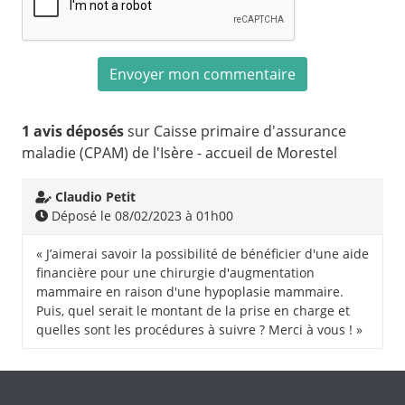
1 avis déposés
sur Caisse primaire d'assurance
maladie (CPAM) de l'Isère - accueil de Morestel
Claudio Petit
Déposé le 08/02/2023 à 01h00
« J’aimerai savoir la possibilité de bénéficier d'une aide
financière pour une chirurgie d'augmentation
mammaire en raison d'une hypoplasie mammaire.
Puis, quel serait le montant de la prise en charge et
quelles sont les procédures à suivre ? Merci à vous ! »