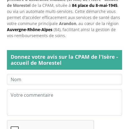
de Morestel
de la CPAM, située à
84 place du 8-mai-1945
,
ou via un automate multi-services. Cette démarche vous
permet d'accéder efficacement aux services de santé dans
votre commune principale
Arandon
, au cœur de la région
Auvergne-Rhône-Alpes
(84), facilitant ainsi la gestion de
vos remboursements de soins.
Donnez votre avis sur la CPAM de l'Isère -
accueil de Morestel