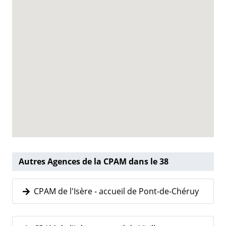
Autres Agences de la CPAM dans le 38
CPAM de l'Isère - accueil de Pont-de-Chéruy