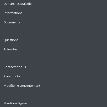
Demarches Maladie
Informations
Documents
Questions
Actualités
Contactez nous
Plan du site
Modifier le consentement
Mentions légales