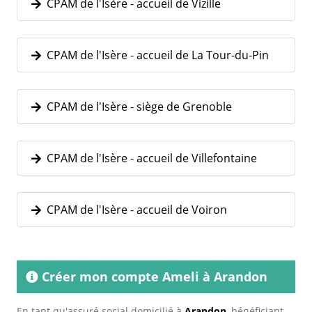
CPAM de l'Isère - accueil de Vizille
CPAM de l'Isère - accueil de La Tour-du-Pin
CPAM de l'Isère - siège de Grenoble
CPAM de l'Isère - accueil de Villefontaine
CPAM de l'Isère - accueil de Voiron
Créer mon compte Ameli à Arandon
En tant qu'assuré social domicilié à
Arandon
, bénéficiant