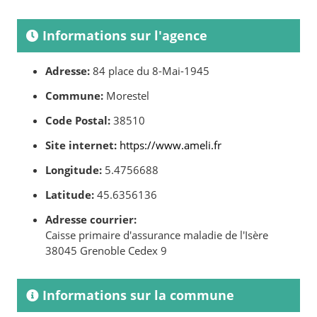
Informations sur l'agence
Adresse:
84 place du 8-Mai-1945
Commune:
Morestel
Code Postal:
38510
Site internet:
https://www.ameli.fr
Longitude:
5.4756688
Latitude:
45.6356136
Adresse courrier:
Caisse primaire d'assurance maladie de l'Isère
38045 Grenoble Cedex 9
Informations sur la commune