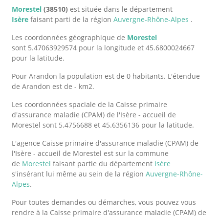
Morestel
(38510)
est située dans le département
Isère
faisant parti de la région
Auvergne-Rhône-Alpes
.
Les coordonnées géographique de
Morestel
sont 5.47063929574 pour la longitude et 45.6800024667
pour la latitude.
Pour Arandon la population est de 0 habitants. L'étendue
de Arandon est de - km2.
Les coordonnées spaciale de la Caisse primaire
d'assurance maladie (CPAM) de l'Isère - accueil de
Morestel sont 5.4756688 et 45.6356136 pour la latitude.
L'agence Caisse primaire d'assurance maladie (CPAM) de
l'Isère - accueil de Morestel est sur la commune
de
Morestel
faisant partie du département
Isère
s'insérant lui même au sein de la région
Auvergne-Rhône-
Alpes
.
Pour toutes demandes ou démarches, vous pouvez vous
rendre à la Caisse primaire d'assurance maladie (CPAM) de