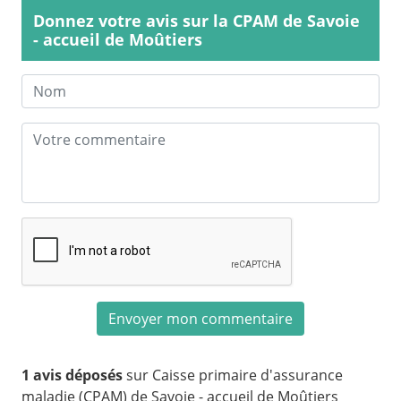
Donnez votre avis sur la CPAM de Savoie
- accueil de Moûtiers
1 avis déposés
sur Caisse primaire d'assurance
maladie (CPAM) de Savoie - accueil de Moûtiers