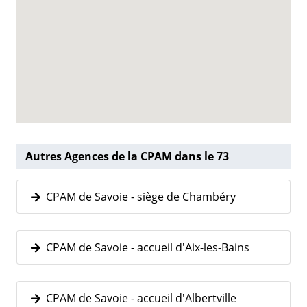
Autres Agences de la CPAM dans le 73
CPAM de Savoie - siège de Chambéry
CPAM de Savoie - accueil d'Aix-les-Bains
CPAM de Savoie - accueil d'Albertville