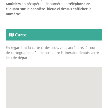
Moûtiers
en récupérant le numéro de
téléphone en
cliquant sur la bannière bleue ci dessus "afficher le
numéro".
Carte
En regardant la carte ci-dessous, vous accéderez à l'outil
de cartographie afin de connaitre l'itinéraire depuis votre
lieu de départ.