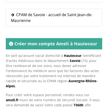
CPAM de Savoie - accueil de Saint-Jean-de-
Maurienne
Créer mon compte Ameli à Hautecour
En tant qu'assuré social domicilié à
Hautecour
, bénéficiant
d'actes médicaux dans le département
Savoie
(73), pour
être remboursé de vos soins, vous devez adresser
l'ordonnance du médecin ainsi que les factures des actes
nécessités par votre traitement via internet de manière
rapide et sécurisée au la CPAM région
Auvergne-Rhône-
Alpes
.
Pour créer votre espace personnel, rendez-vous sur
ameli.fr
muni de votre numéro de Sécurité Sociale. Il vous
sera demandé de saisir votre code postal
73600
, afin