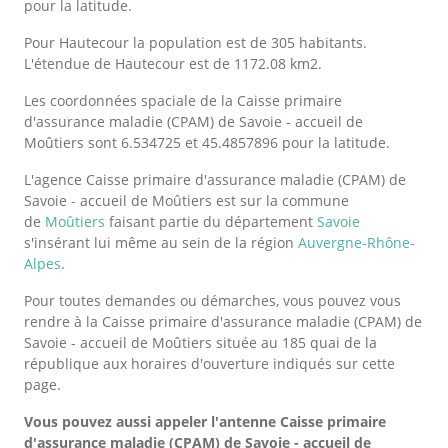
pour la latitude.
Pour Hautecour la population est de 305 habitants.
L'étendue de Hautecour est de 1172.08 km2.
Les coordonnées spaciale de la Caisse primaire
d'assurance maladie (CPAM) de Savoie - accueil de
Moûtiers sont 6.534725 et 45.4857896 pour la latitude.
L'agence Caisse primaire d'assurance maladie (CPAM) de
Savoie - accueil de Moûtiers est sur la commune
de
Moûtiers
faisant partie du département
Savoie
s'insérant lui même au sein de la région
Auvergne-Rhône-
Alpes
.
Pour toutes demandes ou démarches, vous pouvez vous
rendre à la Caisse primaire d'assurance maladie (CPAM) de
Savoie - accueil de Moûtiers située au 185 quai de la
république aux horaires d'ouverture indiqués sur cette
page.
Vous pouvez aussi appeler l'antenne Caisse primaire
d'assurance maladie (CPAM) de Savoie - accueil de