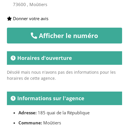
73600 , Moûtiers
Donner votre avis
Afficher le numéro
Horaires d'ouverture
Désolé mais nous n'avons pas des informations pour les
horaires de cette agence.
Informations sur l'agence
Adresse:
185 quai de la République
Commune:
Moûtiers