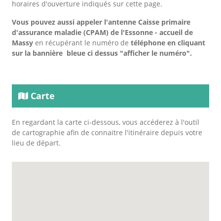
horaires d'ouverture indiqués sur cette page.
Vous pouvez aussi appeler l'antenne Caisse primaire
d'assurance maladie (CPAM) de l'Essonne - accueil de
Massy
en récupérant le numéro de
téléphone en cliquant
sur la bannière bleue ci dessus "afficher le numéro".
Carte
En regardant la carte ci-dessous, vous accéderez à l'outil
de cartographie afin de connaitre l'itinéraire depuis votre
lieu de départ.