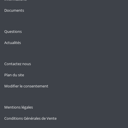
Documents
Questions
Actualités
Contactez nous
Plan du site
Modifier le consentement
Mentions légales
Conditions Générales de Vente