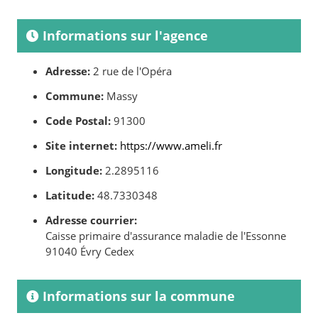
Informations sur l'agence
Adresse:
2 rue de l'Opéra
Commune:
Massy
Code Postal:
91300
Site internet:
https://www.ameli.fr
Longitude:
2.2895116
Latitude:
48.7330348
Adresse courrier:
Caisse primaire d'assurance maladie de l'Essonne
91040 Évry Cedex
Informations sur la commune