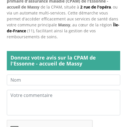
primaire d'assurance maladie (CPAM) de l'Essonne -
accueil de Massy
de la CPAM, située à
2 rue de l'opéra
, ou
via un automate multi-services. Cette démarche vous
permet d'accéder efficacement aux services de santé dans
votre commune principale
Massy
, au cœur de la région
Île-
de-France
(11), facilitant ainsi la gestion de vos
remboursements de soins.
Donnez votre avis sur la CPAM de
l'Essonne - accueil de Massy