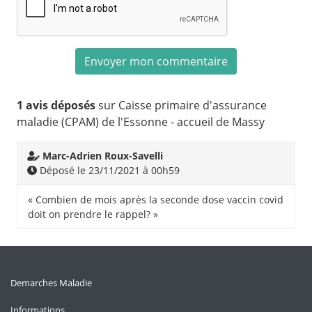
1 avis déposés
sur Caisse primaire d'assurance
maladie (CPAM) de l'Essonne - accueil de Massy
Marc-Adrien Roux-Savelli
Déposé le 23/11/2021 à 00h59
« Combien de mois après la seconde dose vaccin covid
doit on prendre le rappel? »
Demarches Maladie
Informations