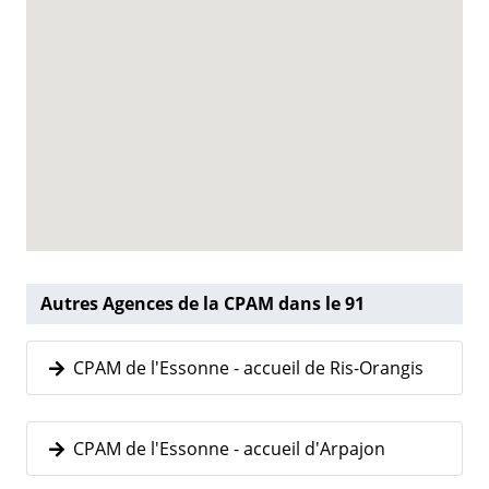
Autres Agences de la CPAM dans le 91
CPAM de l'Essonne - accueil de Ris-Orangis
CPAM de l'Essonne - accueil d'Arpajon