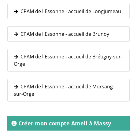
CPAM de l'Essonne - accueil de Longjumeau
CPAM de l'Essonne - accueil de Brunoy
CPAM de l'Essonne - accueil de Brétigny-sur-
Orge
CPAM de l'Essonne - accueil de Morsang-
sur-Orge
Créer mon compte Ameli à Massy