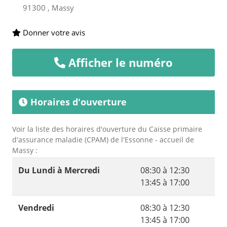
91300 , Massy
Donner votre avis
Afficher le numéro
Horaires d'ouverture
Voir la liste des horaires d'ouverture du Caisse primaire
d'assurance maladie (CPAM) de l'Essonne - accueil de
Massy :
Du Lundi à Mercredi
08:30 à 12:30
13:45 à 17:00
Vendredi
08:30 à 12:30
13:45 à 17:00