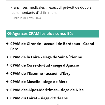
Franchises médicales : l'exécutif prévoit de doubler
leurs montants d’ici fin mars
Publié le 01 Févr. 2024
Agences CPAM les plus consultés
CPAM de Gironde - accueil de Bordeaux - Grand-
Parc
CPAM de la Loire - siège de Saint-Étienne
CPAM de Corse-du-Sud - siège d'Ajaccio
CPAM de l'Essonne - accueil d'Évry
CPAM de Moselle - siège de Metz
CPAM des Alpes-Maritimes - siège de Nice
CPAM du Loiret - siège d'Orléans