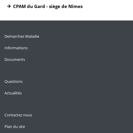
CPAM du Gard - siège de Nîmes
Demarches Maladie
Informations
Documents
Questions
Actualités
Contactez nous
Plan du site