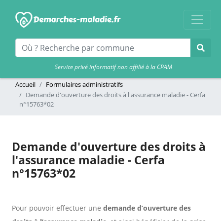
Service privé informatif non affilié à la CPAM
Accueil
Formulaires administratifs
Demande d'ouverture des droits à l'assurance maladie - Cerfa
n°15763*02
Demande d'ouverture des droits à
l'assurance maladie - Cerfa
n°15763*02
Pour pouvoir effectuer une
demande d’ouverture des