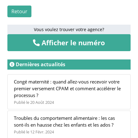
Retour
Vous voulez trouver votre agence?
Afficher le numéro
Dernières actualités
Congé maternité : quand allez-vous recevoir votre
premier versement CPAM et comment accélérer le
processus ?
Publié le 20 Août 2024
Troubles du comportement alimentaire : les cas
sont-ils en hausse chez les enfants et les ados ?
Publié le 12 Févr. 2024