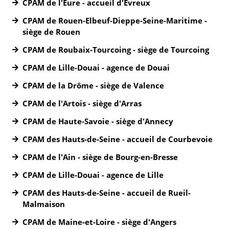
CPAM de l'Eure - accueil d'Évreux
CPAM de Rouen-Elbeuf-Dieppe-Seine-Maritime -
siège de Rouen
CPAM de Roubaix-Tourcoing - siège de Tourcoing
CPAM de Lille-Douai - agence de Douai
CPAM de la Drôme - siège de Valence
CPAM de l'Artois - siège d'Arras
CPAM de Haute-Savoie - siège d'Annecy
CPAM des Hauts-de-Seine - accueil de Courbevoie
CPAM de l'Ain - siège de Bourg-en-Bresse
CPAM de Lille-Douai - agence de Lille
CPAM des Hauts-de-Seine - accueil de Rueil-
Malmaison
CPAM de Maine-et-Loire - siège d'Angers