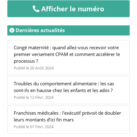
Afficher le numéro
Dernières actualités
Congé maternité : quand allez-vous recevoir votre
premier versement CPAM et comment accélérer le
processus ?
Publié le 20 Août 2024
Troubles du comportement alimentaire : les cas
sont-ils en hausse chez les enfants et les ados ?
Publié le 12 Févr. 2024
Franchises médicales : l'exécutif prévoit de doubler
leurs montants d’ici fin mars
Publié le 01 Févr. 2024