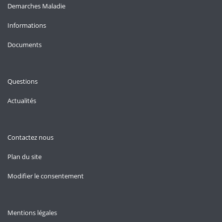
Demarches Maladie
Informations
Documents
Questions
Actualités
Contactez nous
Plan du site
Modifier le consentement
Mentions légales