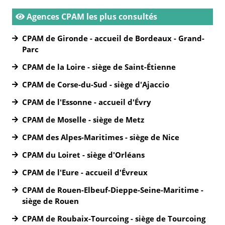
Agences CPAM les plus consultés
CPAM de Gironde - accueil de Bordeaux - Grand-
Parc
CPAM de la Loire - siège de Saint-Étienne
CPAM de Corse-du-Sud - siège d'Ajaccio
CPAM de l'Essonne - accueil d'Évry
CPAM de Moselle - siège de Metz
CPAM des Alpes-Maritimes - siège de Nice
CPAM du Loiret - siège d'Orléans
CPAM de l'Eure - accueil d'Évreux
CPAM de Rouen-Elbeuf-Dieppe-Seine-Maritime -
siège de Rouen
CPAM de Roubaix-Tourcoing - siège de Tourcoing