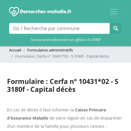
Service privé informatif non affilié à la CPAM
Accueil
Formulaires administratifs
Formulaire : Cerfa n° 10431*02 - S 3180f - Capital décès
Formulaire : Cerfa n° 10431*02 - S
3180f - Capital décès
En cas de décès il faut informer la
Caisse Primaire
d’Assurance Maladie
de votre région en cas de disparition
d’un membre de la famille pour plusieurs raisons :