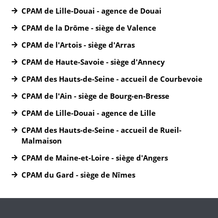
CPAM de Lille-Douai - agence de Douai
CPAM de la Drôme - siège de Valence
CPAM de l'Artois - siège d'Arras
CPAM de Haute-Savoie - siège d'Annecy
CPAM des Hauts-de-Seine - accueil de Courbevoie
CPAM de l'Ain - siège de Bourg-en-Bresse
CPAM de Lille-Douai - agence de Lille
CPAM des Hauts-de-Seine - accueil de Rueil-
Malmaison
CPAM de Maine-et-Loire - siège d'Angers
CPAM du Gard - siège de Nîmes