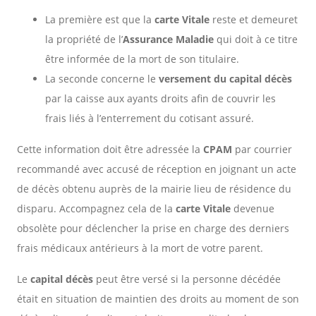
La première est que la
carte Vitale
reste et demeuret
la propriété de l’
Assurance Maladie
qui doit à ce titre
être informée de la mort de son titulaire.
La seconde concerne le
versement du capital décès
par la caisse aux ayants droits afin de couvrir les
frais liés à l’enterrement du cotisant assuré.
Cette information doit être adressée la
CPAM
par courrier
recommandé avec accusé de réception en joignant un acte
de décès obtenu auprès de la mairie lieu de résidence du
disparu. Accompagnez cela de la
carte Vitale
devenue
obsolète pour déclencher la prise en charge des derniers
frais médicaux antérieurs à la mort de votre parent.
Le
capital décès
peut être versé si la personne décédée
était en situation de maintien des droits au moment de son