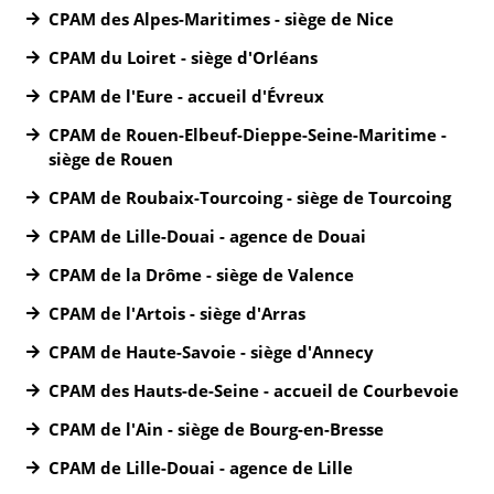
CPAM des Alpes-Maritimes - siège de Nice
CPAM du Loiret - siège d'Orléans
CPAM de l'Eure - accueil d'Évreux
CPAM de Rouen-Elbeuf-Dieppe-Seine-Maritime -
siège de Rouen
CPAM de Roubaix-Tourcoing - siège de Tourcoing
CPAM de Lille-Douai - agence de Douai
CPAM de la Drôme - siège de Valence
CPAM de l'Artois - siège d'Arras
CPAM de Haute-Savoie - siège d'Annecy
CPAM des Hauts-de-Seine - accueil de Courbevoie
CPAM de l'Ain - siège de Bourg-en-Bresse
CPAM de Lille-Douai - agence de Lille