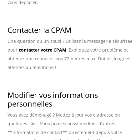
vous déplacer.
Contacter la CPAM
Une question ou un souci ? Utilisez la messagerie sécurisée
pour
contacter votre CPAM
. Expliquez votre problème et
obtenez une réponse sous 72 heures max. Fini les longues
attentes au téléphone !
Modifier vos informations
personnelles
Vous avez déménagé ? Mettez à jour votre adresse en
quelques clics. Vous pouvez aussi modifier d’autres
**informations de contact** directement depuis votre