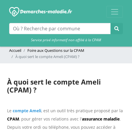
Service privé informatif non affilié à la CPAM
Accueil
Foire aux Questions sur la CPAM
À quoi sert le compte Ameli (CPAM) ?
À quoi sert le compte Ameli
(CPAM) ?
Le
compte Ameli
, est un outil très pratique proposé par la
CPAM
, pour gérer vos relations avec l'
assurance maladie
.
Depuis votre ordi ou téléphone, vous pouvez accéder à