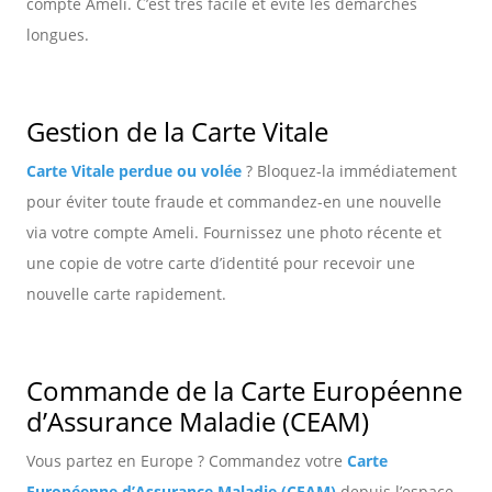
compte Ameli. C’est très facile et évite les démarches
longues.
Gestion de la Carte Vitale
Carte Vitale perdue ou volée
? Bloquez-la immédiatement
pour éviter toute fraude et commandez-en une nouvelle
via votre compte Ameli. Fournissez une photo récente et
une copie de votre carte d’identité pour recevoir une
nouvelle carte rapidement.
Commande de la Carte Européenne
d’Assurance Maladie (CEAM)
Vous partez en Europe ? Commandez votre
Carte
Européenne d’Assurance Maladie (CEAM)
depuis l’espace