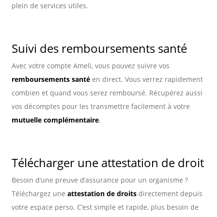
plein de services utiles.
Suivi des remboursements santé
Avec votre compte Ameli, vous pouvez suivre vos
remboursements santé
en direct. Vous verrez rapidement
combien et quand vous serez remboursé. Récupérez aussi
vos décomptes pour les transmettre facilement à votre
mutuelle complémentaire
.
Télécharger une attestation de droit
Besoin d’une preuve d’assurance pour un organisme ?
Téléchargez une
attestation de droits
directement depuis
votre espace perso. C’est simple et rapide, plus besoin de