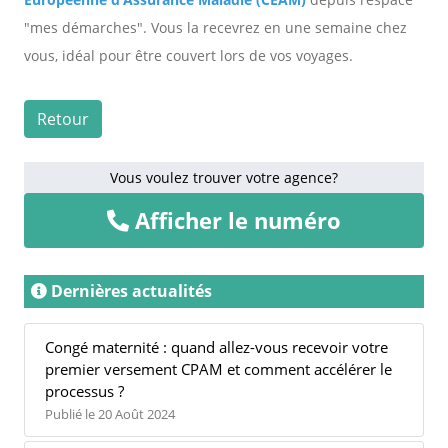
"mes démarches". Vous la recevrez en une semaine chez
vous, idéal pour être couvert lors de vos voyages.
Retour
Vous voulez trouver votre agence?
Afficher le numéro
Dernières actualités
Congé maternité : quand allez-vous recevoir votre
premier versement CPAM et comment accélérer le
processus ?
Publié le 20 Août 2024