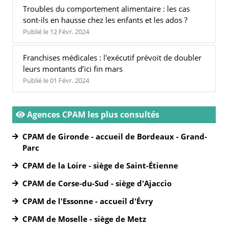
Troubles du comportement alimentaire : les cas
sont-ils en hausse chez les enfants et les ados ?
Publié le 12 Févr. 2024
Franchises médicales : l'exécutif prévoit de doubler
leurs montants d’ici fin mars
Publié le 01 Févr. 2024
Agences CPAM les plus consultés
CPAM de Gironde - accueil de Bordeaux - Grand-
Parc
CPAM de la Loire - siège de Saint-Étienne
CPAM de Corse-du-Sud - siège d'Ajaccio
CPAM de l'Essonne - accueil d'Évry
CPAM de Moselle - siège de Metz