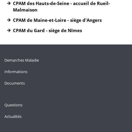
CPAM des Hauts-de-Seine - accueil de Rueil-
Malmaison
CPAM de Maine-et-Loire - siège d'Angers
CPAM du Gard - siège de Nîmes
Demarches Maladie
Informations
Documents
Questions
Actualités