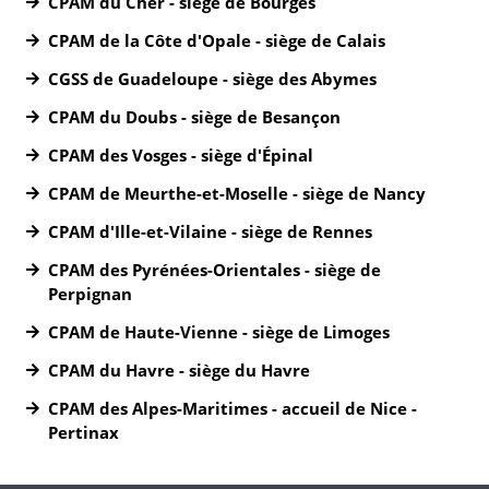
CPAM du Cher - siège de Bourges
CPAM de la Côte d'Opale - siège de Calais
CGSS de Guadeloupe - siège des Abymes
CPAM du Doubs - siège de Besançon
CPAM des Vosges - siège d'Épinal
CPAM de Meurthe-et-Moselle - siège de Nancy
CPAM d'Ille-et-Vilaine - siège de Rennes
CPAM des Pyrénées-Orientales - siège de
Perpignan
CPAM de Haute-Vienne - siège de Limoges
CPAM du Havre - siège du Havre
CPAM des Alpes-Maritimes - accueil de Nice -
Pertinax