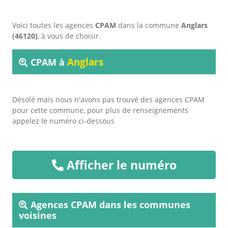
Voici toutes les agences
CPAM
dans la commune
Anglars
(46120)
, à vous de choisir.
Anglars
CPAM à
Désolé mais nous n'avons pas trouvé des agences CPAM
pour cette commune, pour plus de renseignements
appelez le numéro ci-dessous
Afficher le numéro
Agences CPAM dans les communes
voisines