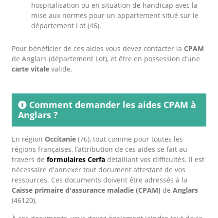
hospitalisation ou en situation de handicap avec la
mise aux normes pour un appartement situé sur le
département Lot (46).
Pour bénéficier de ces aides vous devez contacter la
CPAM
de Anglars (département Lot), et être en possession d’une
carte vitale
valide.
Comment demander les aides CPAM à
Anglars ?
En région
Occitanie
(76), tout comme pour toutes les
régions françaises, l’attribution de ces aides se fait au
travers de
formulaires Cerfa
détaillant vos difficultés. Il est
nécessaire d'annexer tout document attestant de vos
ressources. Ces documents doivent être adressés à la
Caisse primaire d'assurance maladie (CPAM)
de
Anglars
(46120).