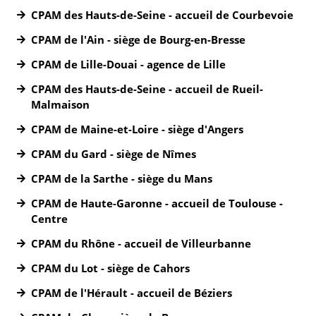
CPAM des Hauts-de-Seine - accueil de Courbevoie
CPAM de l'Ain - siège de Bourg-en-Bresse
CPAM de Lille-Douai - agence de Lille
CPAM des Hauts-de-Seine - accueil de Rueil-
Malmaison
CPAM de Maine-et-Loire - siège d'Angers
CPAM du Gard - siège de Nîmes
CPAM de la Sarthe - siège du Mans
CPAM de Haute-Garonne - accueil de Toulouse -
Centre
CPAM du Rhône - accueil de Villeurbanne
CPAM du Lot - siège de Cahors
CPAM de l'Hérault - accueil de Béziers