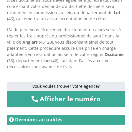
À ces documents, vous devez également joindre tout devis
concernant votre demande d’aide. Cette dernière sera
examinée en commission au sein du département de
Lot
(46), qui émettra un avis d'acceptation ou de refus.
L'aide peut vous être versée directement ou alors servir à
régler les frais auprès du professionnel de santé dans la
ville de
Anglars
(46120), vous dispensant ainsi de tout
paiement. Cette procédure assure une prise en charge
adaptée à votre situation au sein de votre région
Occitanie
(76), département
Lot
(46), facilitant l'accès aux soins
nécessaires sans avance de frais.
Vous voulez trouver votre agence?
Afficher le numéro
Dernières actualités