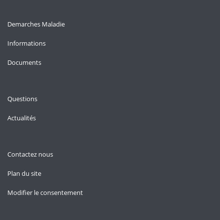
Demarches Maladie
Informations
Documents
Questions
Actualités
Contactez nous
Plan du site
Modifier le consentement