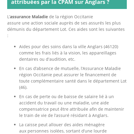
attribuées par la CPAM sur Anglars ?
L’
assurance Maladie
de la région Occitanie
assure une action sociale auprès de ses assurés les plus
démunis du département Lot. Ces aides sont les suivantes
:
Aides pour des soins dans la ville Anglars (46120)
comme les frais liés à la vision, les appareillages
dentaires ou d'audition, etc.
En cas d’absence de mutuelle, l’Assurance Maladie
région Occitanie peut assurer le financement de
toute complémentaire santé dans le département Lot
(46).
En cas de perte ou de baisse de salaire lié à un
accident du travail ou une maladie, une aide
compensatrice peut être attribuée afin de maintenir
le train de vie de l’assuré résidant à Anglars.
La caisse peut allouer des aides ménagère
aux personnes isolées, sortant d’une lourde