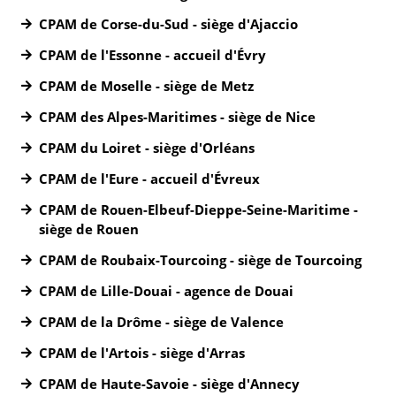
CPAM de Corse-du-Sud - siège d'Ajaccio
CPAM de l'Essonne - accueil d'Évry
CPAM de Moselle - siège de Metz
CPAM des Alpes-Maritimes - siège de Nice
CPAM du Loiret - siège d'Orléans
CPAM de l'Eure - accueil d'Évreux
CPAM de Rouen-Elbeuf-Dieppe-Seine-Maritime -
siège de Rouen
CPAM de Roubaix-Tourcoing - siège de Tourcoing
CPAM de Lille-Douai - agence de Douai
CPAM de la Drôme - siège de Valence
CPAM de l'Artois - siège d'Arras
CPAM de Haute-Savoie - siège d'Annecy