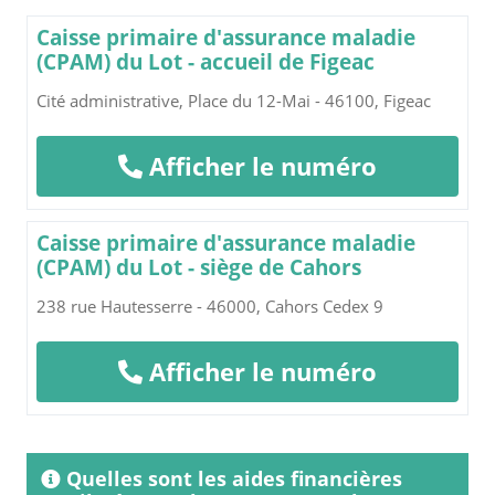
Caisse primaire d'assurance maladie
(CPAM) du Lot - accueil de Figeac
Cité administrative, Place du 12-Mai - 46100, Figeac
Afficher le numéro
Caisse primaire d'assurance maladie
(CPAM) du Lot - siège de Cahors
238 rue Hautesserre - 46000, Cahors Cedex 9
Afficher le numéro
Quelles sont les aides financières