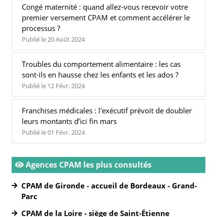
Congé maternité : quand allez-vous recevoir votre
premier versement CPAM et comment accélérer le
processus ?
Publié le 20 Août 2024
Troubles du comportement alimentaire : les cas
sont-ils en hausse chez les enfants et les ados ?
Publié le 12 Févr. 2024
Franchises médicales : l'exécutif prévoit de doubler
leurs montants d’ici fin mars
Publié le 01 Févr. 2024
Agences CPAM les plus consultés
CPAM de Gironde - accueil de Bordeaux - Grand-
Parc
CPAM de la Loire - siège de Saint-Étienne