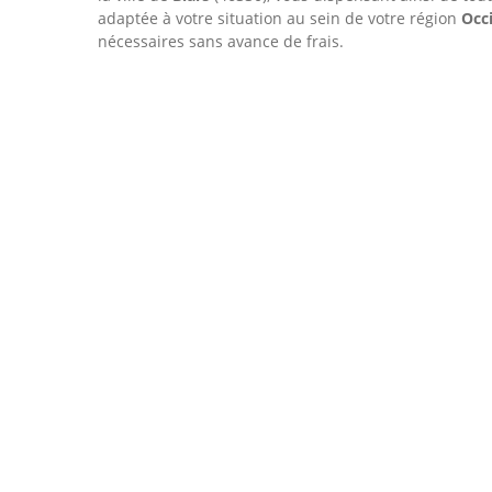
adaptée à votre situation au sein de votre région
Occ
nécessaires sans avance de frais.