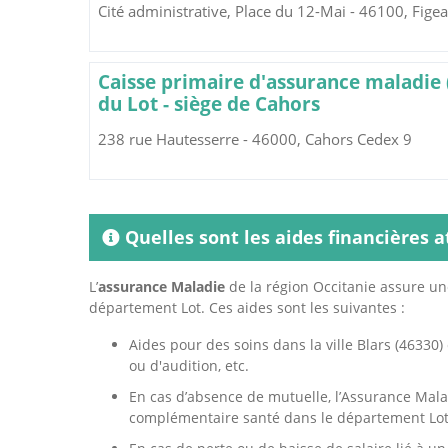
Cité administrative, Place du 12-Mai - 46100, Fige
Caisse primaire d'assurance maladie
du Lot - siège de Cahors
238 rue Hautesserre - 46000, Cahors Cedex 9
Quelles sont les aides financières a
L’
assurance Maladie
de la région Occitanie assure un
département Lot. Ces aides sont les suivantes :
Aides pour des soins dans la ville Blars (46330) 
ou d'audition, etc.
En cas d’absence de mutuelle, l’Assurance Mala
complémentaire santé dans le département Lot 