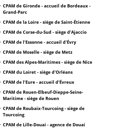
CPAM de Gironde - accueil de Bordeaux -
Grand-Parc
CPAM de la Loire - siège de Saint-Étienne
CPAM de Corse-du-Sud - siège d'Ajaccio
CPAM de l'Essonne - accueil d'Évry
CPAM de Moselle - siège de Metz
CPAM des Alpes-Maritimes - siège de Nice
CPAM du Loiret - siège d'Orléans
CPAM de l'Eure - accueil d'Évreux
CPAM de Rouen-Elbeuf-Dieppe-Seine-
Maritime - siège de Rouen
CPAM de Roubaix-Tourcoing - siège de
Tourcoing
CPAM de Lille-Douai - agence de Douai