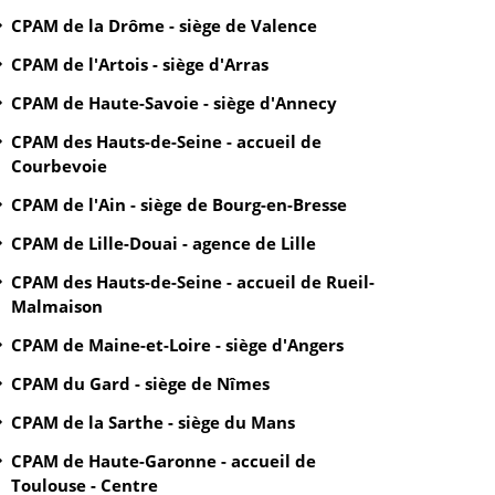
CPAM de la Drôme - siège de Valence
CPAM de l'Artois - siège d'Arras
CPAM de Haute-Savoie - siège d'Annecy
CPAM des Hauts-de-Seine - accueil de
Courbevoie
CPAM de l'Ain - siège de Bourg-en-Bresse
CPAM de Lille-Douai - agence de Lille
CPAM des Hauts-de-Seine - accueil de Rueil-
Malmaison
CPAM de Maine-et-Loire - siège d'Angers
CPAM du Gard - siège de Nîmes
CPAM de la Sarthe - siège du Mans
CPAM de Haute-Garonne - accueil de
Toulouse - Centre