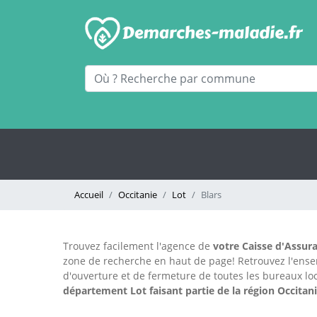
Accueil
Occitanie
Lot
Blars
Trouvez facilement l'agence
de
votre Caisse d'Assura
zone de recherche en haut de page!
Retrouvez l'ens
d'ouverture et de fermeture de toutes les bureaux 
département Lot faisant partie de la région Occitani