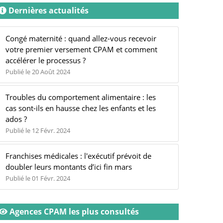
Dernières actualités
Congé maternité : quand allez-vous recevoir
votre premier versement CPAM et comment
accélérer le processus ?
Publié le 20 Août 2024
Troubles du comportement alimentaire : les
cas sont-ils en hausse chez les enfants et les
ados ?
Publié le 12 Févr. 2024
Franchises médicales : l'exécutif prévoit de
doubler leurs montants d’ici fin mars
Publié le 01 Févr. 2024
Agences CPAM les plus consultés