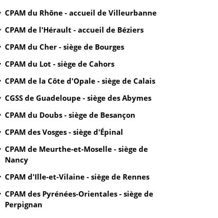
CPAM du Rhône - accueil de Villeurbanne
CPAM de l'Hérault - accueil de Béziers
CPAM du Cher - siège de Bourges
CPAM du Lot - siège de Cahors
CPAM de la Côte d'Opale - siège de Calais
CGSS de Guadeloupe - siège des Abymes
CPAM du Doubs - siège de Besançon
CPAM des Vosges - siège d'Épinal
CPAM de Meurthe-et-Moselle - siège de
Nancy
CPAM d'Ille-et-Vilaine - siège de Rennes
CPAM des Pyrénées-Orientales - siège de
Perpignan