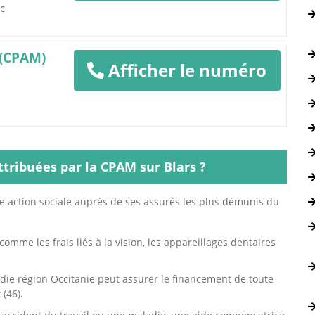
ac
 (CPAM)
Afficher le numéro
ttribuées par la CPAM sur Blars ?
e action sociale auprès de ses assurés les plus démunis du
comme les frais liés à la vision, les appareillages dentaires
die région Occitanie peut assurer le financement de toute
(46).