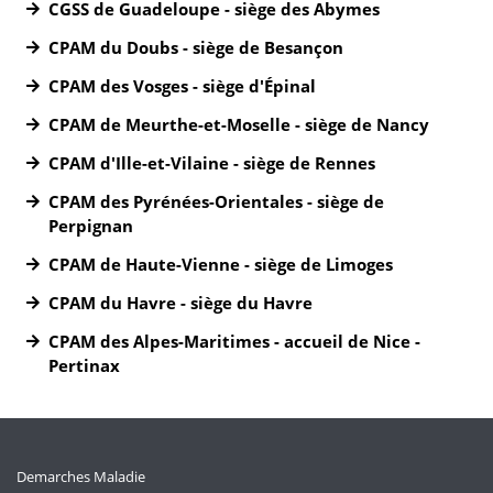
CGSS de Guadeloupe - siège des Abymes
CPAM du Doubs - siège de Besançon
CPAM des Vosges - siège d'Épinal
CPAM de Meurthe-et-Moselle - siège de Nancy
CPAM d'Ille-et-Vilaine - siège de Rennes
CPAM des Pyrénées-Orientales - siège de
Perpignan
CPAM de Haute-Vienne - siège de Limoges
CPAM du Havre - siège du Havre
CPAM des Alpes-Maritimes - accueil de Nice -
Pertinax
Demarches Maladie