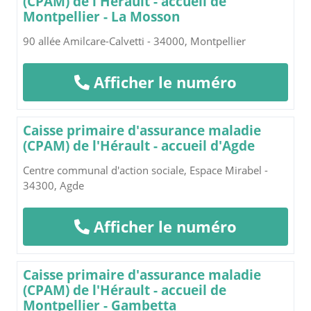
(CPAM) de l'Hérault - accueil de
Montpellier - La Mosson
90 allée Amilcare-Calvetti - 34000, Montpellier
Afficher le numéro
Caisse primaire d'assurance maladie
(CPAM) de l'Hérault - accueil d'Agde
Centre communal d'action sociale, Espace Mirabel -
34300, Agde
Afficher le numéro
Caisse primaire d'assurance maladie
(CPAM) de l'Hérault - accueil de
Montpellier - Gambetta