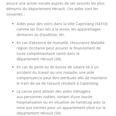
assure une action sociale auprès de ses assurés les plus
démunis du département Hérault. Ces aides sont les
suivantes :
Aides pour des soins dans la ville Capestang (34310)
comme les frais liés à la vision, les appareillages
dentaires ou d'audition, etc.
En cas d’absence de mutuelle, l’Assurance Maladie
région Occitanie peut assurer le financement de
toute complémentaire santé dans le
département Hérault (34).
En cas de perte ou de baisse de salaire lié à un
accident du travail ou une maladie, une aide
compensatrice peut être attribuée afin de maintenir
le train de vie de l’assuré résidant à Capestang.
La caisse peut allouer des aides ménagère
aux personnes isolées, sortant d’une lourde
hospitalisation ou en situation de handicap avec la
mise aux normes pour un appartement situé sur le
département Hérault (34).