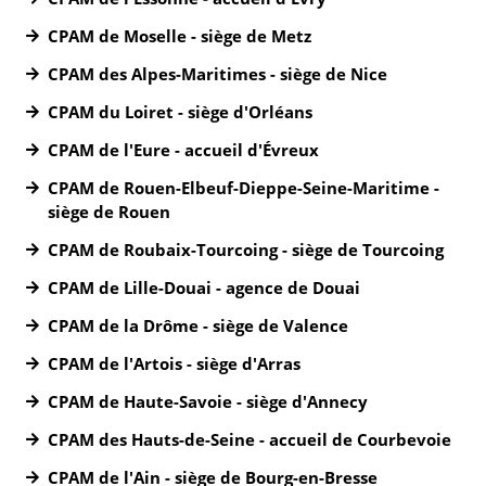
CPAM de Moselle - siège de Metz
CPAM des Alpes-Maritimes - siège de Nice
CPAM du Loiret - siège d'Orléans
CPAM de l'Eure - accueil d'Évreux
CPAM de Rouen-Elbeuf-Dieppe-Seine-Maritime -
siège de Rouen
CPAM de Roubaix-Tourcoing - siège de Tourcoing
CPAM de Lille-Douai - agence de Douai
CPAM de la Drôme - siège de Valence
CPAM de l'Artois - siège d'Arras
CPAM de Haute-Savoie - siège d'Annecy
CPAM des Hauts-de-Seine - accueil de Courbevoie
CPAM de l'Ain - siège de Bourg-en-Bresse