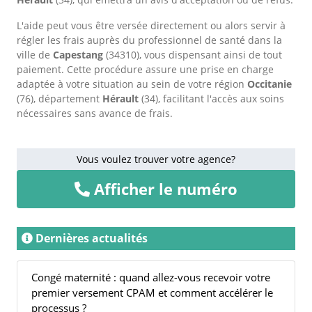
L'aide peut vous être versée directement ou alors servir à
régler les frais auprès du professionnel de santé dans la
ville de
Capestang
(34310), vous dispensant ainsi de tout
paiement. Cette procédure assure une prise en charge
adaptée à votre situation au sein de votre région
Occitanie
(76), département
Hérault
(34), facilitant l'accès aux soins
nécessaires sans avance de frais.
Vous voulez trouver votre agence?
Afficher le numéro
Dernières actualités
Congé maternité : quand allez-vous recevoir votre
premier versement CPAM et comment accélérer le
processus ?