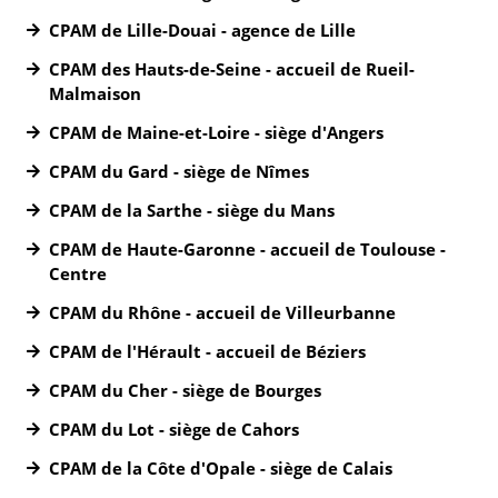
CPAM de Lille-Douai - agence de Lille
CPAM des Hauts-de-Seine - accueil de Rueil-
Malmaison
CPAM de Maine-et-Loire - siège d'Angers
CPAM du Gard - siège de Nîmes
CPAM de la Sarthe - siège du Mans
CPAM de Haute-Garonne - accueil de Toulouse -
Centre
CPAM du Rhône - accueil de Villeurbanne
CPAM de l'Hérault - accueil de Béziers
CPAM du Cher - siège de Bourges
CPAM du Lot - siège de Cahors
CPAM de la Côte d'Opale - siège de Calais