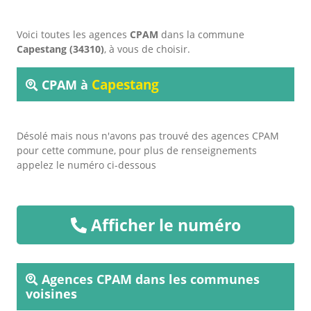
Voici toutes les agences
CPAM
dans la commune
Capestang (34310)
, à vous de choisir.
Capestang
CPAM à
Désolé mais nous n'avons pas trouvé des agences CPAM
pour cette commune, pour plus de renseignements
appelez le numéro ci-dessous
Afficher le numéro
Agences CPAM dans les communes
voisines