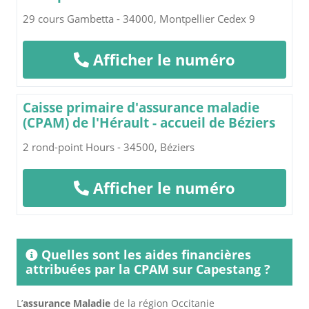
29 cours Gambetta - 34000, Montpellier Cedex 9
Afficher le numéro
Caisse primaire d'assurance maladie
(CPAM) de l'Hérault - accueil de Béziers
2 rond-point Hours - 34500, Béziers
Afficher le numéro
Quelles sont les aides financières
attribuées par la CPAM sur Capestang ?
L’
assurance Maladie
de la région Occitanie