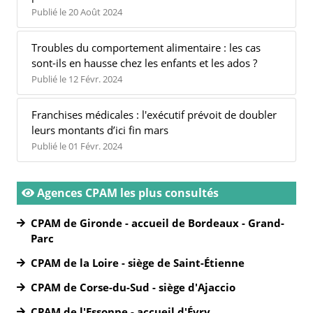
Publié le 20 Août 2024
Troubles du comportement alimentaire : les cas
sont-ils en hausse chez les enfants et les ados ?
Publié le 12 Févr. 2024
Franchises médicales : l'exécutif prévoit de doubler
leurs montants d’ici fin mars
Publié le 01 Févr. 2024
Agences CPAM les plus consultés
CPAM de Gironde - accueil de Bordeaux - Grand-
Parc
CPAM de la Loire - siège de Saint-Étienne
CPAM de Corse-du-Sud - siège d'Ajaccio
CPAM de l'Essonne - accueil d'Évry