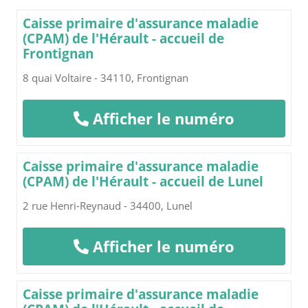
Caisse primaire d'assurance maladie
(CPAM) de l'Hérault - accueil de
Frontignan
8 quai Voltaire - 34110, Frontignan
Afficher le numéro
Caisse primaire d'assurance maladie
(CPAM) de l'Hérault - accueil de Lunel
2 rue Henri-Reynaud - 34400, Lunel
Afficher le numéro
Caisse primaire d'assurance maladie