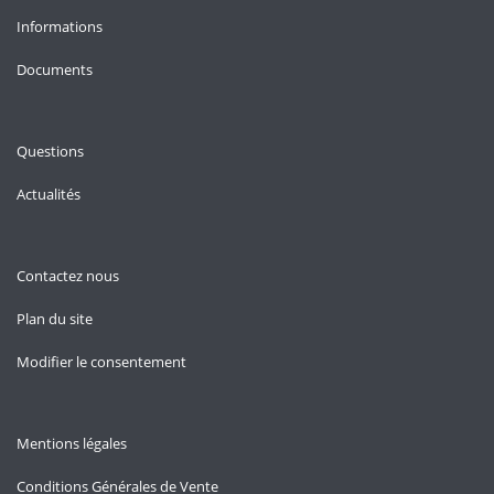
Informations
Documents
Questions
Actualités
Contactez nous
Plan du site
Modifier le consentement
Mentions légales
Conditions Générales de Vente