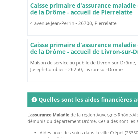
Caisse primaire d'assurance maladie
de la Drôme - accueil de Pierrelatte
4 avenue Jean-Perrin - 26700, Pierrelatte
Caisse primaire d'assurance maladie
de la Drôme - accueil de Livron-sur-
Maison de service au public de Livron-sur-Drôme,
Joseph-Combier - 26250, Livron-sur-Drôme
Quelles sont les aides financières a
L’
assurance Maladie
de la région Auvergne-Rhône-Alpe
démunis du département Drôme. Ces aides sont les s
Aides pour des soins dans la ville Crépol (26350)