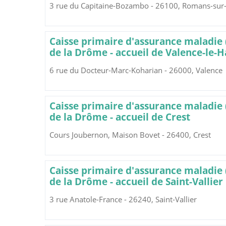
3 rue du Capitaine-Bozambo - 26100, Romans-sur-
Caisse primaire d'assurance maladie
de la Drôme - accueil de Valence-le-H
6 rue du Docteur-Marc-Koharian - 26000, Valence
Caisse primaire d'assurance maladie
de la Drôme - accueil de Crest
Cours Joubernon, Maison Bovet - 26400, Crest
Caisse primaire d'assurance maladie
de la Drôme - accueil de Saint-Vallier
3 rue Anatole-France - 26240, Saint-Vallier