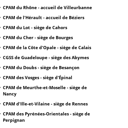
CPAM du Rhône - accueil de Villeurbanne
CPAM de l'Hérault - accueil de Béziers
CPAM du Lot - siège de Cahors
CPAM du Cher - siège de Bourges
CPAM de la Côte d'Opale - siège de Calais
CGSS de Guadeloupe - siège des Abymes
CPAM du Doubs - siège de Besançon
CPAM des Vosges - siège d'Épinal
CPAM de Meurthe-et-Moselle - siège de
Nancy
CPAM d'Ille-et-Vilaine - siège de Rennes
CPAM des Pyrénées-Orientales - siège de
Perpignan