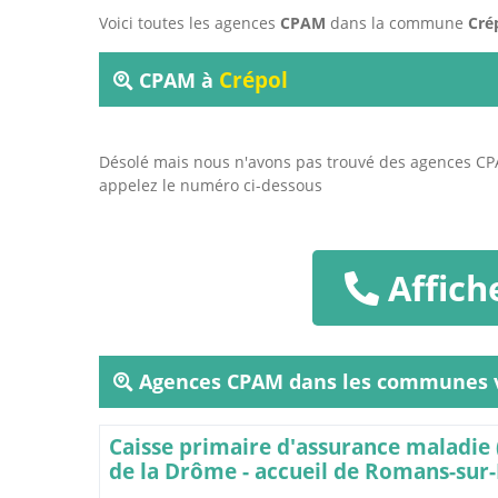
Voici toutes les agences
CPAM
dans la commune
Cré
Crépol
CPAM à
Désolé mais nous n'avons pas trouvé des agences C
appelez le numéro ci-dessous
Affich
Agences CPAM dans les communes v
Caisse primaire d'assurance maladie
de la Drôme - accueil de Romans-sur-