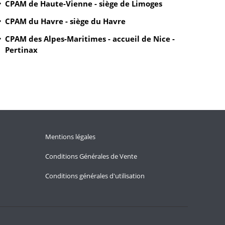
CPAM de Haute-Vienne - siège de Limoges
CPAM du Havre - siège du Havre
CPAM des Alpes-Maritimes - accueil de Nice -
Pertinax
Mentions légales
Conditions Générales de Vente
Conditions générales d'utilisation