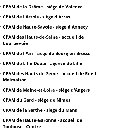
CPAM de la Drôme - siège de Valence
CPAM de l'Artois - siège d'Arras
CPAM de Haute-Savoie - siège d'Annecy
CPAM des Hauts-de-Seine - accueil de
Courbevoie
CPAM de l'Ain - siège de Bourg-en-Bresse
CPAM de Lille-Douai - agence de Lille
CPAM des Hauts-de-Seine - accueil de Rueil-
Malmaison
CPAM de Maine-et-Loire - siège d'Angers
CPAM du Gard - siège de Nîmes
CPAM de la Sarthe - siège du Mans
CPAM de Haute-Garonne - accueil de
Toulouse - Centre