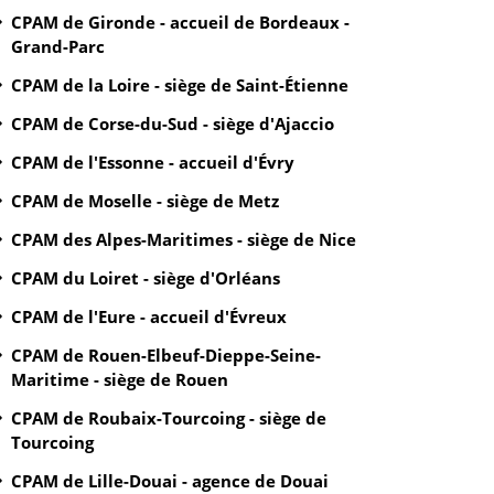
CPAM de Gironde - accueil de Bordeaux -
Grand-Parc
CPAM de la Loire - siège de Saint-Étienne
CPAM de Corse-du-Sud - siège d'Ajaccio
CPAM de l'Essonne - accueil d'Évry
CPAM de Moselle - siège de Metz
CPAM des Alpes-Maritimes - siège de Nice
CPAM du Loiret - siège d'Orléans
CPAM de l'Eure - accueil d'Évreux
CPAM de Rouen-Elbeuf-Dieppe-Seine-
Maritime - siège de Rouen
CPAM de Roubaix-Tourcoing - siège de
Tourcoing
CPAM de Lille-Douai - agence de Douai