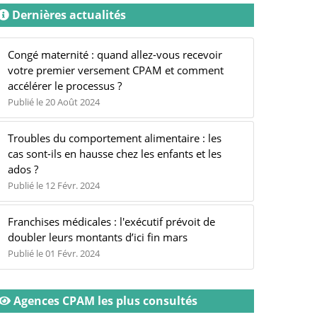
Dernières actualités
Congé maternité : quand allez-vous recevoir
votre premier versement CPAM et comment
accélérer le processus ?
Publié le 20 Août 2024
Troubles du comportement alimentaire : les
cas sont-ils en hausse chez les enfants et les
ados ?
Publié le 12 Févr. 2024
Franchises médicales : l'exécutif prévoit de
doubler leurs montants d’ici fin mars
Publié le 01 Févr. 2024
Agences CPAM les plus consultés