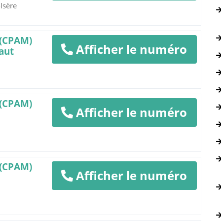
Isère
 (CPAM)
Afficher le numéro
aut
 (CPAM)
Afficher le numéro
 (CPAM)
Afficher le numéro