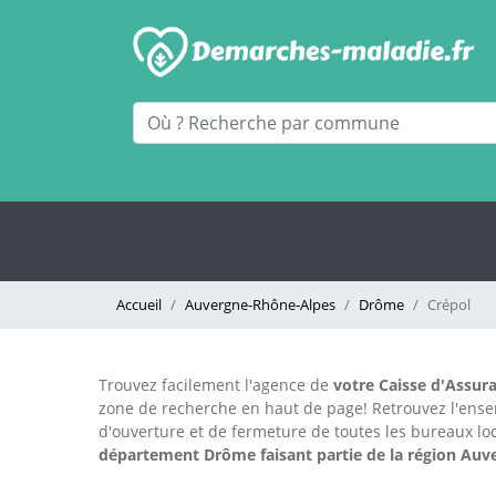
Accueil
Auvergne-Rhône-Alpes
Drôme
Crépol
Trouvez facilement l'agence
de
votre Caisse d'Assura
zone de recherche en haut de page!
Retrouvez l'ens
d'ouverture et de fermeture de toutes les bureaux 
département Drôme faisant partie de la région Auv