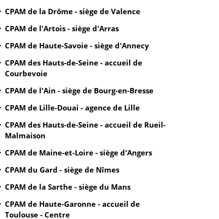
CPAM de la Drôme - siège de Valence
CPAM de l'Artois - siège d'Arras
CPAM de Haute-Savoie - siège d'Annecy
CPAM des Hauts-de-Seine - accueil de
Courbevoie
CPAM de l'Ain - siège de Bourg-en-Bresse
CPAM de Lille-Douai - agence de Lille
CPAM des Hauts-de-Seine - accueil de Rueil-
Malmaison
CPAM de Maine-et-Loire - siège d'Angers
CPAM du Gard - siège de Nîmes
CPAM de la Sarthe - siège du Mans
CPAM de Haute-Garonne - accueil de
Toulouse - Centre