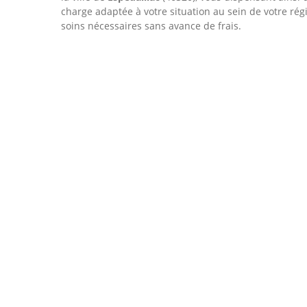
charge adaptée à votre situation au sein de votre ré
soins nécessaires sans avance de frais.