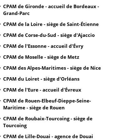
CPAM de Gironde - accueil de Bordeaux -
Grand-Parc
CPAM de la Loire - siège de Saint-Étienne
CPAM de Corse-du-Sud - siège d'Ajaccio
CPAM de l'Essonne - accueil d'Évry
CPAM de Moselle - siège de Metz
CPAM des Alpes-Maritimes - siège de Nice
CPAM du Loiret - siège d'Orléans
CPAM de l'Eure - accueil d'Évreux
CPAM de Rouen-Elbeuf-Dieppe-Seine-
Maritime - siège de Rouen
CPAM de Roubaix-Tourcoing - siège de
Tourcoing
CPAM de Lille-Douai - agence de Douai