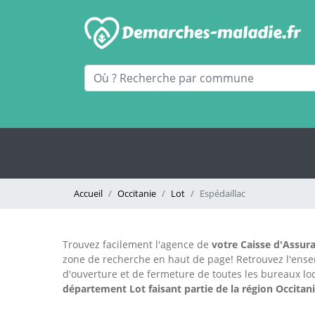
Accueil
Occitanie
Lot
Espédaillac
Trouvez facilement l'agence
de
votre Caisse d'Assura
zone de recherche en haut de page!
Retrouvez l'ens
d'ouverture et de fermeture de toutes les bureaux 
département Lot faisant partie de la région Occitani