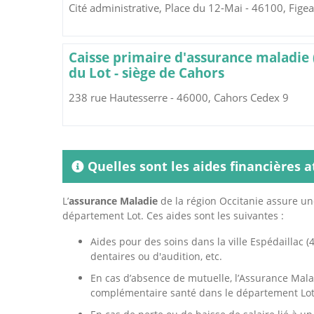
Cité administrative, Place du 12-Mai - 46100, Fige
Caisse primaire d'assurance maladie
du Lot - siège de Cahors
238 rue Hautesserre - 46000, Cahors Cedex 9
Quelles sont les aides financières a
L’
assurance Maladie
de la région Occitanie assure un
département Lot. Ces aides sont les suivantes :
Aides pour des soins dans la ville Espédaillac (4
dentaires ou d'audition, etc.
En cas d’absence de mutuelle, l’Assurance Mala
complémentaire santé dans le département Lot 