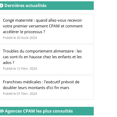
Dernières actualités
Congé maternité : quand allez-vous recevoir
votre premier versement CPAM et comment
accélérer le processus ?
Publié le 20 Août 2024
Troubles du comportement alimentaire : les
cas sont-ils en hausse chez les enfants et les
ados ?
Publié le 12 Févr. 2024
Franchises médicales : l'exécutif prévoit de
doubler leurs montants d’ici fin mars
Publié le 01 Févr. 2024
Agences CPAM les plus consultés