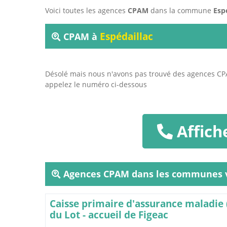
Voici toutes les agences
CPAM
dans la commune
Esp
Espédaillac
CPAM à
Désolé mais nous n'avons pas trouvé des agences C
appelez le numéro ci-dessous
Affich
Agences CPAM dans les communes v
Caisse primaire d'assurance maladie
du Lot - accueil de Figeac