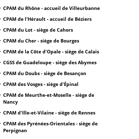
CPAM du Rhône - accueil de Villeurbanne
CPAM de l'Hérault - accueil de Béziers
CPAM du Lot - siège de Cahors
CPAM du Cher - siège de Bourges
CPAM de la Côte d'Opale - siège de Calais
CGSS de Guadeloupe - siège des Abymes
CPAM du Doubs - siège de Besançon
CPAM des Vosges - siège d'Épinal
CPAM de Meurthe-et-Moselle - siège de
Nancy
CPAM d'Ille-et-Vilaine - siège de Rennes
CPAM des Pyrénées-Orientales - siège de
Perpignan