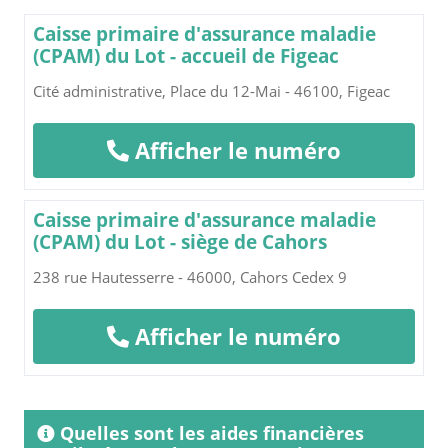
Caisse primaire d'assurance maladie
(CPAM) du Lot - accueil de Figeac
Cité administrative, Place du 12-Mai - 46100, Figeac
Afficher le numéro
Caisse primaire d'assurance maladie
(CPAM) du Lot - siège de Cahors
238 rue Hautesserre - 46000, Cahors Cedex 9
Afficher le numéro
Quelles sont les aides financières