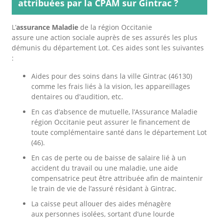
attribuées par la CPAM sur Gintrac ?
L’
assurance Maladie
de la région Occitanie
assure une action sociale auprès de ses assurés les plus
démunis du département Lot. Ces aides sont les suivantes
:
Aides pour des soins dans la ville Gintrac (46130)
comme les frais liés à la vision, les appareillages
dentaires ou d'audition, etc.
En cas d’absence de mutuelle, l’Assurance Maladie
région Occitanie peut assurer le financement de
toute complémentaire santé dans le département Lot
(46).
En cas de perte ou de baisse de salaire lié à un
accident du travail ou une maladie, une aide
compensatrice peut être attribuée afin de maintenir
le train de vie de l’assuré résidant à Gintrac.
La caisse peut allouer des aides ménagère
aux personnes isolées, sortant d’une lourde