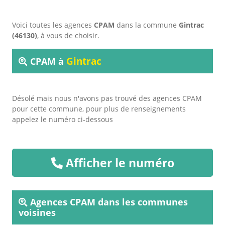
Voici toutes les agences
CPAM
dans la commune
Gintrac
(46130)
, à vous de choisir.
Gintrac
CPAM à
Désolé mais nous n'avons pas trouvé des agences CPAM
pour cette commune, pour plus de renseignements
appelez le numéro ci-dessous
Afficher le numéro
Agences CPAM dans les communes
voisines