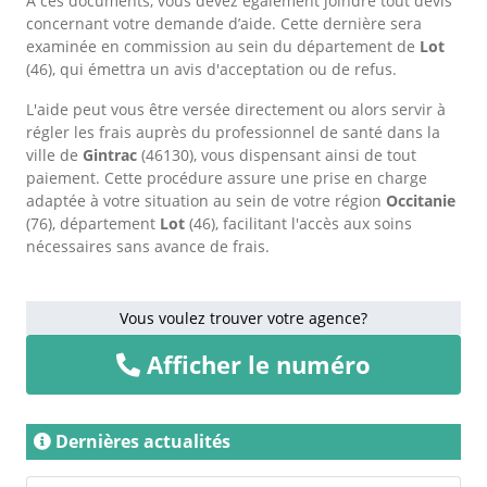
À ces documents, vous devez également joindre tout devis
concernant votre demande d’aide. Cette dernière sera
examinée en commission au sein du département de
Lot
(46), qui émettra un avis d'acceptation ou de refus.
L'aide peut vous être versée directement ou alors servir à
régler les frais auprès du professionnel de santé dans la
ville de
Gintrac
(46130), vous dispensant ainsi de tout
paiement. Cette procédure assure une prise en charge
adaptée à votre situation au sein de votre région
Occitanie
(76), département
Lot
(46), facilitant l'accès aux soins
nécessaires sans avance de frais.
Vous voulez trouver votre agence?
Afficher le numéro
Dernières actualités