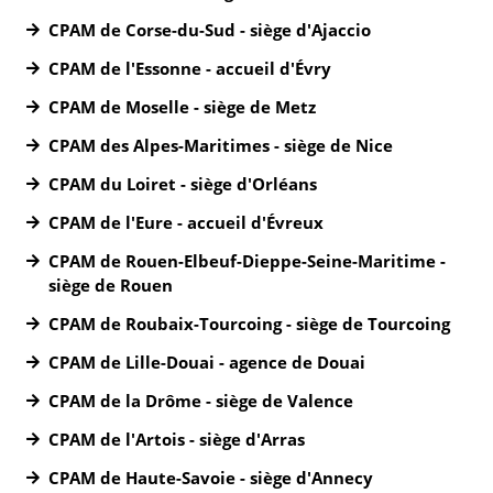
CPAM de Corse-du-Sud - siège d'Ajaccio
CPAM de l'Essonne - accueil d'Évry
CPAM de Moselle - siège de Metz
CPAM des Alpes-Maritimes - siège de Nice
CPAM du Loiret - siège d'Orléans
CPAM de l'Eure - accueil d'Évreux
CPAM de Rouen-Elbeuf-Dieppe-Seine-Maritime -
siège de Rouen
CPAM de Roubaix-Tourcoing - siège de Tourcoing
CPAM de Lille-Douai - agence de Douai
CPAM de la Drôme - siège de Valence
CPAM de l'Artois - siège d'Arras
CPAM de Haute-Savoie - siège d'Annecy