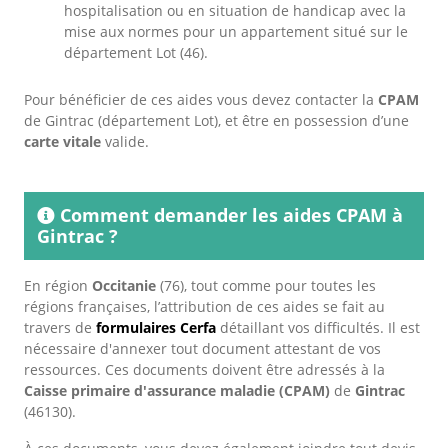
hospitalisation ou en situation de handicap avec la
mise aux normes pour un appartement situé sur le
département Lot (46).
Pour bénéficier de ces aides vous devez contacter la
CPAM
de Gintrac (département Lot), et être en possession d’une
carte vitale
valide.
Comment demander les aides CPAM à
Gintrac ?
En région
Occitanie
(76), tout comme pour toutes les
régions françaises, l’attribution de ces aides se fait au
travers de
formulaires Cerfa
détaillant vos difficultés. Il est
nécessaire d'annexer tout document attestant de vos
ressources. Ces documents doivent être adressés à la
Caisse primaire d'assurance maladie (CPAM)
de
Gintrac
(46130).