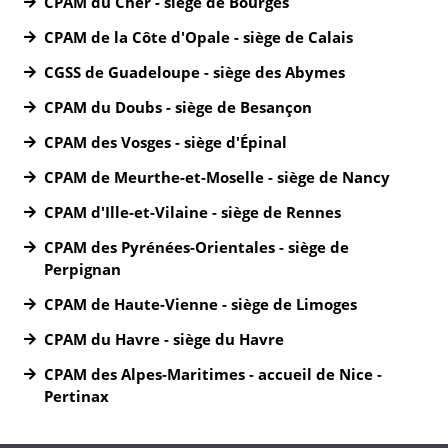
CPAM du Cher - siège de Bourges
CPAM de la Côte d'Opale - siège de Calais
CGSS de Guadeloupe - siège des Abymes
CPAM du Doubs - siège de Besançon
CPAM des Vosges - siège d'Épinal
CPAM de Meurthe-et-Moselle - siège de Nancy
CPAM d'Ille-et-Vilaine - siège de Rennes
CPAM des Pyrénées-Orientales - siège de
Perpignan
CPAM de Haute-Vienne - siège de Limoges
CPAM du Havre - siège du Havre
CPAM des Alpes-Maritimes - accueil de Nice -
Pertinax