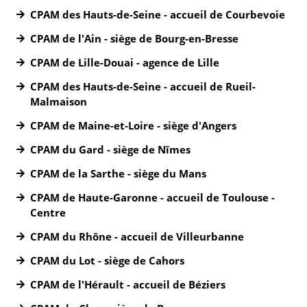
CPAM des Hauts-de-Seine - accueil de Courbevoie
CPAM de l'Ain - siège de Bourg-en-Bresse
CPAM de Lille-Douai - agence de Lille
CPAM des Hauts-de-Seine - accueil de Rueil-
Malmaison
CPAM de Maine-et-Loire - siège d'Angers
CPAM du Gard - siège de Nîmes
CPAM de la Sarthe - siège du Mans
CPAM de Haute-Garonne - accueil de Toulouse -
Centre
CPAM du Rhône - accueil de Villeurbanne
CPAM du Lot - siège de Cahors
CPAM de l'Hérault - accueil de Béziers