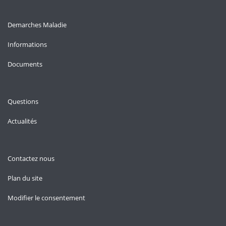
Demarches Maladie
Informations
Documents
Questions
Actualités
Contactez nous
Plan du site
Modifier le consentement