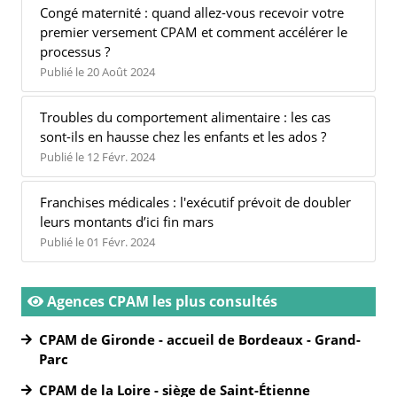
Congé maternité : quand allez-vous recevoir votre
premier versement CPAM et comment accélérer le
processus ?
Publié le 20 Août 2024
Troubles du comportement alimentaire : les cas
sont-ils en hausse chez les enfants et les ados ?
Publié le 12 Févr. 2024
Franchises médicales : l'exécutif prévoit de doubler
leurs montants d’ici fin mars
Publié le 01 Févr. 2024
Agences CPAM les plus consultés
CPAM de Gironde - accueil de Bordeaux - Grand-
Parc
CPAM de la Loire - siège de Saint-Étienne