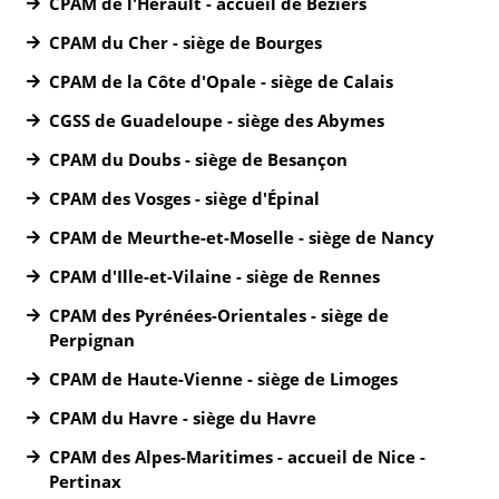
CPAM de l'Hérault - accueil de Béziers
CPAM du Cher - siège de Bourges
CPAM de la Côte d'Opale - siège de Calais
CGSS de Guadeloupe - siège des Abymes
CPAM du Doubs - siège de Besançon
CPAM des Vosges - siège d'Épinal
CPAM de Meurthe-et-Moselle - siège de Nancy
CPAM d'Ille-et-Vilaine - siège de Rennes
CPAM des Pyrénées-Orientales - siège de
Perpignan
CPAM de Haute-Vienne - siège de Limoges
CPAM du Havre - siège du Havre
CPAM des Alpes-Maritimes - accueil de Nice -
Pertinax