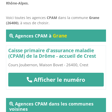
Rhône-Alpes.
Voici toutes les agences
CPAM
dans la commune
Grane
(26400)
, à vous de choisir.
Grane
Agences CPAM à
Caisse primaire d'assurance maladie
(CPAM) de la Drôme - accueil de Crest
Cours Joubernon, Maison Bovet - 26400, Crest
Afficher le numéro
Agences CPAM dans les communes
voisines