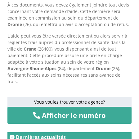
À ces documents, vous devez également joindre tout devis
concernant votre demande d’aide. Cette dernière sera
examinée en commission au sein du département de
Drôme
(26), qui émettra un avis d'acceptation ou de refus.
L'aide peut vous être versée directement ou alors servir à
régler les frais auprès du professionnel de santé dans la
ville de
Grane
(26400), vous dispensant ainsi de tout
paiement. Cette procédure assure une prise en charge
adaptée à votre situation au sein de votre région
Auvergne-Rhône-Alpes
(84), département
Drôme
(26),
facilitant l'accès aux soins nécessaires sans avance de
frais.
Vous voulez trouver votre agence?
Afficher le numéro
Dernières actualités