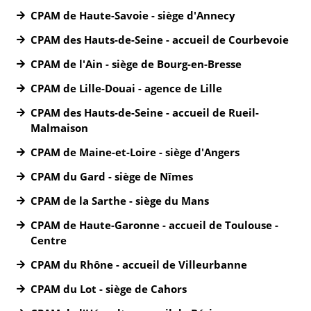
CPAM de Haute-Savoie - siège d'Annecy
CPAM des Hauts-de-Seine - accueil de Courbevoie
CPAM de l'Ain - siège de Bourg-en-Bresse
CPAM de Lille-Douai - agence de Lille
CPAM des Hauts-de-Seine - accueil de Rueil-
Malmaison
CPAM de Maine-et-Loire - siège d'Angers
CPAM du Gard - siège de Nîmes
CPAM de la Sarthe - siège du Mans
CPAM de Haute-Garonne - accueil de Toulouse -
Centre
CPAM du Rhône - accueil de Villeurbanne
CPAM du Lot - siège de Cahors