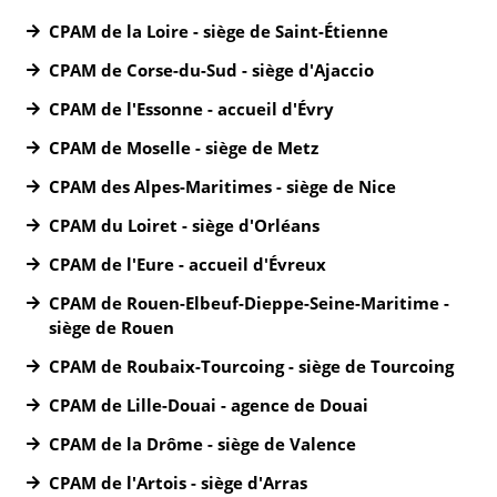
CPAM de la Loire - siège de Saint-Étienne
CPAM de Corse-du-Sud - siège d'Ajaccio
CPAM de l'Essonne - accueil d'Évry
CPAM de Moselle - siège de Metz
CPAM des Alpes-Maritimes - siège de Nice
CPAM du Loiret - siège d'Orléans
CPAM de l'Eure - accueil d'Évreux
CPAM de Rouen-Elbeuf-Dieppe-Seine-Maritime -
siège de Rouen
CPAM de Roubaix-Tourcoing - siège de Tourcoing
CPAM de Lille-Douai - agence de Douai
CPAM de la Drôme - siège de Valence
CPAM de l'Artois - siège d'Arras