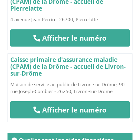
(CPAM) de la Drôme - accueil de
Pierrelatte
4 avenue Jean-Perrin - 26700, Pierrelatte
Afficher le numéro
Caisse primaire d'assurance maladie
(CPAM) de la Drôme - accueil de Livron-
sur-Drôme
Maison de service au public de Livron-sur-Drôme, 90
rue Joseph-Combier - 26250, Livron-sur-Drôme
Afficher le numéro
Quelles sont les aides financières