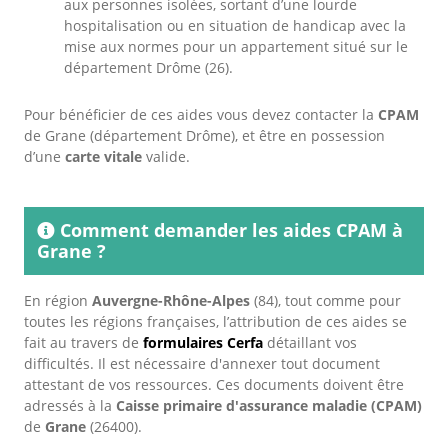
aux personnes isolées, sortant d’une lourde
hospitalisation ou en situation de handicap avec la
mise aux normes pour un appartement situé sur le
département Drôme (26).
Pour bénéficier de ces aides vous devez contacter la
CPAM
de Grane (département Drôme), et être en possession
d’une
carte vitale
valide.
Comment demander les aides CPAM à
Grane ?
En région
Auvergne-Rhône-Alpes
(84), tout comme pour
toutes les régions françaises, l’attribution de ces aides se
fait au travers de
formulaires Cerfa
détaillant vos
difficultés. Il est nécessaire d'annexer tout document
attestant de vos ressources. Ces documents doivent être
adressés à la
Caisse primaire d'assurance maladie (CPAM)
de
Grane
(26400).