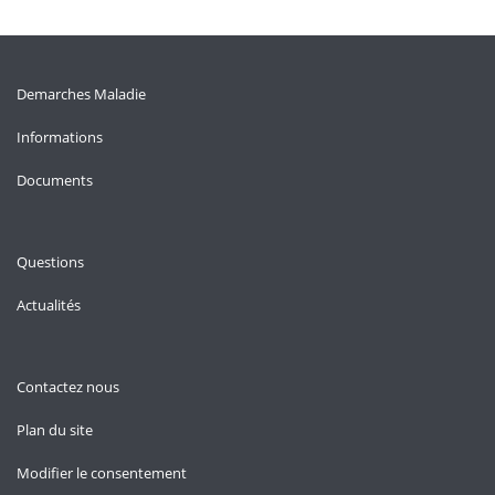
Demarches Maladie
Informations
Documents
Questions
Actualités
Contactez nous
Plan du site
Modifier le consentement