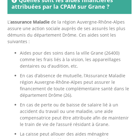
attribuées par la CPAM sur Grane ?
L’
assurance Maladie
de la région Auvergne-Rhône-Alpes
assure une action sociale auprès de ses assurés les plus
démunis du département Drôme. Ces aides sont les
suivantes :
Aides pour des soins dans la ville Grane (26400)
comme les frais liés à la vision, les appareillages
dentaires ou d'audition, etc.
En cas d’absence de mutuelle, l’Assurance Maladie
région Auvergne-Rhône-Alpes peut assurer le
financement de toute complémentaire santé dans le
département Drôme (26).
En cas de perte ou de baisse de salaire lié à un
accident du travail ou une maladie, une aide
compensatrice peut être attribuée afin de maintenir
le train de vie de l’assuré résidant à Grane.
La caisse peut allouer des aides ménagère