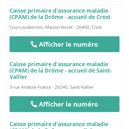
Caisse primaire d'assurance maladie
(CPAM) de la Drôme - accueil de Crest
Cours Joubernon, Maison Bovet - 26400, Crest
Afficher le numéro
Caisse primaire d'assurance maladie
(CPAM) de la Drôme - accueil de Saint-
Vallier
3 rue Anatole-France - 26240, Saint-Vallier
Afficher le numéro
Caisse primaire d'assurance maladie