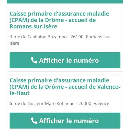
Caisse primaire d'assurance maladie
(CPAM) de la Drôme - accueil de
Romans-sur-Isère
3 rue du Capitaine-Bozambo - 26100, Romans-sur-
Isère
Afficher le numéro
Caisse primaire d'assurance maladie
(CPAM) de la Drôme - accueil de Valence-
le-Haut
6 rue du Docteur-Marc-Koharian - 26000, Valence
Afficher le numéro