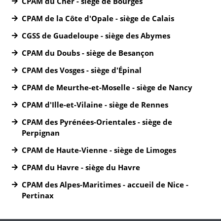
CPAM du Cher - siège de Bourges
CPAM de la Côte d'Opale - siège de Calais
CGSS de Guadeloupe - siège des Abymes
CPAM du Doubs - siège de Besançon
CPAM des Vosges - siège d'Épinal
CPAM de Meurthe-et-Moselle - siège de Nancy
CPAM d'Ille-et-Vilaine - siège de Rennes
CPAM des Pyrénées-Orientales - siège de
Perpignan
CPAM de Haute-Vienne - siège de Limoges
CPAM du Havre - siège du Havre
CPAM des Alpes-Maritimes - accueil de Nice -
Pertinax