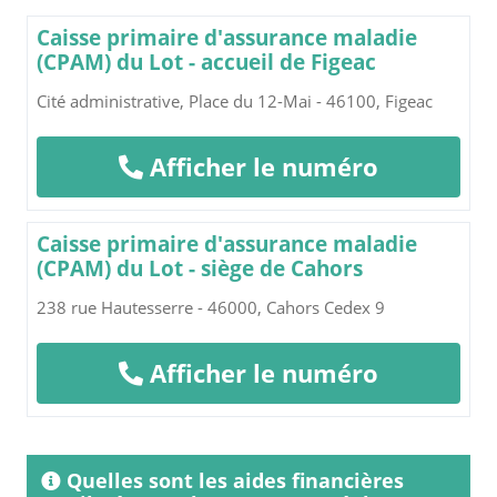
Caisse primaire d'assurance maladie
(CPAM) du Lot - accueil de Figeac
Cité administrative, Place du 12-Mai - 46100, Figeac
Afficher le numéro
Caisse primaire d'assurance maladie
(CPAM) du Lot - siège de Cahors
238 rue Hautesserre - 46000, Cahors Cedex 9
Afficher le numéro
Quelles sont les aides financières