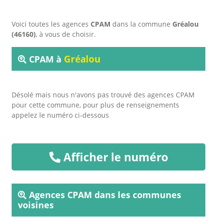
Voici toutes les agences
CPAM
dans la commune
Gréalou
(46160)
, à vous de choisir.
Gréalou
CPAM à
Désolé mais nous n'avons pas trouvé des agences CPAM
pour cette commune, pour plus de renseignements
appelez le numéro ci-dessous
Afficher le numéro
Agences CPAM dans les communes
voisines