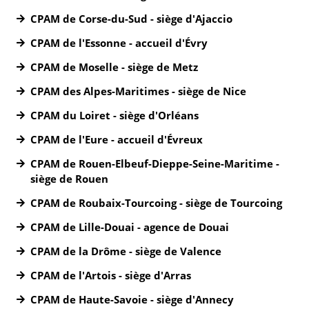
CPAM de Corse-du-Sud - siège d'Ajaccio
CPAM de l'Essonne - accueil d'Évry
CPAM de Moselle - siège de Metz
CPAM des Alpes-Maritimes - siège de Nice
CPAM du Loiret - siège d'Orléans
CPAM de l'Eure - accueil d'Évreux
CPAM de Rouen-Elbeuf-Dieppe-Seine-Maritime -
siège de Rouen
CPAM de Roubaix-Tourcoing - siège de Tourcoing
CPAM de Lille-Douai - agence de Douai
CPAM de la Drôme - siège de Valence
CPAM de l'Artois - siège d'Arras
CPAM de Haute-Savoie - siège d'Annecy