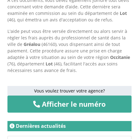
À ces documents, vous devez également joindre tout devis
concernant votre demande d’aide. Cette dernière sera
examinée en commission au sein du département de
Lot
(46), qui émettra un avis d'acceptation ou de refus.
L'aide peut vous être versée directement ou alors servir à
régler les frais auprès du professionnel de santé dans la
ville de
Gréalou
(46160), vous dispensant ainsi de tout
paiement. Cette procédure assure une prise en charge
adaptée à votre situation au sein de votre région
Occitanie
(76), département
Lot
(46), facilitant l'accès aux soins
nécessaires sans avance de frais.
Vous voulez trouver votre agence?
Afficher le numéro
Dernières actualités