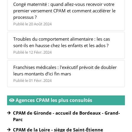
Congé maternité : quand allez-vous recevoir votre
premier versement CPAM et comment accélérer le
processus ?
Publié le 20 Août 2024
Troubles du comportement alimentaire : les cas
sont-ils en hausse chez les enfants et les ados ?
Publié le 12 Févr. 2024
Franchises médicales : l'exécutif prévoit de doubler
leurs montants d’ici fin mars
Publié le 01 Févr. 2024
Agences CPAM les plus consultés
CPAM de Gironde - accueil de Bordeaux - Grand-
Parc
CPAM de la Loire - siège de Saint-Étienne