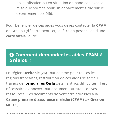
hospitalisation ou en situation de handicap avec la
mise aux normes pour un appartement situé sur le
département Lot (46).
Pour bénéficier de ces aides vous devez contacter la
CPAM
de Gréalou (département Lot), et être en possession d’une
carte vitale
valide.
Comment demander les aides CPAM à
Gréalou ?
En région
Occitanie
(76), tout comme pour toutes les
régions françaises, l’attribution de ces aides se fait au
travers de
formulaires Cerfa
détaillant vos difficultés. Il est
nécessaire d'annexer tout document attestant de vos
ressources. Ces documents doivent être adressés à la
Caisse primaire d'assurance maladie (CPAM)
de
Gréalou
(46160).