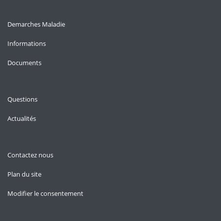
Demarches Maladie
Informations
Documents
Questions
Actualités
Contactez nous
Plan du site
Modifier le consentement