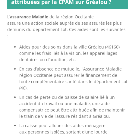
attribuées par la CPAM sur Gréalou ?
L’
assurance Maladie
de la région Occitanie
assure une action sociale auprès de ses assurés les plus
démunis du département Lot. Ces aides sont les suivantes
:
Aides pour des soins dans la ville Gréalou (46160)
comme les frais liés à la vision, les appareillages
dentaires ou d'audition, etc.
En cas d’absence de mutuelle, l’Assurance Maladie
région Occitanie peut assurer le financement de
toute complémentaire santé dans le département Lot
(46).
En cas de perte ou de baisse de salaire lié à un
accident du travail ou une maladie, une aide
compensatrice peut être attribuée afin de maintenir
le train de vie de l’assuré résidant à Gréalou.
La caisse peut allouer des aides ménagère
aux personnes isolées, sortant d’une lourde