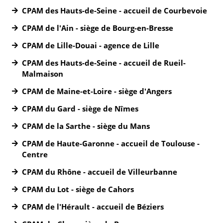
CPAM des Hauts-de-Seine - accueil de Courbevoie
CPAM de l'Ain - siège de Bourg-en-Bresse
CPAM de Lille-Douai - agence de Lille
CPAM des Hauts-de-Seine - accueil de Rueil-
Malmaison
CPAM de Maine-et-Loire - siège d'Angers
CPAM du Gard - siège de Nîmes
CPAM de la Sarthe - siège du Mans
CPAM de Haute-Garonne - accueil de Toulouse -
Centre
CPAM du Rhône - accueil de Villeurbanne
CPAM du Lot - siège de Cahors
CPAM de l'Hérault - accueil de Béziers