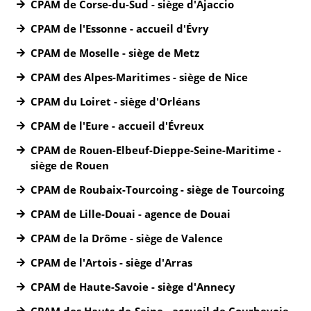
CPAM de Corse-du-Sud - siège d'Ajaccio
CPAM de l'Essonne - accueil d'Évry
CPAM de Moselle - siège de Metz
CPAM des Alpes-Maritimes - siège de Nice
CPAM du Loiret - siège d'Orléans
CPAM de l'Eure - accueil d'Évreux
CPAM de Rouen-Elbeuf-Dieppe-Seine-Maritime -
siège de Rouen
CPAM de Roubaix-Tourcoing - siège de Tourcoing
CPAM de Lille-Douai - agence de Douai
CPAM de la Drôme - siège de Valence
CPAM de l'Artois - siège d'Arras
CPAM de Haute-Savoie - siège d'Annecy
CPAM des Hauts-de-Seine - accueil de Courbevoie