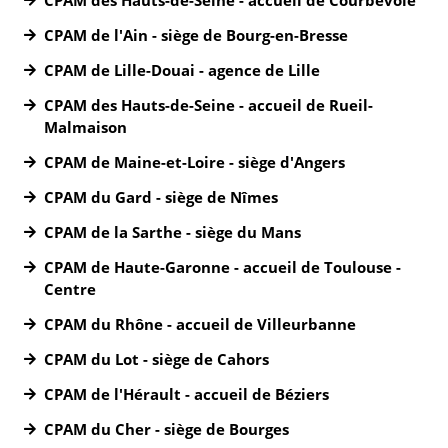
CPAM de l'Ain - siège de Bourg-en-Bresse
CPAM de Lille-Douai - agence de Lille
CPAM des Hauts-de-Seine - accueil de Rueil-
Malmaison
CPAM de Maine-et-Loire - siège d'Angers
CPAM du Gard - siège de Nîmes
CPAM de la Sarthe - siège du Mans
CPAM de Haute-Garonne - accueil de Toulouse -
Centre
CPAM du Rhône - accueil de Villeurbanne
CPAM du Lot - siège de Cahors
CPAM de l'Hérault - accueil de Béziers
CPAM du Cher - siège de Bourges