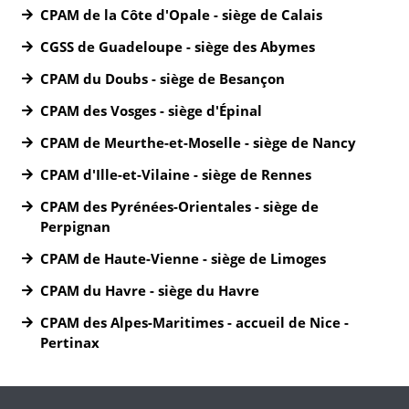
CPAM de la Côte d'Opale - siège de Calais
CGSS de Guadeloupe - siège des Abymes
CPAM du Doubs - siège de Besançon
CPAM des Vosges - siège d'Épinal
CPAM de Meurthe-et-Moselle - siège de Nancy
CPAM d'Ille-et-Vilaine - siège de Rennes
CPAM des Pyrénées-Orientales - siège de
Perpignan
CPAM de Haute-Vienne - siège de Limoges
CPAM du Havre - siège du Havre
CPAM des Alpes-Maritimes - accueil de Nice -
Pertinax