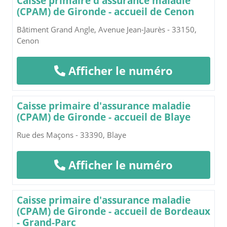
Caisse primaire d'assurance maladie
(CPAM) de Gironde - accueil de Cenon
Bâtiment Grand Angle, Avenue Jean-Jaurès - 33150,
Cenon
Afficher le numéro
Caisse primaire d'assurance maladie
(CPAM) de Gironde - accueil de Blaye
Rue des Maçons - 33390, Blaye
Afficher le numéro
Caisse primaire d'assurance maladie
(CPAM) de Gironde - accueil de Bordeaux
- Grand-Parc