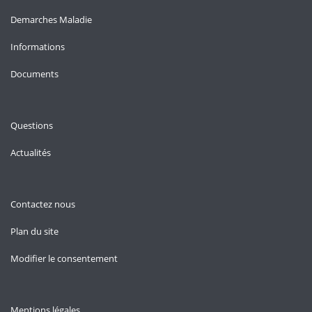
Demarches Maladie
Informations
Documents
Questions
Actualités
Contactez nous
Plan du site
Modifier le consentement
Mentions légales