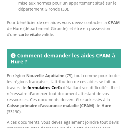
mise aux normes pour un appartement situé sur le
département Gironde (33).
Pour bénéficier de ces aides vous devez contacter la
CPAM
de Hure (département Gironde), et être en possession
d’une
carte vitale
valide.
Comment demander les aides CPAM à
Hure ?
En région
Nouvelle-Aquitaine
(75), tout comme pour toutes
les régions françaises, l’attribution de ces aides se fait au
travers de
formulaires Cerfa
détaillant vos difficultés. Il est
nécessaire d'annexer tout document attestant de vos
ressources. Ces documents doivent être adressés à la
Caisse primaire d'assurance maladie (CPAM)
de
Hure
(33190).
À ces documents, vous devez également joindre tout devis