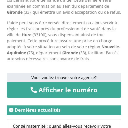
concernant votre demande d’aide. Cette dernière sera
examinée en commission au sein du département de
Gironde
(33), qui émettra un avis d'acceptation ou de refus.
L'aide peut vous être versée directement ou alors servir à
régler les frais auprès du professionnel de santé dans la
ville de
Hure
(33190), vous dispensant ainsi de tout
paiement. Cette procédure assure une prise en charge
adaptée à votre situation au sein de votre région
Nouvelle-
Aquitaine
(75), département
Gironde
(33), facilitant l'accès
aux soins nécessaires sans avance de frais.
Vous voulez trouver votre agence?
Afficher le numéro
Dernières actualités
Congé maternité : quand allez-vous recevoir votre