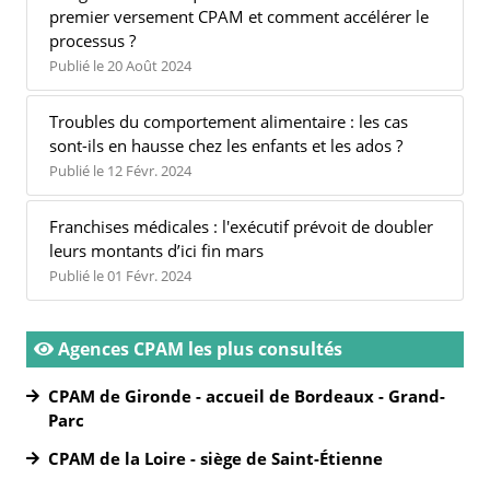
premier versement CPAM et comment accélérer le
processus ?
Publié le 20 Août 2024
Troubles du comportement alimentaire : les cas
sont-ils en hausse chez les enfants et les ados ?
Publié le 12 Févr. 2024
Franchises médicales : l'exécutif prévoit de doubler
leurs montants d’ici fin mars
Publié le 01 Févr. 2024
Agences CPAM les plus consultés
CPAM de Gironde - accueil de Bordeaux - Grand-
Parc
CPAM de la Loire - siège de Saint-Étienne