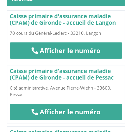
Caisse primaire d'assurance maladie
(CPAM) de Gironde - accueil de Langon
70 cours du Général-Leclerc - 33210, Langon
Afficher le numéro
Caisse primaire d'assurance maladie
(CPAM) de Gironde - accueil de Pessac
Cité administrative, Avenue Pierre-Wiehn - 33600,
Pessac
Afficher le numéro