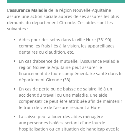
L’
assurance Maladie
de la région Nouvelle-Aquitaine
assure une action sociale auprès de ses assurés les plus
démunis du département Gironde. Ces aides sont les
suivantes :
Aides pour des soins dans la ville Hure (33190)
comme les frais liés à la vision, les appareillages
dentaires ou d'audition, etc.
En cas d’absence de mutuelle, l’Assurance Maladie
région Nouvelle-Aquitaine peut assurer le
financement de toute complémentaire santé dans le
département Gironde (33).
En cas de perte ou de baisse de salaire lié à un
accident du travail ou une maladie, une aide
compensatrice peut être attribuée afin de maintenir
le train de vie de l’assuré résidant à Hure.
La caisse peut allouer des aides ménagère
aux personnes isolées, sortant d’une lourde
hospitalisation ou en situation de handicap avec la