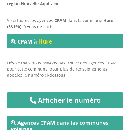
région Nouvelle-Aquitaine.
Voici toutes les agences
CPAM
dans la commune
Hure
(33190)
, à vous de choisir.
Hure
CPAM à
Désolé mais nous n'avons pas trouvé des agences CPAM
pour cette commune, pour plus de renseignements
appelez le numéro ci-dessous
Afficher le numéro
Agences CPAM dans les communes
voisines