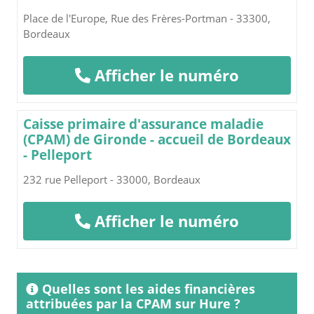
Place de l'Europe, Rue des Frères-Portman - 33300,
Bordeaux
Afficher le numéro
Caisse primaire d'assurance maladie
(CPAM) de Gironde - accueil de Bordeaux
- Pelleport
232 rue Pelleport - 33000, Bordeaux
Afficher le numéro
Quelles sont les aides financières
attribuées par la CPAM sur Hure ?