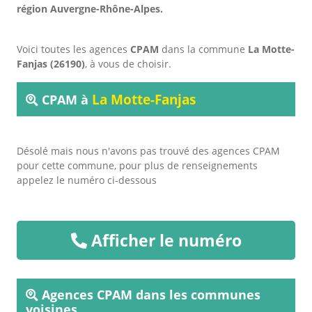
région Auvergne-Rhône-Alpes.
Voici toutes les agences
CPAM
dans la commune
La Motte-
Fanjas (26190)
, à vous de choisir.
La Motte-Fanjas
CPAM à
Désolé mais nous n'avons pas trouvé des agences CPAM
pour cette commune, pour plus de renseignements
appelez le numéro ci-dessous
Afficher le numéro
Agences CPAM dans les communes
voisines