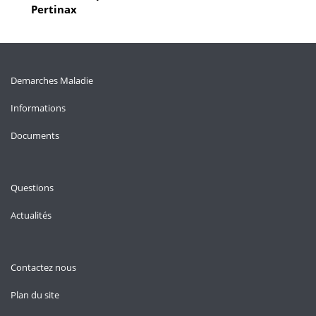
Pertinax
Demarches Maladie
Informations
Documents
Questions
Actualités
Contactez nous
Plan du site