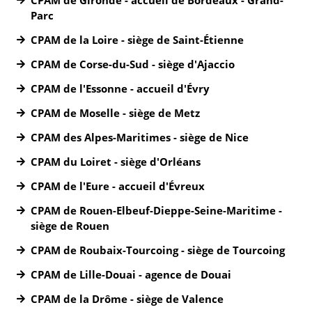
Parc
CPAM de la Loire - siège de Saint-Étienne
CPAM de Corse-du-Sud - siège d'Ajaccio
CPAM de l'Essonne - accueil d'Évry
CPAM de Moselle - siège de Metz
CPAM des Alpes-Maritimes - siège de Nice
CPAM du Loiret - siège d'Orléans
CPAM de l'Eure - accueil d'Évreux
CPAM de Rouen-Elbeuf-Dieppe-Seine-Maritime -
siège de Rouen
CPAM de Roubaix-Tourcoing - siège de Tourcoing
CPAM de Lille-Douai - agence de Douai
CPAM de la Drôme - siège de Valence