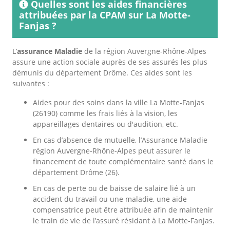
Quelles sont les aides financières
attribuées par la CPAM sur La Motte-
Fanjas ?
L’
assurance Maladie
de la région Auvergne-Rhône-Alpes
assure une action sociale auprès de ses assurés les plus
démunis du département Drôme. Ces aides sont les
suivantes :
Aides pour des soins dans la ville La Motte-Fanjas
(26190) comme les frais liés à la vision, les
appareillages dentaires ou d'audition, etc.
En cas d’absence de mutuelle, l’Assurance Maladie
région Auvergne-Rhône-Alpes peut assurer le
financement de toute complémentaire santé dans le
département Drôme (26).
En cas de perte ou de baisse de salaire lié à un
accident du travail ou une maladie, une aide
compensatrice peut être attribuée afin de maintenir
le train de vie de l’assuré résidant à La Motte-Fanjas.