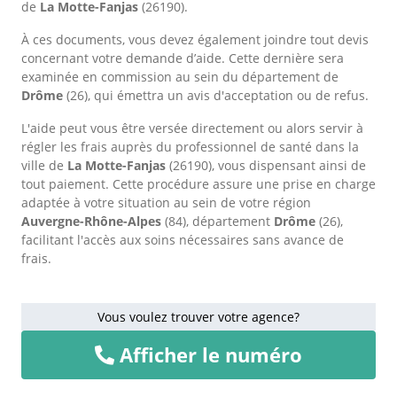
de
La Motte-Fanjas
(26190).
À ces documents, vous devez également joindre tout devis
concernant votre demande d’aide. Cette dernière sera
examinée en commission au sein du département de
Drôme
(26), qui émettra un avis d'acceptation ou de refus.
L'aide peut vous être versée directement ou alors servir à
régler les frais auprès du professionnel de santé dans la
ville de
La Motte-Fanjas
(26190), vous dispensant ainsi de
tout paiement. Cette procédure assure une prise en charge
adaptée à votre situation au sein de votre région
Auvergne-Rhône-Alpes
(84), département
Drôme
(26),
facilitant l'accès aux soins nécessaires sans avance de
frais.
Vous voulez trouver votre agence?
Afficher le numéro