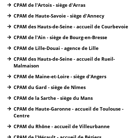
CPAM de l'Artois - siège d'Arras
CPAM de Haute-Savoie - siège d'Annecy
CPAM des Hauts-de-Seine - accueil de Courbevoie
CPAM de l'Ain - siège de Bourg-en-Bresse
CPAM de Lille-Douai - agence de Lille
CPAM des Hauts-de-Seine - accueil de Rueil-
Malmaison
CPAM de Maine-et-Loire - siège d'Angers
CPAM du Gard - siège de Nîmes
CPAM de la Sarthe - siège du Mans
CPAM de Haute-Garonne - accueil de Toulouse -
Centre
CPAM du Rhône - accueil de Villeurbanne
CPAM de l'Hérault - accueil de Béziers