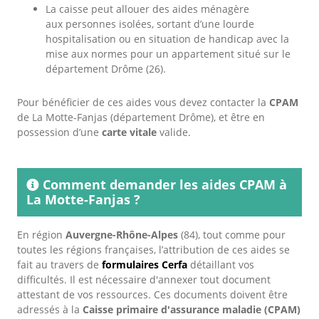
La caisse peut allouer des aides ménagère
aux personnes isolées, sortant d’une lourde
hospitalisation ou en situation de handicap avec la
mise aux normes pour un appartement situé sur le
département Drôme (26).
Pour bénéficier de ces aides vous devez contacter la
CPAM
de La Motte-Fanjas (département Drôme), et être en
possession d’une
carte vitale
valide.
Comment demander les aides CPAM à
La Motte-Fanjas ?
En région
Auvergne-Rhône-Alpes
(84), tout comme pour
toutes les régions françaises, l’attribution de ces aides se
fait au travers de
formulaires Cerfa
détaillant vos
difficultés. Il est nécessaire d'annexer tout document
attestant de vos ressources. Ces documents doivent être
adressés à la
Caisse primaire d'assurance maladie (CPAM)