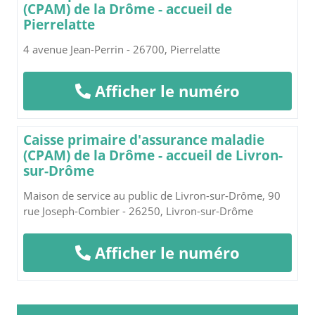
(CPAM) de la Drôme - accueil de
Pierrelatte
4 avenue Jean-Perrin - 26700, Pierrelatte
Afficher le numéro
Caisse primaire d'assurance maladie
(CPAM) de la Drôme - accueil de Livron-
sur-Drôme
Maison de service au public de Livron-sur-Drôme, 90
rue Joseph-Combier - 26250, Livron-sur-Drôme
Afficher le numéro