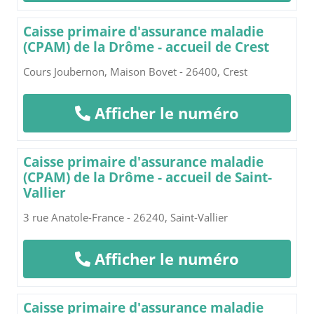
Caisse primaire d'assurance maladie
(CPAM) de la Drôme - accueil de Crest
Cours Joubernon, Maison Bovet - 26400, Crest
Afficher le numéro
Caisse primaire d'assurance maladie
(CPAM) de la Drôme - accueil de Saint-
Vallier
3 rue Anatole-France - 26240, Saint-Vallier
Afficher le numéro
Caisse primaire d'assurance maladie