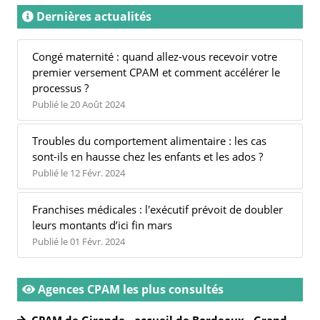
Dernières actualités
Congé maternité : quand allez-vous recevoir votre
premier versement CPAM et comment accélérer le
processus ?
Publié le 20 Août 2024
Troubles du comportement alimentaire : les cas
sont-ils en hausse chez les enfants et les ados ?
Publié le 12 Févr. 2024
Franchises médicales : l'exécutif prévoit de doubler
leurs montants d’ici fin mars
Publié le 01 Févr. 2024
Agences CPAM les plus consultés
CPAM de Gironde - accueil de Bordeaux - Grand-