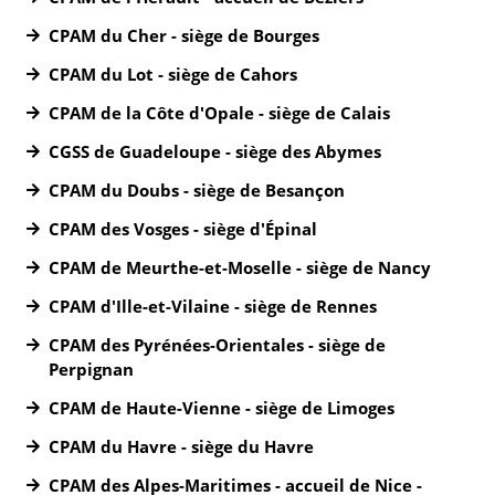
CPAM du Cher - siège de Bourges
CPAM du Lot - siège de Cahors
CPAM de la Côte d'Opale - siège de Calais
CGSS de Guadeloupe - siège des Abymes
CPAM du Doubs - siège de Besançon
CPAM des Vosges - siège d'Épinal
CPAM de Meurthe-et-Moselle - siège de Nancy
CPAM d'Ille-et-Vilaine - siège de Rennes
CPAM des Pyrénées-Orientales - siège de
Perpignan
CPAM de Haute-Vienne - siège de Limoges
CPAM du Havre - siège du Havre
CPAM des Alpes-Maritimes - accueil de Nice -