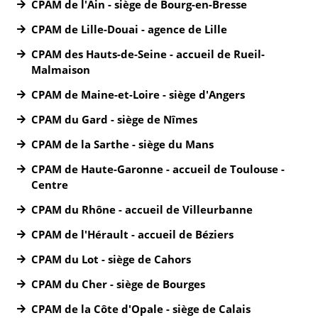
CPAM de l'Ain - siège de Bourg-en-Bresse
CPAM de Lille-Douai - agence de Lille
CPAM des Hauts-de-Seine - accueil de Rueil-
Malmaison
CPAM de Maine-et-Loire - siège d'Angers
CPAM du Gard - siège de Nîmes
CPAM de la Sarthe - siège du Mans
CPAM de Haute-Garonne - accueil de Toulouse -
Centre
CPAM du Rhône - accueil de Villeurbanne
CPAM de l'Hérault - accueil de Béziers
CPAM du Lot - siège de Cahors
CPAM du Cher - siège de Bourges
CPAM de la Côte d'Opale - siège de Calais