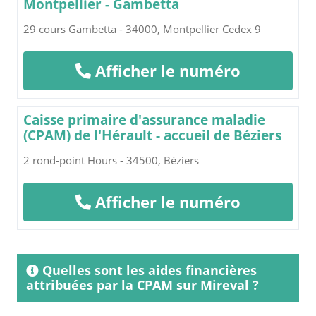
Montpellier - Gambetta
29 cours Gambetta - 34000, Montpellier Cedex 9
Afficher le numéro
Caisse primaire d'assurance maladie
(CPAM) de l'Hérault - accueil de Béziers
2 rond-point Hours - 34500, Béziers
Afficher le numéro
Quelles sont les aides financières
attribuées par la CPAM sur Mireval ?