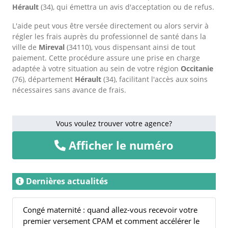
Hérault
(34), qui émettra un avis d'acceptation ou de refus.
L'aide peut vous être versée directement ou alors servir à
régler les frais auprès du professionnel de santé dans la
ville de
Mireval
(34110), vous dispensant ainsi de tout
paiement. Cette procédure assure une prise en charge
adaptée à votre situation au sein de votre région
Occitanie
(76), département
Hérault
(34), facilitant l'accès aux soins
nécessaires sans avance de frais.
Vous voulez trouver votre agence?
Afficher le numéro
Dernières actualités
Congé maternité : quand allez-vous recevoir votre
premier versement CPAM et comment accélérer le