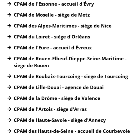
CPAM de l'Essonne - accueil d'Évry
CPAM de Moselle - siège de Metz
CPAM des Alpes-Maritimes - siège de Nice
CPAM du Loiret - siège d'Orléans
CPAM de l'Eure - accueil d'Évreux
CPAM de Rouen-Elbeuf-Dieppe-Seine-Maritime -
siège de Rouen
CPAM de Roubaix-Tourcoing - siège de Tourcoing
CPAM de Lille-Douai - agence de Douai
CPAM de la Drôme - siège de Valence
CPAM de l'Artois - siège d'Arras
CPAM de Haute-Savoie - siège d'Annecy
CPAM des Hauts-de-Seine - accueil de Courbevoie