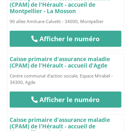
(CPAM) de l'Hérault - accueil de
Montpellier - La Mosson
90 allée Amilcare-Calvetti - 34000, Montpellier
Afficher le numéro
Caisse primaire d'assurance maladie
(CPAM) de l'Hérault - accueil d'Agde
Centre communal d'action sociale, Espace Mirabel -
34300, Agde
Afficher le numéro
Caisse primaire d'assurance maladie
(CPAM) de l'Hérault - accueil de