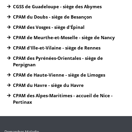
CGSS de Guadeloupe - siège des Abymes
CPAM du Doubs - siège de Besançon
CPAM des Vosges - siège d'Épinal
CPAM de Meurthe-et-Moselle - siège de Nancy
CPAM d'Ille-et-Vilaine - siège de Rennes
CPAM des Pyrénées-Orientales - siège de
Perpignan
CPAM de Haute-Vienne - siège de Limoges
CPAM du Havre - siège du Havre
CPAM des Alpes-Maritimes - accueil de Nice -
Pertinax
Demarches Maladie