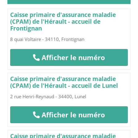
Caisse primaire d'assurance maladie
(CPAM) de l'Hérault - accueil de
Frontignan
8 quai Voltaire - 34110, Frontignan
Afficher le numéro
Caisse primaire d'assurance maladie
(CPAM) de l'Hérault - accueil de Lunel
2 rue Henri-Reynaud - 34400, Lunel
Afficher le numéro
Caisse primaire d'assurance maladie