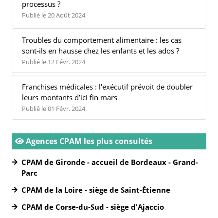
processus ?
Publié le 20 Août 2024
Troubles du comportement alimentaire : les cas
sont-ils en hausse chez les enfants et les ados ?
Publié le 12 Févr. 2024
Franchises médicales : l'exécutif prévoit de doubler
leurs montants d’ici fin mars
Publié le 01 Févr. 2024
Agences CPAM les plus consultés
CPAM de Gironde - accueil de Bordeaux - Grand-
Parc
CPAM de la Loire - siège de Saint-Étienne
CPAM de Corse-du-Sud - siège d'Ajaccio