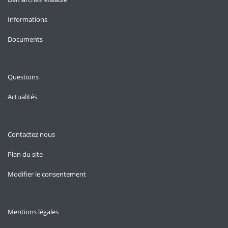
Informations
Documents
Questions
Actualités
Contactez nous
Plan du site
Modifier le consentement
Mentions légales