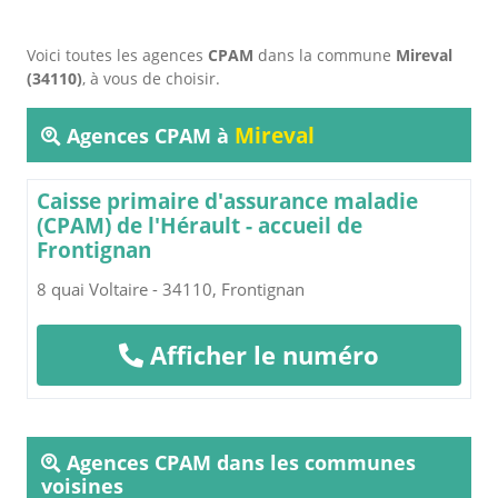
Voici toutes les agences
CPAM
dans la commune
Mireval
(34110)
, à vous de choisir.
Mireval
Agences CPAM à
Caisse primaire d'assurance maladie
(CPAM) de l'Hérault - accueil de
Frontignan
8 quai Voltaire - 34110, Frontignan
Afficher le numéro
Agences CPAM dans les communes
voisines