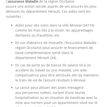
L’
assurance Maladie
de la région Occitanie
assure une action sociale auprès de ses assurés les plus
démunis du département Hérault. Ces aides sont les
suivantes :
Aides pour des soins dans la ville Mireval (34110)
comme les frais liés à la vision, les appareillages
dentaires ou d'audition, etc.
En cas d’absence de mutuelle, l’Assurance Maladie
région Occitanie peut assurer le financement de
toute complémentaire santé dans le
département Hérault (34).
En cas de perte ou de baisse de salaire lié à un
accident du travail ou une maladie, une aide
compensatrice peut être attribuée afin de maintenir
le train de vie de l’assuré résidant à Mireval.
La caisse peut allouer des aides ménagère
aux personnes isolées, sortant d’une lourde
hospitalisation ou en situation de handicap avec la
mise aux normes pour un appartement situé sur le