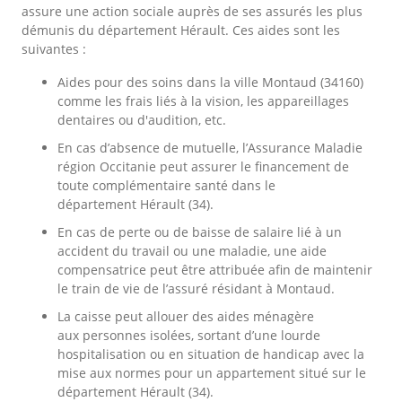
assure une action sociale auprès de ses assurés les plus
démunis du département Hérault. Ces aides sont les
suivantes :
Aides pour des soins dans la ville Montaud (34160)
comme les frais liés à la vision, les appareillages
dentaires ou d'audition, etc.
En cas d’absence de mutuelle, l’Assurance Maladie
région Occitanie peut assurer le financement de
toute complémentaire santé dans le
département Hérault (34).
En cas de perte ou de baisse de salaire lié à un
accident du travail ou une maladie, une aide
compensatrice peut être attribuée afin de maintenir
le train de vie de l’assuré résidant à Montaud.
La caisse peut allouer des aides ménagère
aux personnes isolées, sortant d’une lourde
hospitalisation ou en situation de handicap avec la
mise aux normes pour un appartement situé sur le
département Hérault (34).