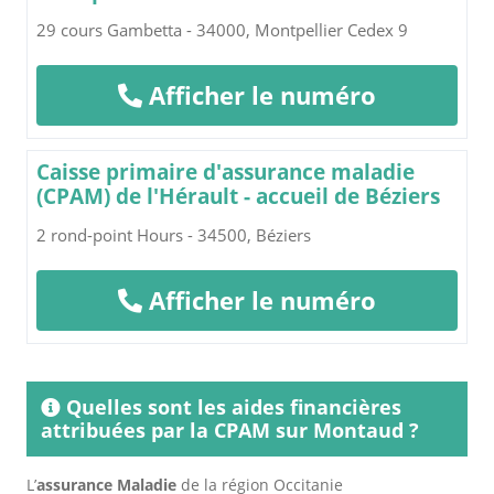
29 cours Gambetta - 34000, Montpellier Cedex 9
Afficher le numéro
Caisse primaire d'assurance maladie
(CPAM) de l'Hérault - accueil de Béziers
2 rond-point Hours - 34500, Béziers
Afficher le numéro
Quelles sont les aides financières
attribuées par la CPAM sur Montaud ?
L’
assurance Maladie
de la région Occitanie