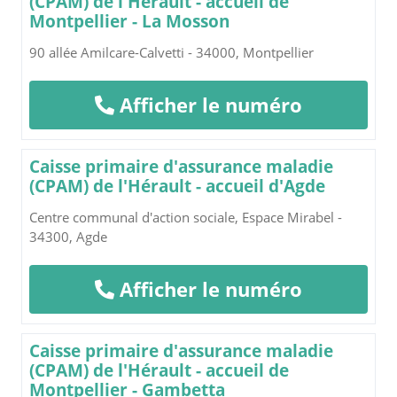
(CPAM) de l'Hérault - accueil de
Montpellier - La Mosson
90 allée Amilcare-Calvetti - 34000, Montpellier
Afficher le numéro
Caisse primaire d'assurance maladie
(CPAM) de l'Hérault - accueil d'Agde
Centre communal d'action sociale, Espace Mirabel -
34300, Agde
Afficher le numéro
Caisse primaire d'assurance maladie
(CPAM) de l'Hérault - accueil de
Montpellier - Gambetta