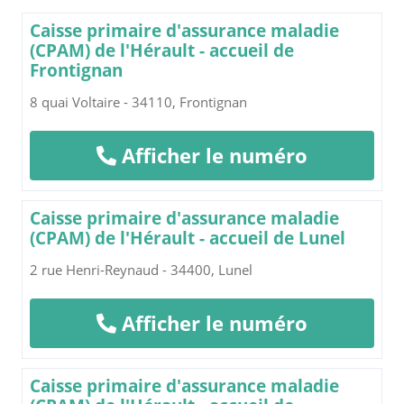
Caisse primaire d'assurance maladie
(CPAM) de l'Hérault - accueil de
Frontignan
8 quai Voltaire - 34110, Frontignan
Afficher le numéro
Caisse primaire d'assurance maladie
(CPAM) de l'Hérault - accueil de Lunel
2 rue Henri-Reynaud - 34400, Lunel
Afficher le numéro
Caisse primaire d'assurance maladie