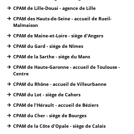
CPAM de Lille-Douai - agence de Lille
CPAM des Hauts-de-Seine - accueil de Rueil-
Malmaison
CPAM de Maine-et-Loire - siège d'Angers
CPAM du Gard - siège de Nîmes
CPAM de la Sarthe - siège du Mans
CPAM de Haute-Garonne - accueil de Toulouse -
Centre
CPAM du Rhône - accueil de Villeurbanne
CPAM du Lot - siège de Cahors
CPAM de l'Hérault - accueil de Béziers
CPAM du Cher - siège de Bourges
CPAM de la Côte d'Opale - siège de Calais