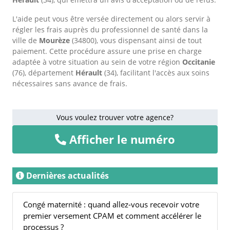
L'aide peut vous être versée directement ou alors servir à
régler les frais auprès du professionnel de santé dans la
ville de
Mourèze
(34800), vous dispensant ainsi de tout
paiement. Cette procédure assure une prise en charge
adaptée à votre situation au sein de votre région
Occitanie
(76), département
Hérault
(34), facilitant l'accès aux soins
nécessaires sans avance de frais.
Vous voulez trouver votre agence?
Afficher le numéro
Dernières actualités
Congé maternité : quand allez-vous recevoir votre
premier versement CPAM et comment accélérer le
processus ?