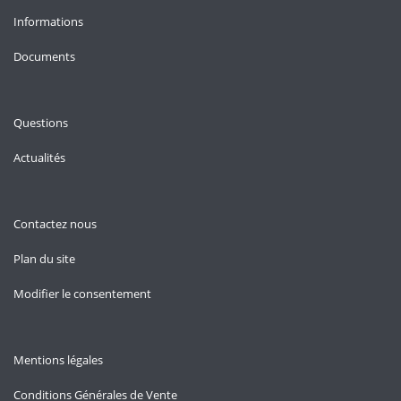
Informations
Documents
Questions
Actualités
Contactez nous
Plan du site
Modifier le consentement
Mentions légales
Conditions Générales de Vente