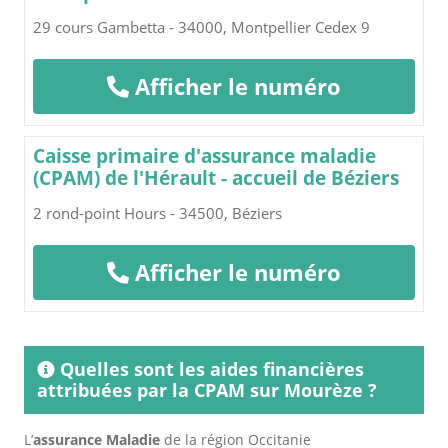
29 cours Gambetta - 34000, Montpellier Cedex 9
Afficher le numéro
Caisse primaire d'assurance maladie
(CPAM) de l'Hérault - accueil de Béziers
2 rond-point Hours - 34500, Béziers
Afficher le numéro
Quelles sont les aides financières
attribuées par la CPAM sur Mourèze ?
L’
assurance Maladie
de la région Occitanie