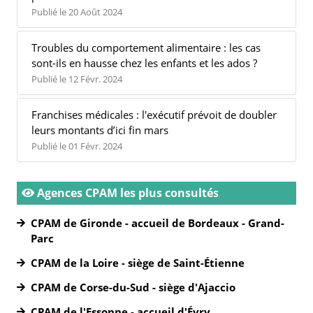
Publié le 20 Août 2024
Troubles du comportement alimentaire : les cas
sont-ils en hausse chez les enfants et les ados ?
Publié le 12 Févr. 2024
Franchises médicales : l'exécutif prévoit de doubler
leurs montants d’ici fin mars
Publié le 01 Févr. 2024
Agences CPAM les plus consultés
CPAM de Gironde - accueil de Bordeaux - Grand-
Parc
CPAM de la Loire - siège de Saint-Étienne
CPAM de Corse-du-Sud - siège d'Ajaccio
CPAM de l'Essonne - accueil d'Évry