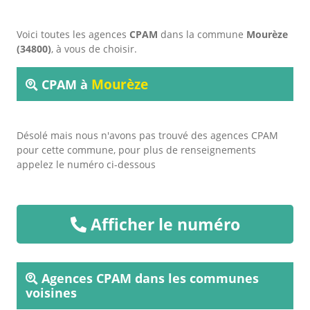
Voici toutes les agences
CPAM
dans la commune
Mourèze
(34800)
, à vous de choisir.
Mourèze
CPAM à
Désolé mais nous n'avons pas trouvé des agences CPAM
pour cette commune, pour plus de renseignements
appelez le numéro ci-dessous
Afficher le numéro
Agences CPAM dans les communes
voisines