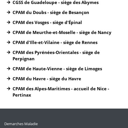
CGSS de Guadeloupe - siège des Abymes
CPAM du Doubs - siège de Besançon
CPAM des Vosges - siège d'Épinal
CPAM de Meurthe-et-Moselle - siège de Nancy
CPAM d'Ille-et-Vilaine - siège de Rennes
CPAM des Pyrénées-Orientales - siège de
Perpignan
CPAM de Haute-Vienne - siège de Limoges
CPAM du Havre - siège du Havre
CPAM des Alpes-Maritimes - accueil de Nice -
Pertinax
Demarches Maladie