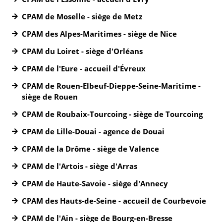
CPAM de Moselle - siège de Metz
CPAM des Alpes-Maritimes - siège de Nice
CPAM du Loiret - siège d'Orléans
CPAM de l'Eure - accueil d'Évreux
CPAM de Rouen-Elbeuf-Dieppe-Seine-Maritime -
siège de Rouen
CPAM de Roubaix-Tourcoing - siège de Tourcoing
CPAM de Lille-Douai - agence de Douai
CPAM de la Drôme - siège de Valence
CPAM de l'Artois - siège d'Arras
CPAM de Haute-Savoie - siège d'Annecy
CPAM des Hauts-de-Seine - accueil de Courbevoie
CPAM de l'Ain - siège de Bourg-en-Bresse