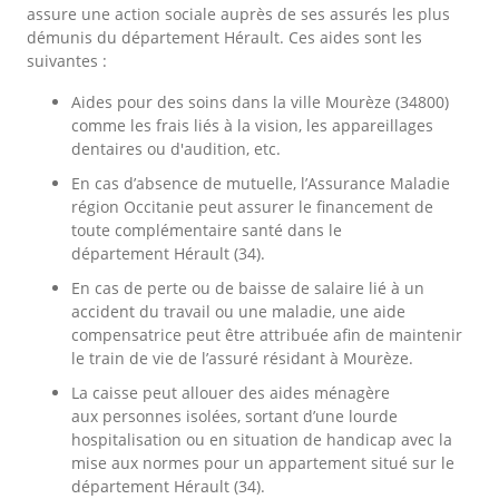
assure une action sociale auprès de ses assurés les plus
démunis du département Hérault. Ces aides sont les
suivantes :
Aides pour des soins dans la ville Mourèze (34800)
comme les frais liés à la vision, les appareillages
dentaires ou d'audition, etc.
En cas d’absence de mutuelle, l’Assurance Maladie
région Occitanie peut assurer le financement de
toute complémentaire santé dans le
département Hérault (34).
En cas de perte ou de baisse de salaire lié à un
accident du travail ou une maladie, une aide
compensatrice peut être attribuée afin de maintenir
le train de vie de l’assuré résidant à Mourèze.
La caisse peut allouer des aides ménagère
aux personnes isolées, sortant d’une lourde
hospitalisation ou en situation de handicap avec la
mise aux normes pour un appartement situé sur le
département Hérault (34).