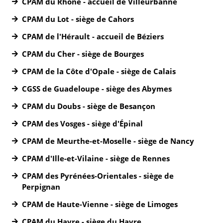
CPAM du Rhône - accueil de Villeurbanne
CPAM du Lot - siège de Cahors
CPAM de l'Hérault - accueil de Béziers
CPAM du Cher - siège de Bourges
CPAM de la Côte d'Opale - siège de Calais
CGSS de Guadeloupe - siège des Abymes
CPAM du Doubs - siège de Besançon
CPAM des Vosges - siège d'Épinal
CPAM de Meurthe-et-Moselle - siège de Nancy
CPAM d'Ille-et-Vilaine - siège de Rennes
CPAM des Pyrénées-Orientales - siège de
Perpignan
CPAM de Haute-Vienne - siège de Limoges
CPAM du Havre - siège du Havre