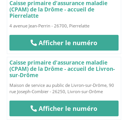
Caisse primaire d'assurance maladie
(CPAM) de la Drôme - accueil de
Pierrelatte
4 avenue Jean-Perrin - 26700, Pierrelatte
Afficher le numéro
Caisse primaire d'assurance maladie
(CPAM) de la Drôme - accueil de Livron-
sur-Drôme
Maison de service au public de Livron-sur-Drôme, 90
rue Joseph-Combier - 26250, Livron-sur-Drôme
Afficher le numéro