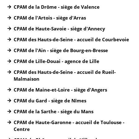
CPAM de la Drôme - siège de Valence
CPAM de l'Artois - siège d'Arras
CPAM de Haute-Savoie - siège d'Annecy
CPAM des Hauts-de-Seine - accueil de Courbevoie
CPAM de l'Ain - siège de Bourg-en-Bresse
CPAM de Lille-Douai - agence de Lille
CPAM des Hauts-de-Seine - accueil de Rueil-
Malmaison
CPAM de Maine-et-Loire - siège d'Angers
CPAM du Gard - siège de Nîmes
CPAM de la Sarthe - siège du Mans
CPAM de Haute-Garonne - accueil de Toulouse -
Centre