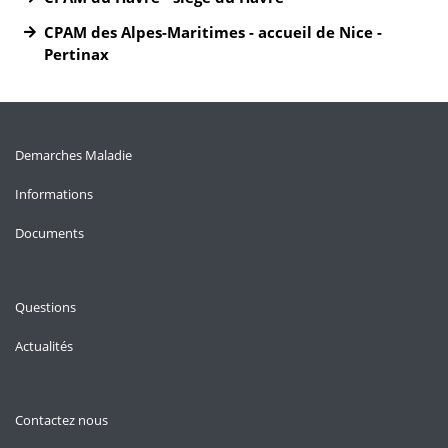
CPAM des Alpes-Maritimes - accueil de Nice -
Pertinax
Demarches Maladie
Informations
Documents
Questions
Actualités
Contactez nous