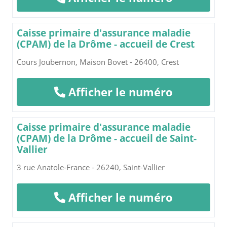
Caisse primaire d'assurance maladie
(CPAM) de la Drôme - accueil de Crest
Cours Joubernon, Maison Bovet - 26400, Crest
Afficher le numéro
Caisse primaire d'assurance maladie
(CPAM) de la Drôme - accueil de Saint-
Vallier
3 rue Anatole-France - 26240, Saint-Vallier
Afficher le numéro