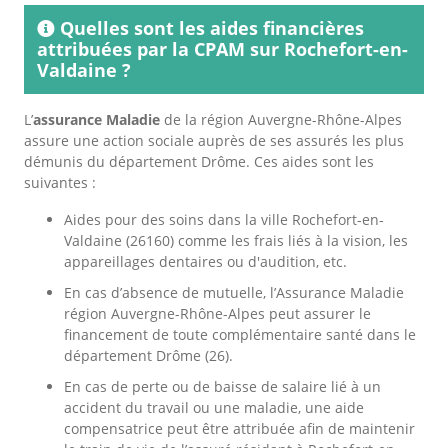
Quelles sont les aides financières
attribuées par la CPAM sur Rochefort-en-
Valdaine ?
L’
assurance Maladie
de la région Auvergne-Rhône-Alpes
assure une action sociale auprès de ses assurés les plus
démunis du département Drôme. Ces aides sont les
suivantes :
Aides pour des soins dans la ville Rochefort-en-
Valdaine (26160) comme les frais liés à la vision, les
appareillages dentaires ou d'audition, etc.
En cas d’absence de mutuelle, l’Assurance Maladie
région Auvergne-Rhône-Alpes peut assurer le
financement de toute complémentaire santé dans le
département Drôme (26).
En cas de perte ou de baisse de salaire lié à un
accident du travail ou une maladie, une aide
compensatrice peut être attribuée afin de maintenir