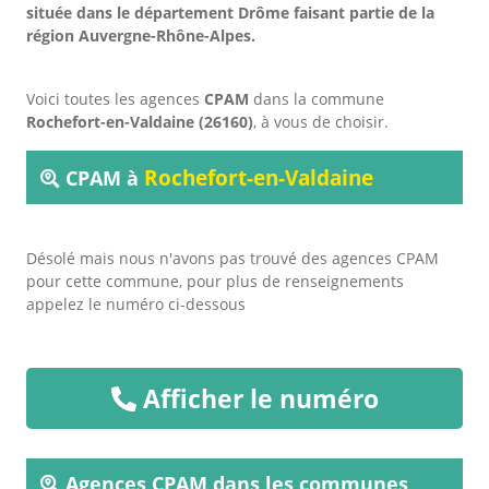
située dans le département Drôme faisant partie de la
région Auvergne-Rhône-Alpes.
Voici toutes les agences
CPAM
dans la commune
Rochefort-en-Valdaine (26160)
, à vous de choisir.
Rochefort-en-Valdaine
CPAM à
Désolé mais nous n'avons pas trouvé des agences CPAM
pour cette commune, pour plus de renseignements
appelez le numéro ci-dessous
Afficher le numéro
Agences CPAM dans les communes