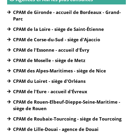
CPAM de Gironde - accueil de Bordeaux - Grand-
Parc
CPAM de la Loire - siège de Saint-Étienne
CPAM de Corse-du-Sud - siège d'Ajaccio
CPAM de l'Essonne - accueil d'Évry
CPAM de Moselle - siège de Metz
CPAM des Alpes-Maritimes - siège de Nice
CPAM du Loiret - siège d'Orléans
CPAM de l'Eure - accueil d'Évreux
CPAM de Rouen-Elbeuf-Dieppe-Seine-Maritime -
siège de Rouen
CPAM de Roubaix-Tourcoing - siège de Tourcoing
CPAM de Lille-Douai - agence de Douai