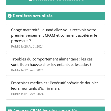
Dernières actualités
Congé maternité : quand allez-vous recevoir votre
premier versement CPAM et comment accélérer le
processus ?
Publié le 20 Août 2024
Troubles du comportement alimentaire : les cas
sont-ils en hausse chez les enfants et les ados ?
Publié le 12 Févr. 2024
Franchises médicales : l'exécutif prévoit de doubler
leurs montants d’ici fin mars
Publié le 01 Févr. 2024
Agences CPAM les plus consultés