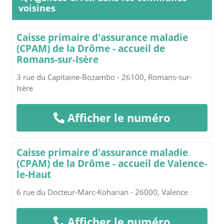
voisines
Caisse primaire d'assurance maladie
(CPAM) de la Drôme - accueil de
Romans-sur-Isère
3 rue du Capitaine-Bozambo - 26100, Romans-sur-
Isère
Afficher le numéro
Caisse primaire d'assurance maladie
(CPAM) de la Drôme - accueil de Valence-
le-Haut
6 rue du Docteur-Marc-Koharian - 26000, Valence
Afficher le numéro