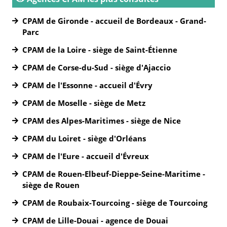
CPAM de Gironde - accueil de Bordeaux - Grand-
Parc
CPAM de la Loire - siège de Saint-Étienne
CPAM de Corse-du-Sud - siège d'Ajaccio
CPAM de l'Essonne - accueil d'Évry
CPAM de Moselle - siège de Metz
CPAM des Alpes-Maritimes - siège de Nice
CPAM du Loiret - siège d'Orléans
CPAM de l'Eure - accueil d'Évreux
CPAM de Rouen-Elbeuf-Dieppe-Seine-Maritime -
siège de Rouen
CPAM de Roubaix-Tourcoing - siège de Tourcoing
CPAM de Lille-Douai - agence de Douai