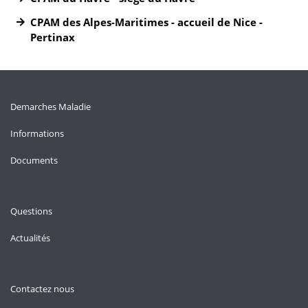
CPAM des Alpes-Maritimes - accueil de Nice -
Pertinax
Demarches Maladie
Informations
Documents
Questions
Actualités
Contactez nous