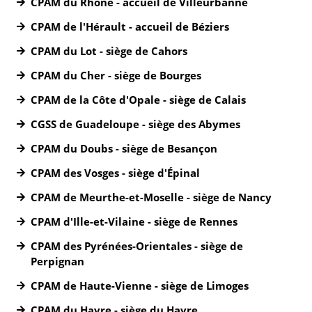
CPAM du Rhône - accueil de Villeurbanne
CPAM de l'Hérault - accueil de Béziers
CPAM du Lot - siège de Cahors
CPAM du Cher - siège de Bourges
CPAM de la Côte d'Opale - siège de Calais
CGSS de Guadeloupe - siège des Abymes
CPAM du Doubs - siège de Besançon
CPAM des Vosges - siège d'Épinal
CPAM de Meurthe-et-Moselle - siège de Nancy
CPAM d'Ille-et-Vilaine - siège de Rennes
CPAM des Pyrénées-Orientales - siège de
Perpignan
CPAM de Haute-Vienne - siège de Limoges
CPAM du Havre - siège du Havre