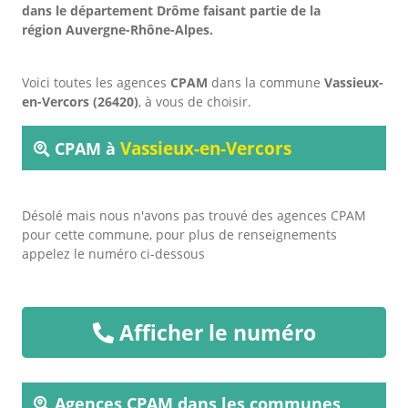
dans le département Drôme faisant partie de la
région Auvergne-Rhône-Alpes.
Voici toutes les agences
CPAM
dans la commune
Vassieux-
en-Vercors (26420)
, à vous de choisir.
Vassieux-en-Vercors
CPAM à
Désolé mais nous n'avons pas trouvé des agences CPAM
pour cette commune, pour plus de renseignements
appelez le numéro ci-dessous
Afficher le numéro
Agences CPAM dans les communes