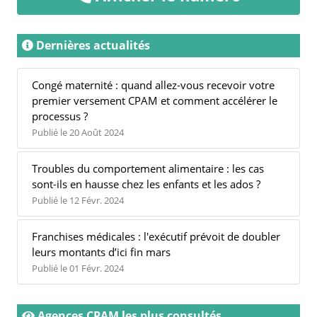
Dernières actualités
Congé maternité : quand allez-vous recevoir votre
premier versement CPAM et comment accélérer le
processus ?
Publié le 20 Août 2024
Troubles du comportement alimentaire : les cas
sont-ils en hausse chez les enfants et les ados ?
Publié le 12 Févr. 2024
Franchises médicales : l'exécutif prévoit de doubler
leurs montants d’ici fin mars
Publié le 01 Févr. 2024
Agences CPAM les plus consultés