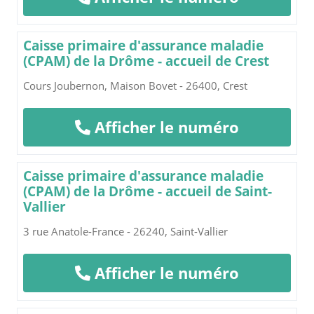
Caisse primaire d'assurance maladie
(CPAM) de la Drôme - accueil de Crest
Cours Joubernon, Maison Bovet - 26400, Crest
Afficher le numéro
Caisse primaire d'assurance maladie
(CPAM) de la Drôme - accueil de Saint-
Vallier
3 rue Anatole-France - 26240, Saint-Vallier
Afficher le numéro