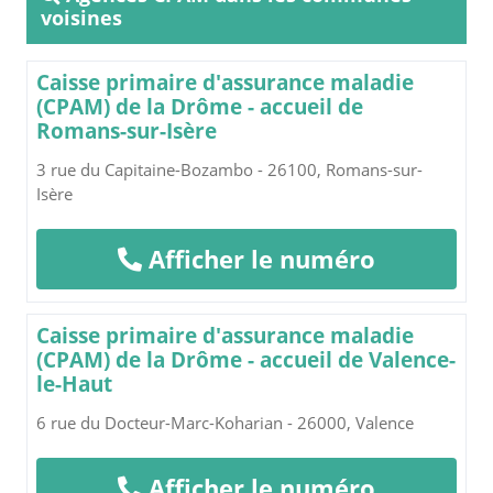
voisines
Caisse primaire d'assurance maladie
(CPAM) de la Drôme - accueil de
Romans-sur-Isère
3 rue du Capitaine-Bozambo - 26100, Romans-sur-
Isère
Afficher le numéro
Caisse primaire d'assurance maladie
(CPAM) de la Drôme - accueil de Valence-
le-Haut
6 rue du Docteur-Marc-Koharian - 26000, Valence
Afficher le numéro