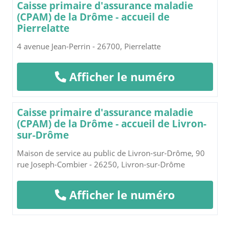
Caisse primaire d'assurance maladie
(CPAM) de la Drôme - accueil de
Pierrelatte
4 avenue Jean-Perrin - 26700, Pierrelatte
Afficher le numéro
Caisse primaire d'assurance maladie
(CPAM) de la Drôme - accueil de Livron-
sur-Drôme
Maison de service au public de Livron-sur-Drôme, 90
rue Joseph-Combier - 26250, Livron-sur-Drôme
Afficher le numéro