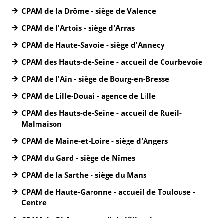
CPAM de la Drôme - siège de Valence
CPAM de l'Artois - siège d'Arras
CPAM de Haute-Savoie - siège d'Annecy
CPAM des Hauts-de-Seine - accueil de Courbevoie
CPAM de l'Ain - siège de Bourg-en-Bresse
CPAM de Lille-Douai - agence de Lille
CPAM des Hauts-de-Seine - accueil de Rueil-
Malmaison
CPAM de Maine-et-Loire - siège d'Angers
CPAM du Gard - siège de Nîmes
CPAM de la Sarthe - siège du Mans
CPAM de Haute-Garonne - accueil de Toulouse -
Centre