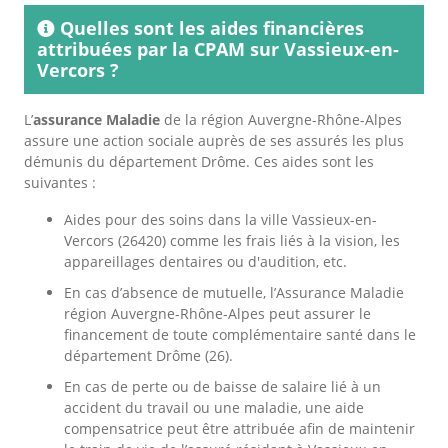
Quelles sont les aides financières
attribuées par la CPAM sur Vassieux-en-
Vercors ?
L’
assurance Maladie
de la région Auvergne-Rhône-Alpes
assure une action sociale auprès de ses assurés les plus
démunis du département Drôme. Ces aides sont les
suivantes :
Aides pour des soins dans la ville Vassieux-en-
Vercors (26420) comme les frais liés à la vision, les
appareillages dentaires ou d'audition, etc.
En cas d’absence de mutuelle, l’Assurance Maladie
région Auvergne-Rhône-Alpes peut assurer le
financement de toute complémentaire santé dans le
département Drôme (26).
En cas de perte ou de baisse de salaire lié à un
accident du travail ou une maladie, une aide
compensatrice peut être attribuée afin de maintenir