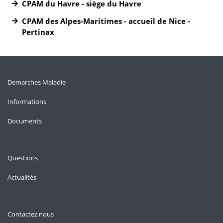
CPAM du Havre - siège du Havre
CPAM des Alpes-Maritimes - accueil de Nice -
Pertinax
Demarches Maladie
Informations
Documents
Questions
Actualités
Contactez nous