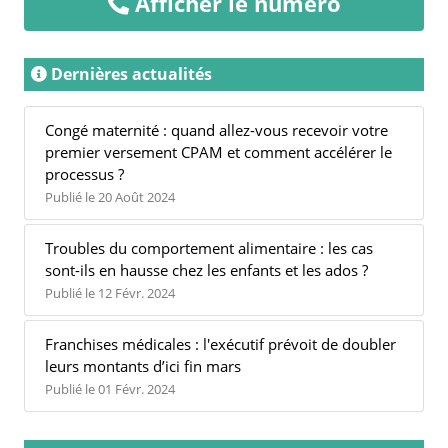
Afficher le numéro
Dernières actualités
Congé maternité : quand allez-vous recevoir votre
premier versement CPAM et comment accélérer le
processus ?
Publié le 20 Août 2024
Troubles du comportement alimentaire : les cas
sont-ils en hausse chez les enfants et les ados ?
Publié le 12 Févr. 2024
Franchises médicales : l'exécutif prévoit de doubler
leurs montants d’ici fin mars
Publié le 01 Févr. 2024