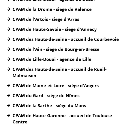
CPAM de la Drôme - siège de Valence
CPAM de l'Artois - siège d'Arras
CPAM de Haute-Savoie - siège d'Annecy
CPAM des Hauts-de-Seine - accueil de Courbevoie
CPAM de l'Ain - siège de Bourg-en-Bresse
CPAM de Lille-Douai - agence de Lille
CPAM des Hauts-de-Seine - accueil de Rueil-
Malmaison
CPAM de Maine-et-Loire - siège d'Angers
CPAM du Gard - siège de Nîmes
CPAM de la Sarthe - siège du Mans
CPAM de Haute-Garonne - accueil de Toulouse -
Centre