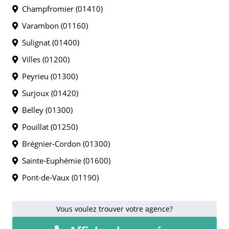
Champfromier (01410)
Varambon (01160)
Sulignat (01400)
Villes (01200)
Peyrieu (01300)
Surjoux (01420)
Belley (01300)
Pouillat (01250)
Brégnier-Cordon (01300)
Sainte-Euphémie (01600)
Pont-de-Vaux (01190)
Vous voulez trouver votre agence?