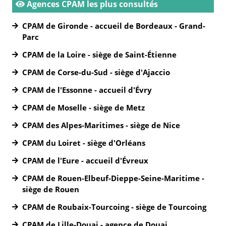
Agences CPAM les plus consultés
CPAM de Gironde - accueil de Bordeaux - Grand-
Parc
CPAM de la Loire - siège de Saint-Étienne
CPAM de Corse-du-Sud - siège d'Ajaccio
CPAM de l'Essonne - accueil d'Évry
CPAM de Moselle - siège de Metz
CPAM des Alpes-Maritimes - siège de Nice
CPAM du Loiret - siège d'Orléans
CPAM de l'Eure - accueil d'Évreux
CPAM de Rouen-Elbeuf-Dieppe-Seine-Maritime -
siège de Rouen
CPAM de Roubaix-Tourcoing - siège de Tourcoing
CPAM de Lille-Douai - agence de Douai