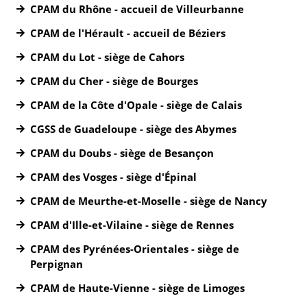
CPAM du Rhône - accueil de Villeurbanne
CPAM de l'Hérault - accueil de Béziers
CPAM du Lot - siège de Cahors
CPAM du Cher - siège de Bourges
CPAM de la Côte d'Opale - siège de Calais
CGSS de Guadeloupe - siège des Abymes
CPAM du Doubs - siège de Besançon
CPAM des Vosges - siège d'Épinal
CPAM de Meurthe-et-Moselle - siège de Nancy
CPAM d'Ille-et-Vilaine - siège de Rennes
CPAM des Pyrénées-Orientales - siège de
Perpignan
CPAM de Haute-Vienne - siège de Limoges