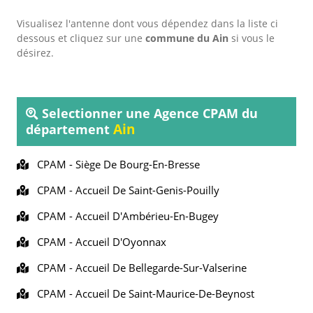
Visualisez l'antenne dont vous dépendez dans la liste ci
dessous et cliquez sur une
commune du Ain
si vous le
désirez.
Selectionner une Agence CPAM du
Ain
département
CPAM -
Siège De Bourg-En-Bresse
CPAM -
Accueil De Saint-Genis-Pouilly
CPAM -
Accueil D'Ambérieu-En-Bugey
CPAM -
Accueil D'Oyonnax
CPAM -
Accueil De Bellegarde-Sur-Valserine
CPAM -
Accueil De Saint-Maurice-De-Beynost