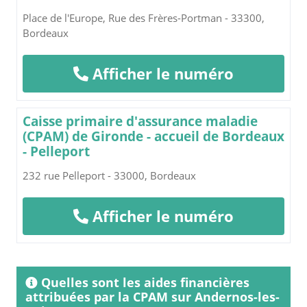
Place de l'Europe, Rue des Frères-Portman - 33300,
Bordeaux
Afficher le numéro
Caisse primaire d'assurance maladie
(CPAM) de Gironde - accueil de Bordeaux
- Pelleport
232 rue Pelleport - 33000, Bordeaux
Afficher le numéro
Quelles sont les aides financières
attribuées par la CPAM sur Andernos-les-