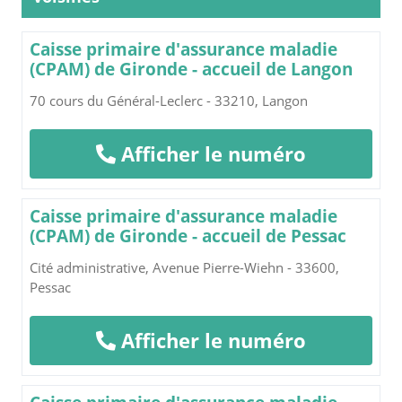
Caisse primaire d'assurance maladie
(CPAM) de Gironde - accueil de Langon
70 cours du Général-Leclerc - 33210, Langon
Afficher le numéro
Caisse primaire d'assurance maladie
(CPAM) de Gironde - accueil de Pessac
Cité administrative, Avenue Pierre-Wiehn - 33600,
Pessac
Afficher le numéro