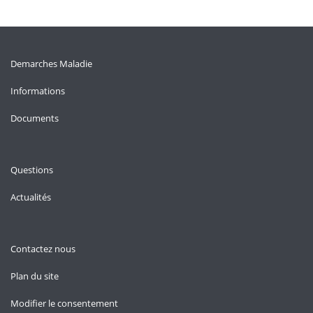
Demarches Maladie
Informations
Documents
Questions
Actualités
Contactez nous
Plan du site
Modifier le consentement