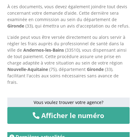
À ces documents, vous devez également joindre tout devis
concernant votre demande d’aide. Cette dernière sera
examinée en commission au sein du département de
Gironde
(33), qui émettra un avis d'acceptation ou de refus.
L'aide peut vous être versée directement ou alors servir à
régler les frais auprès du professionnel de santé dans la
ville de
Andernos-les-Bains
(33510), vous dispensant ainsi
de tout paiement. Cette procédure assure une prise en
charge adaptée à votre situation au sein de votre région
Nouvelle-Aquitaine
(75), département
Gironde
(33),
facilitant l'accès aux soins nécessaires sans avance de
frais.
Vous voulez trouver votre agence?
Afficher le numéro
Dernières actualités