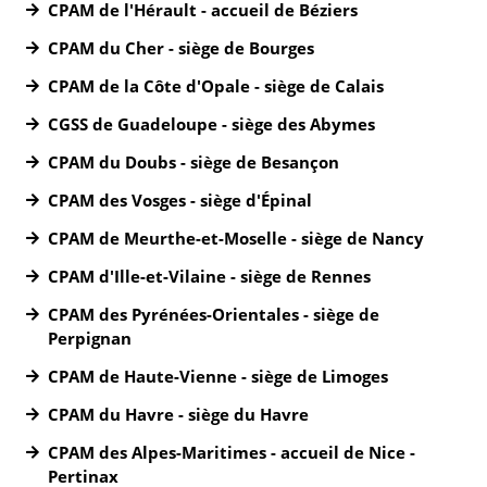
CPAM de l'Hérault - accueil de Béziers
CPAM du Cher - siège de Bourges
CPAM de la Côte d'Opale - siège de Calais
CGSS de Guadeloupe - siège des Abymes
CPAM du Doubs - siège de Besançon
CPAM des Vosges - siège d'Épinal
CPAM de Meurthe-et-Moselle - siège de Nancy
CPAM d'Ille-et-Vilaine - siège de Rennes
CPAM des Pyrénées-Orientales - siège de
Perpignan
CPAM de Haute-Vienne - siège de Limoges
CPAM du Havre - siège du Havre
CPAM des Alpes-Maritimes - accueil de Nice -
Pertinax