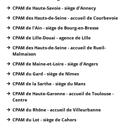
CPAM de Haute-Savoie - siège d'Annecy
CPAM des Hauts-de-Seine - accueil de Courbevoie
CPAM de l'Ain - siège de Bourg-en-Bresse
CPAM de Lille-Douai - agence de Lille
CPAM des Hauts-de-Seine - accueil de Rueil-
Malmaison
CPAM de Maine-et-Loire - siège d'Angers
CPAM du Gard - siège de Nîmes
CPAM de la Sarthe - siège du Mans
CPAM de Haute-Garonne - accueil de Toulouse -
Centre
CPAM du Rhône - accueil de Villeurbanne
CPAM du Lot - siège de Cahors