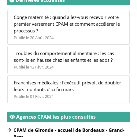
Congé maternité : quand allez-vous recevoir votre
premier versement CPAM et comment accélérer le
processus ?
Publié le 20 Août 2024
Troubles du comportement alimentaire : les cas
sont-ils en hausse chez les enfants et les ados ?
Publié le 12 Févr. 2024
Franchises médicales : l'exécutif prévoit de doubler
leurs montants d’ici fin mars
Publié le 01 Févr. 2024
Agences CPAM les plus consultés
CPAM de Gironde - accueil de Bordeaux - Grand-
Parc