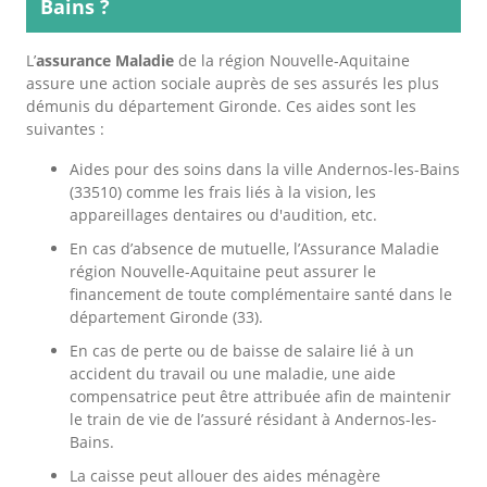
Bains ?
L’
assurance Maladie
de la région Nouvelle-Aquitaine
assure une action sociale auprès de ses assurés les plus
démunis du département Gironde. Ces aides sont les
suivantes :
Aides pour des soins dans la ville Andernos-les-Bains
(33510) comme les frais liés à la vision, les
appareillages dentaires ou d'audition, etc.
En cas d’absence de mutuelle, l’Assurance Maladie
région Nouvelle-Aquitaine peut assurer le
financement de toute complémentaire santé dans le
département Gironde (33).
En cas de perte ou de baisse de salaire lié à un
accident du travail ou une maladie, une aide
compensatrice peut être attribuée afin de maintenir
le train de vie de l’assuré résidant à Andernos-les-
Bains.
La caisse peut allouer des aides ménagère