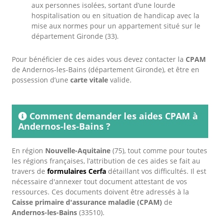
aux personnes isolées, sortant d’une lourde
hospitalisation ou en situation de handicap avec la
mise aux normes pour un appartement situé sur le
département Gironde (33).
Pour bénéficier de ces aides vous devez contacter la
CPAM
de Andernos-les-Bains (département Gironde), et être en
possession d’une
carte vitale
valide.
Comment demander les aides CPAM à
Andernos-les-Bains ?
En région
Nouvelle-Aquitaine
(75), tout comme pour toutes
les régions françaises, l’attribution de ces aides se fait au
travers de
formulaires Cerfa
détaillant vos difficultés. Il est
nécessaire d'annexer tout document attestant de vos
ressources. Ces documents doivent être adressés à la
Caisse primaire d'assurance maladie (CPAM)
de
Andernos-les-Bains
(33510).