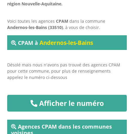
région Nouvelle-Aquitaine.
Voici toutes les agences
CPAM
dans la commune
Andernos-les-Bains (33510)
, à vous de choisir.
Andernos-les-Bains
CPAM à
Désolé mais nous n'avons pas trouvé des agences CPAM
pour cette commune, pour plus de renseignements
appelez le numéro ci-dessous
Afficher le numéro
Agences CPAM dans les communes
voisines