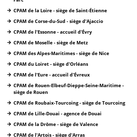
CPAM de la Loire - siège de Saint-Étienne
CPAM de Corse-du-Sud - siège d'Ajaccio
CPAM de l'Essonne - accueil d'Évry
CPAM de Moselle - siège de Metz
CPAM des Alpes-Maritimes - siège de Nice
CPAM du Loiret - siège d'Orléans
CPAM de l'Eure - accueil d'Évreux
CPAM de Rouen-Elbeuf-Dieppe-Seine-Maritime -
siège de Rouen
CPAM de Roubaix-Tourcoing - siège de Tourcoing
CPAM de Lille-Douai - agence de Douai
CPAM de la Drôme - siège de Valence
CPAM de l'Artois - siège d'Arras