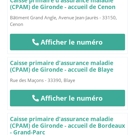
Caisse primaire d'assurance maladie
(CPAM) de Gironde - accueil de Cenon
Bâtiment Grand Angle, Avenue Jean-Jaurès - 33150,
Cenon
Afficher le numéro
Caisse primaire d'assurance maladie
(CPAM) de Gironde - accueil de Blaye
Rue des Maçons - 33390, Blaye
Afficher le numéro
Caisse primaire d'assurance maladie
(CPAM) de Gironde - accueil de Bordeaux
- Grand-Parc