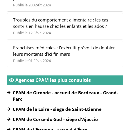
Publié le 20 Août 2024
Troubles du comportement alimentaire : les cas
sont-ils en hausse chez les enfants et les ados ?
Publié le 12 Févr. 2024
Franchises médicales : l'exécutif prévoit de doubler
leurs montants d’ici fin mars
Publié le 01 Févr. 2024
Agences CPAM les plus consultés
CPAM de Gironde - accueil de Bordeaux - Grand-
Parc
CPAM de la Loire - siège de Saint-Étienne
CPAM de Corse-du-Sud - siège d'Ajaccio
CPAM de l'Essonne - accueil d'Évry