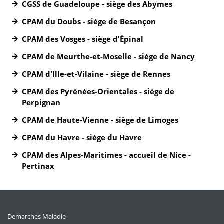
CGSS de Guadeloupe - siège des Abymes
CPAM du Doubs - siège de Besançon
CPAM des Vosges - siège d'Épinal
CPAM de Meurthe-et-Moselle - siège de Nancy
CPAM d'Ille-et-Vilaine - siège de Rennes
CPAM des Pyrénées-Orientales - siège de
Perpignan
CPAM de Haute-Vienne - siège de Limoges
CPAM du Havre - siège du Havre
CPAM des Alpes-Maritimes - accueil de Nice -
Pertinax
Demarches Maladie