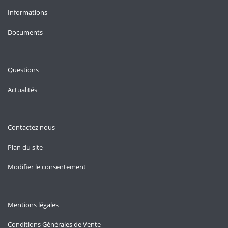
Informations
Documents
Questions
Actualités
Contactez nous
Plan du site
Modifier le consentement
Mentions légales
Conditions Générales de Vente