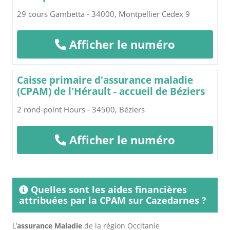
29 cours Gambetta - 34000, Montpellier Cedex 9
Afficher le numéro
Caisse primaire d'assurance maladie
(CPAM) de l'Hérault - accueil de Béziers
2 rond-point Hours - 34500, Béziers
Afficher le numéro
Quelles sont les aides financières
attribuées par la CPAM sur Cazedarnes ?
L’
assurance Maladie
de la région Occitanie