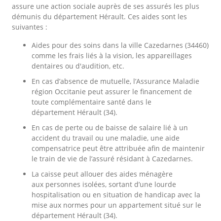
assure une action sociale auprès de ses assurés les plus
démunis du département Hérault. Ces aides sont les
suivantes :
Aides pour des soins dans la ville Cazedarnes (34460)
comme les frais liés à la vision, les appareillages
dentaires ou d'audition, etc.
En cas d’absence de mutuelle, l’Assurance Maladie
région Occitanie peut assurer le financement de
toute complémentaire santé dans le
département Hérault (34).
En cas de perte ou de baisse de salaire lié à un
accident du travail ou une maladie, une aide
compensatrice peut être attribuée afin de maintenir
le train de vie de l’assuré résidant à Cazedarnes.
La caisse peut allouer des aides ménagère
aux personnes isolées, sortant d’une lourde
hospitalisation ou en situation de handicap avec la
mise aux normes pour un appartement situé sur le
département Hérault (34).