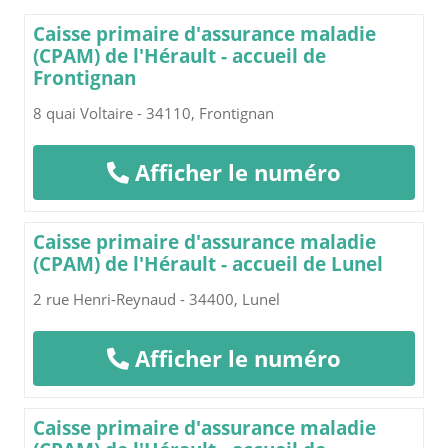
Caisse primaire d'assurance maladie
(CPAM) de l'Hérault - accueil de
Frontignan
8 quai Voltaire - 34110, Frontignan
Afficher le numéro
Caisse primaire d'assurance maladie
(CPAM) de l'Hérault - accueil de Lunel
2 rue Henri-Reynaud - 34400, Lunel
Afficher le numéro
Caisse primaire d'assurance maladie