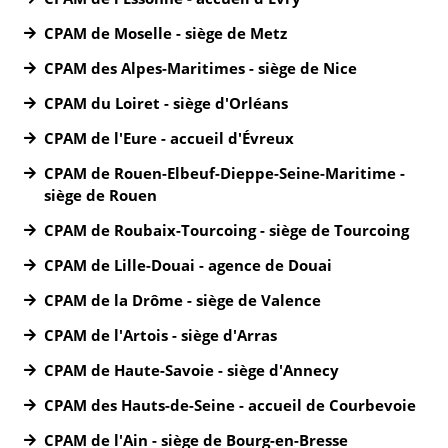
CPAM de Moselle - siège de Metz
CPAM des Alpes-Maritimes - siège de Nice
CPAM du Loiret - siège d'Orléans
CPAM de l'Eure - accueil d'Évreux
CPAM de Rouen-Elbeuf-Dieppe-Seine-Maritime -
siège de Rouen
CPAM de Roubaix-Tourcoing - siège de Tourcoing
CPAM de Lille-Douai - agence de Douai
CPAM de la Drôme - siège de Valence
CPAM de l'Artois - siège d'Arras
CPAM de Haute-Savoie - siège d'Annecy
CPAM des Hauts-de-Seine - accueil de Courbevoie
CPAM de l'Ain - siège de Bourg-en-Bresse