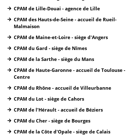
CPAM de Lille-Douai - agence de Lille
CPAM des Hauts-de-Seine - accueil de Rueil-
Malmaison
CPAM de Maine-et-Loire - siège d'Angers
CPAM du Gard - siège de Nîmes
CPAM de la Sarthe - siège du Mans
CPAM de Haute-Garonne - accueil de Toulouse -
Centre
CPAM du Rhône - accueil de Villeurbanne
CPAM du Lot - siège de Cahors
CPAM de l'Hérault - accueil de Béziers
CPAM du Cher - siège de Bourges
CPAM de la Côte d'Opale - siège de Calais