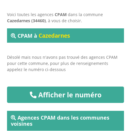
Voici toutes les agences
CPAM
dans la commune
Cazedarnes (34460)
, à vous de choisir.
Cazedarnes
CPAM à
Désolé mais nous n'avons pas trouvé des agences CPAM
pour cette commune, pour plus de renseignements
appelez le numéro ci-dessous
Afficher le numéro
Agences CPAM dans les communes
voisines