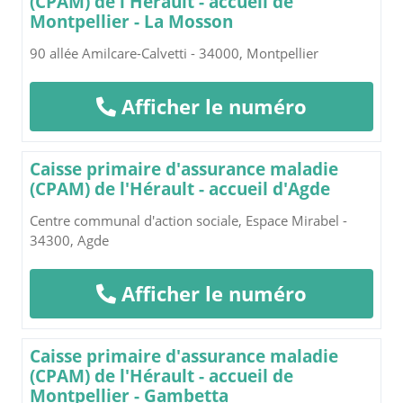
(CPAM) de l'Hérault - accueil de
Montpellier - La Mosson
90 allée Amilcare-Calvetti - 34000, Montpellier
Afficher le numéro
Caisse primaire d'assurance maladie
(CPAM) de l'Hérault - accueil d'Agde
Centre communal d'action sociale, Espace Mirabel -
34300, Agde
Afficher le numéro
Caisse primaire d'assurance maladie
(CPAM) de l'Hérault - accueil de
Montpellier - Gambetta