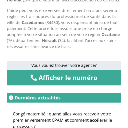
L'aide peut vous être versée directement ou alors servir à
régler les frais auprès du professionnel de santé dans la
ville de
Cazedarnes
(34460), vous dispensant ainsi de tout
paiement. Cette procédure assure une prise en charge
adaptée à votre situation au sein de votre région
Occitanie
(76), département
Hérault
(34), facilitant l'accès aux soins
nécessaires sans avance de frais.
Vous voulez trouver votre agence?
Afficher le numéro
Dernières actualités
Congé maternité : quand allez-vous recevoir votre
premier versement CPAM et comment accélérer le
processus ?