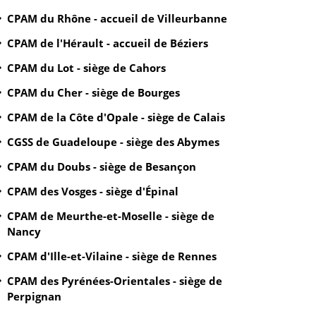
CPAM du Rhône - accueil de Villeurbanne
CPAM de l'Hérault - accueil de Béziers
CPAM du Lot - siège de Cahors
CPAM du Cher - siège de Bourges
CPAM de la Côte d'Opale - siège de Calais
CGSS de Guadeloupe - siège des Abymes
CPAM du Doubs - siège de Besançon
CPAM des Vosges - siège d'Épinal
CPAM de Meurthe-et-Moselle - siège de
Nancy
CPAM d'Ille-et-Vilaine - siège de Rennes
CPAM des Pyrénées-Orientales - siège de
Perpignan