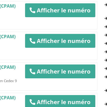
 (CPAM)
Afficher le numéro
 (CPAM)
Afficher le numéro
 (CPAM)
Afficher le numéro
en Cedex 9
 (CPAM)
Afficher le numéro