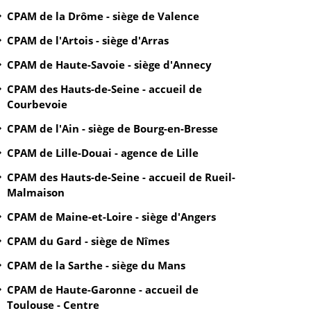
CPAM de la Drôme - siège de Valence
CPAM de l'Artois - siège d'Arras
CPAM de Haute-Savoie - siège d'Annecy
CPAM des Hauts-de-Seine - accueil de
Courbevoie
CPAM de l'Ain - siège de Bourg-en-Bresse
CPAM de Lille-Douai - agence de Lille
CPAM des Hauts-de-Seine - accueil de Rueil-
Malmaison
CPAM de Maine-et-Loire - siège d'Angers
CPAM du Gard - siège de Nîmes
CPAM de la Sarthe - siège du Mans
CPAM de Haute-Garonne - accueil de
Toulouse - Centre