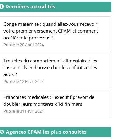
Dernières actualités
Congé maternité : quand allez-vous recevoir
votre premier versement CPAM et comment
accélérer le processus ?
Publié le 20 Août 2024
Troubles du comportement alimentaire : les
cas sont-ils en hausse chez les enfants et les
ados ?
Publié le 12 Févr. 2024
Franchises médicales : l'exécutif prévoit de
doubler leurs montants d’ici fin mars
Publié le 01 Févr. 2024
Agences CPAM les plus consultés