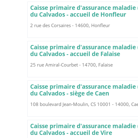
Caisse primaire d'assurance maladie
du Calvados - accueil de Honfleur
2 rue des Corsaires - 14600, Honfleur
Caisse primaire d'assurance maladie
du Calvados - accueil de Falaise
25 rue Amiral-Courbet - 14700, Falaise
Caisse primaire d'assurance maladie
du Calvados - siège de Caen
108 boulevard Jean-Moulin, CS 10001 - 14000, Ca
Caisse primaire d'assurance maladie
du Calvados - accueil de Vire