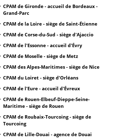
CPAM de Gironde - accueil de Bordeaux -
Grand-Parc
CPAM de la Loire - siège de Saint-Étienne
CPAM de Corse-du-Sud - siège d'Ajaccio
CPAM de l'Essonne - accueil d'Évry
CPAM de Moselle - siège de Metz
CPAM des Alpes-Maritimes - siège de Nice
CPAM du Loiret - siège d'Orléans
CPAM de l'Eure - accueil d'Évreux
CPAM de Rouen-Elbeuf-Dieppe-Seine-
Maritime - siège de Rouen
CPAM de Roubaix-Tourcoing - siège de
Tourcoing
CPAM de Lille-Douai - agence de Douai