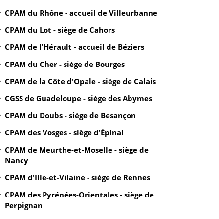
CPAM du Rhône - accueil de Villeurbanne
CPAM du Lot - siège de Cahors
CPAM de l'Hérault - accueil de Béziers
CPAM du Cher - siège de Bourges
CPAM de la Côte d'Opale - siège de Calais
CGSS de Guadeloupe - siège des Abymes
CPAM du Doubs - siège de Besançon
CPAM des Vosges - siège d'Épinal
CPAM de Meurthe-et-Moselle - siège de
Nancy
CPAM d'Ille-et-Vilaine - siège de Rennes
CPAM des Pyrénées-Orientales - siège de
Perpignan