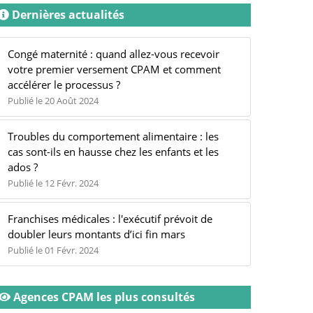
Dernières actualités
Congé maternité : quand allez-vous recevoir
votre premier versement CPAM et comment
accélérer le processus ?
Publié le 20 Août 2024
Troubles du comportement alimentaire : les
cas sont-ils en hausse chez les enfants et les
ados ?
Publié le 12 Févr. 2024
Franchises médicales : l'exécutif prévoit de
doubler leurs montants d’ici fin mars
Publié le 01 Févr. 2024
Agences CPAM les plus consultés