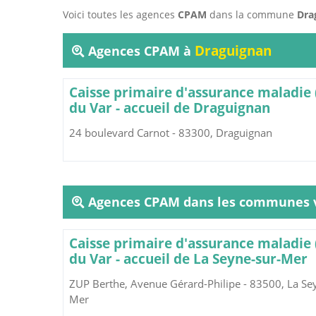
Voici toutes les agences
CPAM
dans la commune
Dra
Draguignan
Agences CPAM à
Caisse primaire d'assurance maladie
du Var - accueil de Draguignan
24 boulevard Carnot - 83300, Draguignan
Agences CPAM dans les communes v
Caisse primaire d'assurance maladie
du Var - accueil de La Seyne-sur-Mer
ZUP Berthe, Avenue Gérard-Philipe - 83500, La Se
Mer