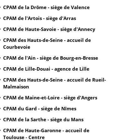
CPAM de la Drôme - siège de Valence
CPAM de l'Artois - siège d'Arras
CPAM de Haute-Savoie - siège d'Annecy
CPAM des Hauts-de-Seine - accueil de
Courbevoie
CPAM de l'Ain - siège de Bourg-en-Bresse
CPAM de Lille-Douai - agence de Lille
CPAM des Hauts-de-Seine - accueil de Rueil-
Malmaison
CPAM de Maine-et-Loire - siège d'Angers
CPAM du Gard - siège de Nîmes
CPAM de la Sarthe - siège du Mans
CPAM de Haute-Garonne - accueil de
Toulouse - Centre