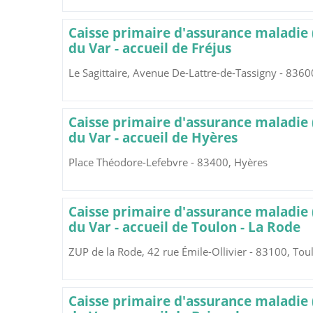
Caisse primaire d'assurance maladie
du Var - accueil de Fréjus
Le Sagittaire, Avenue De-Lattre-de-Tassigny - 8360
Caisse primaire d'assurance maladie
du Var - accueil de Hyères
Place Théodore-Lefebvre - 83400, Hyères
Caisse primaire d'assurance maladie
du Var - accueil de Toulon - La Rode
ZUP de la Rode, 42 rue Émile-Ollivier - 83100, Tou
Caisse primaire d'assurance maladie