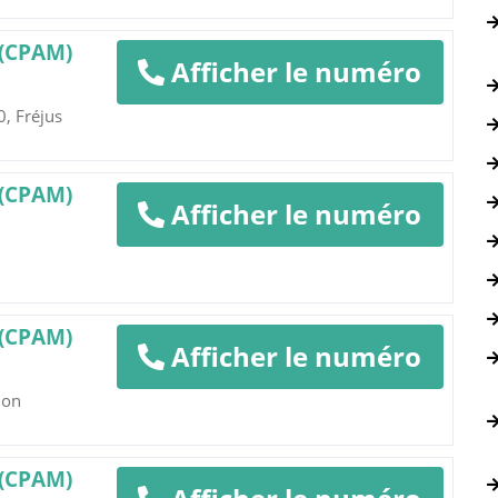
 (CPAM)
Afficher le numéro
0, Fréjus
 (CPAM)
Afficher le numéro
 (CPAM)
Afficher le numéro
lon
 (CPAM)