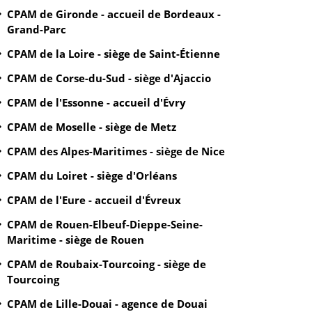
CPAM de Gironde - accueil de Bordeaux -
Grand-Parc
CPAM de la Loire - siège de Saint-Étienne
CPAM de Corse-du-Sud - siège d'Ajaccio
CPAM de l'Essonne - accueil d'Évry
CPAM de Moselle - siège de Metz
CPAM des Alpes-Maritimes - siège de Nice
CPAM du Loiret - siège d'Orléans
CPAM de l'Eure - accueil d'Évreux
CPAM de Rouen-Elbeuf-Dieppe-Seine-
Maritime - siège de Rouen
CPAM de Roubaix-Tourcoing - siège de
Tourcoing
CPAM de Lille-Douai - agence de Douai