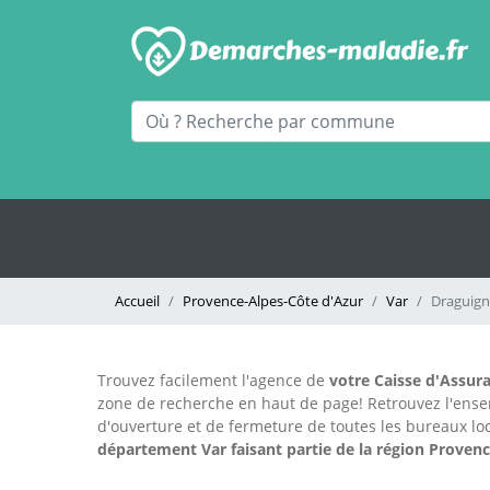
Accueil
Provence-Alpes-Côte d'Azur
Var
Draguig
Trouvez facilement l'agence
de
votre Caisse d'Assura
zone de recherche en haut de page!
Retrouvez l'ens
d'ouverture et de fermeture de toutes les bureaux 
département Var faisant partie de la région Proven