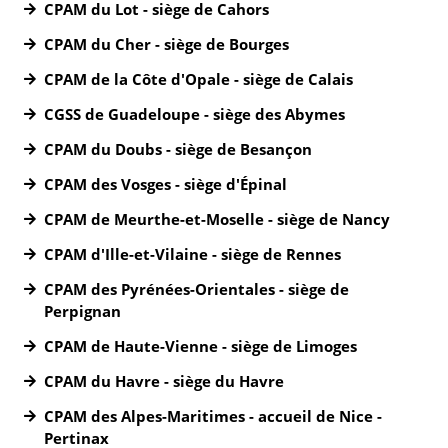
CPAM du Lot - siège de Cahors
CPAM du Cher - siège de Bourges
CPAM de la Côte d'Opale - siège de Calais
CGSS de Guadeloupe - siège des Abymes
CPAM du Doubs - siège de Besançon
CPAM des Vosges - siège d'Épinal
CPAM de Meurthe-et-Moselle - siège de Nancy
CPAM d'Ille-et-Vilaine - siège de Rennes
CPAM des Pyrénées-Orientales - siège de
Perpignan
CPAM de Haute-Vienne - siège de Limoges
CPAM du Havre - siège du Havre
CPAM des Alpes-Maritimes - accueil de Nice -
Pertinax