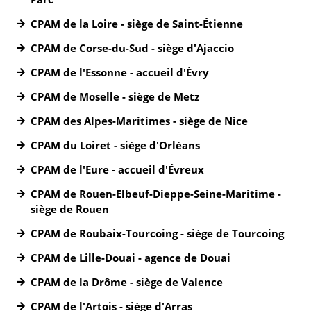
CPAM de la Loire - siège de Saint-Étienne
CPAM de Corse-du-Sud - siège d'Ajaccio
CPAM de l'Essonne - accueil d'Évry
CPAM de Moselle - siège de Metz
CPAM des Alpes-Maritimes - siège de Nice
CPAM du Loiret - siège d'Orléans
CPAM de l'Eure - accueil d'Évreux
CPAM de Rouen-Elbeuf-Dieppe-Seine-Maritime -
siège de Rouen
CPAM de Roubaix-Tourcoing - siège de Tourcoing
CPAM de Lille-Douai - agence de Douai
CPAM de la Drôme - siège de Valence
CPAM de l'Artois - siège d'Arras