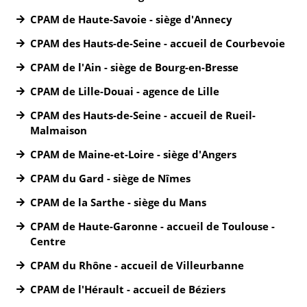
CPAM de Haute-Savoie - siège d'Annecy
CPAM des Hauts-de-Seine - accueil de Courbevoie
CPAM de l'Ain - siège de Bourg-en-Bresse
CPAM de Lille-Douai - agence de Lille
CPAM des Hauts-de-Seine - accueil de Rueil-
Malmaison
CPAM de Maine-et-Loire - siège d'Angers
CPAM du Gard - siège de Nîmes
CPAM de la Sarthe - siège du Mans
CPAM de Haute-Garonne - accueil de Toulouse -
Centre
CPAM du Rhône - accueil de Villeurbanne
CPAM de l'Hérault - accueil de Béziers