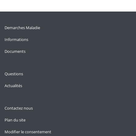
Demarches Maladie
Informations
Documents
Questions
Actualités
Contactez nous
Plan du site
Modifier le consentement