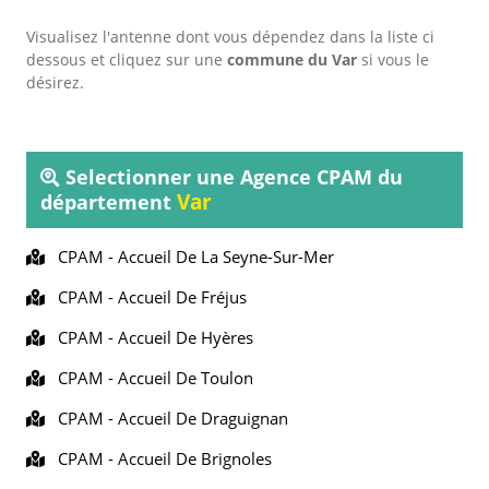
Visualisez l'antenne dont vous dépendez dans la liste ci
dessous et cliquez sur une
commune du Var
si vous le
désirez.
Selectionner une Agence CPAM du
Var
département
CPAM -
Accueil De La Seyne-Sur-Mer
CPAM -
Accueil De Fréjus
CPAM -
Accueil De Hyères
CPAM -
Accueil De Toulon
CPAM -
Accueil De Draguignan
CPAM -
Accueil De Brignoles