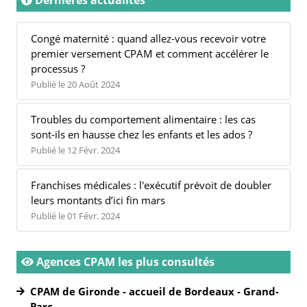
Congé maternité : quand allez-vous recevoir votre
premier versement CPAM et comment accélérer le
processus ?
Publié le 20 Août 2024
Troubles du comportement alimentaire : les cas
sont-ils en hausse chez les enfants et les ados ?
Publié le 12 Févr. 2024
Franchises médicales : l'exécutif prévoit de doubler
leurs montants d’ici fin mars
Publié le 01 Févr. 2024
Agences CPAM les plus consultés
CPAM de Gironde - accueil de Bordeaux - Grand-
Parc