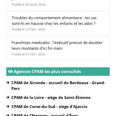
Publié le 20 Août 2024
Troubles du comportement alimentaire : les cas
sont-ils en hausse chez les enfants et les ados ?
Publié le 12 Févr. 2024
Franchises médicales : l'exécutif prévoit de doubler
leurs montants d’ici fin mars
Publié le 01 Févr. 2024
Agences CPAM les plus consultés
CPAM de Gironde - accueil de Bordeaux - Grand-
Parc
CPAM de la Loire - siège de Saint-Étienne
CPAM de Corse-du-Sud - siège d'Ajaccio
CPAM de l'Essonne - accueil d'Évry