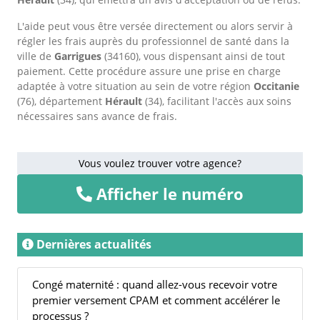
L'aide peut vous être versée directement ou alors servir à
régler les frais auprès du professionnel de santé dans la
ville de
Garrigues
(34160), vous dispensant ainsi de tout
paiement. Cette procédure assure une prise en charge
adaptée à votre situation au sein de votre région
Occitanie
(76), département
Hérault
(34), facilitant l'accès aux soins
nécessaires sans avance de frais.
Vous voulez trouver votre agence?
Afficher le numéro
Dernières actualités
Congé maternité : quand allez-vous recevoir votre
premier versement CPAM et comment accélérer le
processus ?