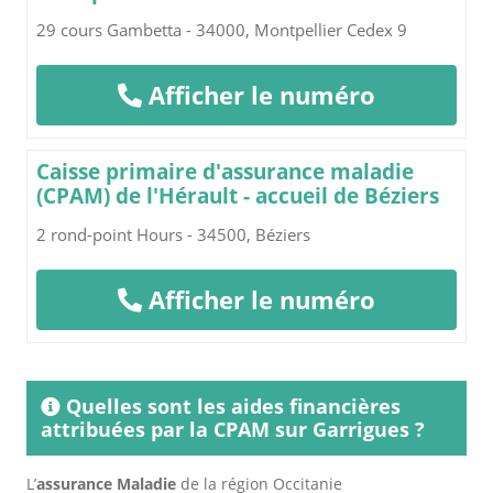
29 cours Gambetta - 34000, Montpellier Cedex 9
Afficher le numéro
Caisse primaire d'assurance maladie
(CPAM) de l'Hérault - accueil de Béziers
2 rond-point Hours - 34500, Béziers
Afficher le numéro
Quelles sont les aides financières
attribuées par la CPAM sur Garrigues ?
L’
assurance Maladie
de la région Occitanie