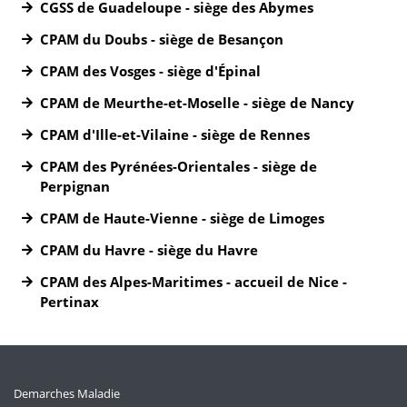
CGSS de Guadeloupe - siège des Abymes
CPAM du Doubs - siège de Besançon
CPAM des Vosges - siège d'Épinal
CPAM de Meurthe-et-Moselle - siège de Nancy
CPAM d'Ille-et-Vilaine - siège de Rennes
CPAM des Pyrénées-Orientales - siège de
Perpignan
CPAM de Haute-Vienne - siège de Limoges
CPAM du Havre - siège du Havre
CPAM des Alpes-Maritimes - accueil de Nice -
Pertinax
Demarches Maladie