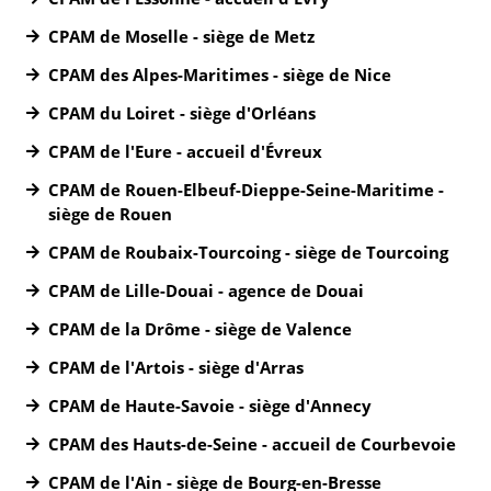
CPAM de Moselle - siège de Metz
CPAM des Alpes-Maritimes - siège de Nice
CPAM du Loiret - siège d'Orléans
CPAM de l'Eure - accueil d'Évreux
CPAM de Rouen-Elbeuf-Dieppe-Seine-Maritime -
siège de Rouen
CPAM de Roubaix-Tourcoing - siège de Tourcoing
CPAM de Lille-Douai - agence de Douai
CPAM de la Drôme - siège de Valence
CPAM de l'Artois - siège d'Arras
CPAM de Haute-Savoie - siège d'Annecy
CPAM des Hauts-de-Seine - accueil de Courbevoie
CPAM de l'Ain - siège de Bourg-en-Bresse