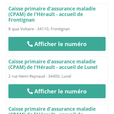
Caisse primaire d'assurance maladie
(CPAM) de l'Hérault - accueil de
Frontignan
8 quai Voltaire - 34110, Frontignan
Afficher le numéro
Caisse primaire d'assurance maladie
(CPAM) de l'Hérault - accueil de Lunel
2 rue Henri-Reynaud - 34400, Lunel
Afficher le numéro
Caisse primaire d'assurance maladie