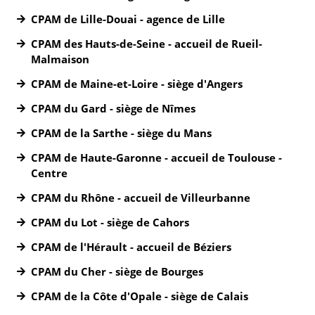
CPAM de Lille-Douai - agence de Lille
CPAM des Hauts-de-Seine - accueil de Rueil-
Malmaison
CPAM de Maine-et-Loire - siège d'Angers
CPAM du Gard - siège de Nîmes
CPAM de la Sarthe - siège du Mans
CPAM de Haute-Garonne - accueil de Toulouse -
Centre
CPAM du Rhône - accueil de Villeurbanne
CPAM du Lot - siège de Cahors
CPAM de l'Hérault - accueil de Béziers
CPAM du Cher - siège de Bourges
CPAM de la Côte d'Opale - siège de Calais