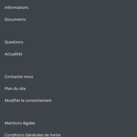
Informations
Documents
Questions
Actualités
Contactez nous
Plan du site
Modifier le consentement
Mentions légales
Conditions Générales de Vente