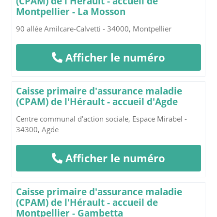
(CPAM) de l'Hérault - accueil de
Montpellier - La Mosson
90 allée Amilcare-Calvetti - 34000, Montpellier
Afficher le numéro
Caisse primaire d'assurance maladie
(CPAM) de l'Hérault - accueil d'Agde
Centre communal d'action sociale, Espace Mirabel -
34300, Agde
Afficher le numéro
Caisse primaire d'assurance maladie
(CPAM) de l'Hérault - accueil de
Montpellier - Gambetta