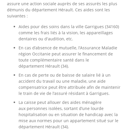
assure une action sociale auprès de ses assurés les plus
démunis du département Hérault. Ces aides sont les
suivantes :
Aides pour des soins dans la ville Garrigues (34160)
comme les frais liés à la vision, les appareillages
dentaires ou d'audition, etc.
En cas d’absence de mutuelle, l’Assurance Maladie
région Occitanie peut assurer le financement de
toute complémentaire santé dans le
département Hérault (34).
En cas de perte ou de baisse de salaire lié à un
accident du travail ou une maladie, une aide
compensatrice peut être attribuée afin de maintenir
le train de vie de l’assuré résidant à Garrigues.
La caisse peut allouer des aides ménagère
aux personnes isolées, sortant d’une lourde
hospitalisation ou en situation de handicap avec la
mise aux normes pour un appartement situé sur le
département Hérault (34).