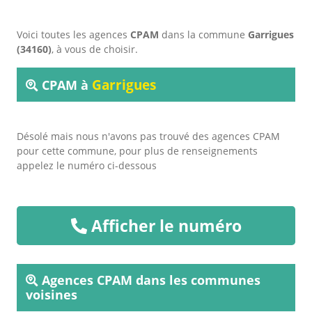
Voici toutes les agences
CPAM
dans la commune
Garrigues
(34160)
, à vous de choisir.
Garrigues
CPAM à
Désolé mais nous n'avons pas trouvé des agences CPAM
pour cette commune, pour plus de renseignements
appelez le numéro ci-dessous
Afficher le numéro
Agences CPAM dans les communes
voisines