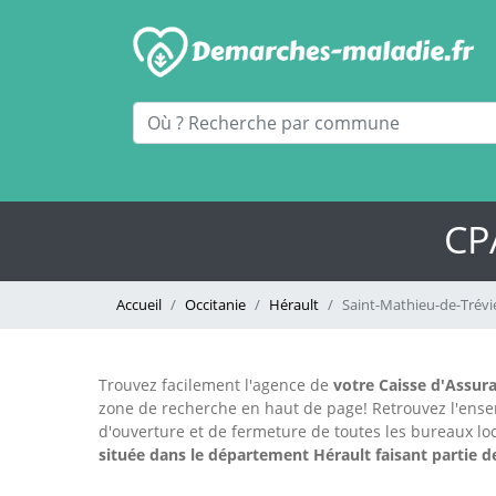
CP
Accueil
Occitanie
Hérault
Saint-Mathieu-de-Trévi
Trouvez facilement l'agence
de
votre Caisse d'Assura
zone de recherche en haut de page!
Retrouvez l'ens
d'ouverture et de fermeture de toutes les bureaux 
située dans le département Hérault faisant partie de