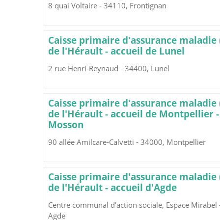
8 quai Voltaire - 34110, Frontignan
Caisse primaire d'assurance maladie
de l'Hérault - accueil de Lunel
2 rue Henri-Reynaud - 34400, Lunel
Caisse primaire d'assurance maladie
de l'Hérault - accueil de Montpellier -
Mosson
90 allée Amilcare-Calvetti - 34000, Montpellier
Caisse primaire d'assurance maladie
de l'Hérault - accueil d'Agde
Centre communal d'action sociale, Espace Mirabel 
Agde