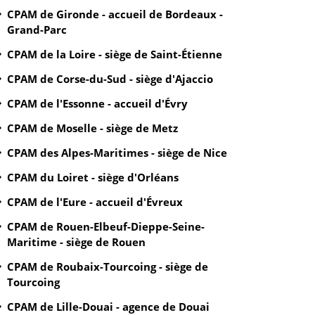
CPAM de Gironde - accueil de Bordeaux -
Grand-Parc
CPAM de la Loire - siège de Saint-Étienne
CPAM de Corse-du-Sud - siège d'Ajaccio
CPAM de l'Essonne - accueil d'Évry
CPAM de Moselle - siège de Metz
CPAM des Alpes-Maritimes - siège de Nice
CPAM du Loiret - siège d'Orléans
CPAM de l'Eure - accueil d'Évreux
CPAM de Rouen-Elbeuf-Dieppe-Seine-
Maritime - siège de Rouen
CPAM de Roubaix-Tourcoing - siège de
Tourcoing
CPAM de Lille-Douai - agence de Douai