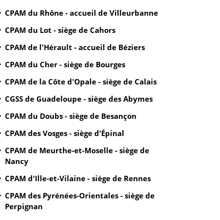
CPAM du Rhône - accueil de Villeurbanne
CPAM du Lot - siège de Cahors
CPAM de l'Hérault - accueil de Béziers
CPAM du Cher - siège de Bourges
CPAM de la Côte d'Opale - siège de Calais
CGSS de Guadeloupe - siège des Abymes
CPAM du Doubs - siège de Besançon
CPAM des Vosges - siège d'Épinal
CPAM de Meurthe-et-Moselle - siège de
Nancy
CPAM d'Ille-et-Vilaine - siège de Rennes
CPAM des Pyrénées-Orientales - siège de
Perpignan