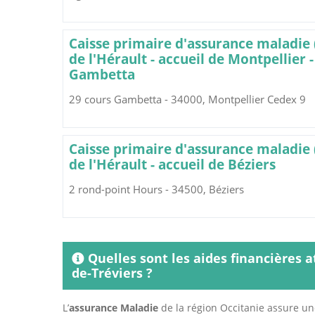
Caisse primaire d'assurance maladie
de l'Hérault - accueil de Montpellier -
Gambetta
29 cours Gambetta - 34000, Montpellier Cedex 9
Caisse primaire d'assurance maladie
de l'Hérault - accueil de Béziers
2 rond-point Hours - 34500, Béziers
Quelles sont les aides financières 
de-Tréviers ?
L’
assurance Maladie
de la région Occitanie assure un