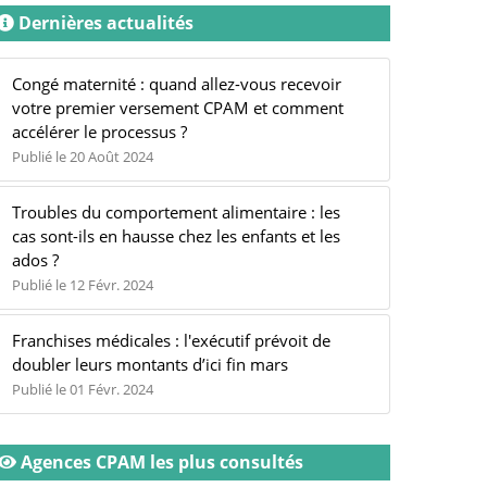
Dernières actualités
Congé maternité : quand allez-vous recevoir
votre premier versement CPAM et comment
accélérer le processus ?
Publié le 20 Août 2024
Troubles du comportement alimentaire : les
cas sont-ils en hausse chez les enfants et les
ados ?
Publié le 12 Févr. 2024
Franchises médicales : l'exécutif prévoit de
doubler leurs montants d’ici fin mars
Publié le 01 Févr. 2024
Agences CPAM les plus consultés