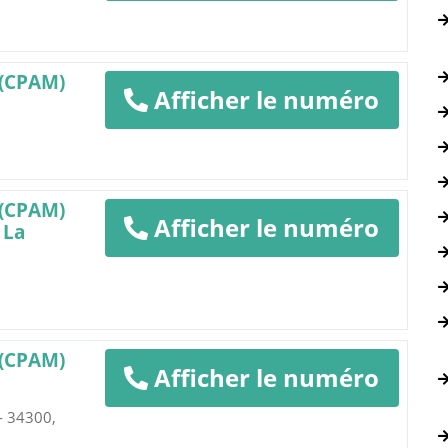
 (CPAM)
Afficher le numéro
 (CPAM)
Afficher le numéro
 La
 (CPAM)
Afficher le numéro
- 34300,