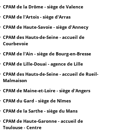
CPAM de la Drôme - siège de Valence
CPAM de l'Artois - siège d'Arras
CPAM de Haute-Savoie - siège d'Annecy
CPAM des Hauts-de-Seine - accueil de
Courbevoie
CPAM de l'Ain - siège de Bourg-en-Bresse
CPAM de Lille-Douai - agence de Lille
CPAM des Hauts-de-Seine - accueil de Rueil-
Malmaison
CPAM de Maine-et-Loire - siège d'Angers
CPAM du Gard - siège de Nîmes
CPAM de la Sarthe - siège du Mans
CPAM de Haute-Garonne - accueil de
Toulouse - Centre