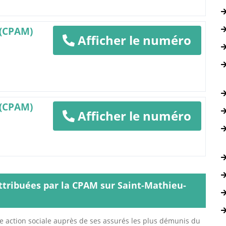
 (CPAM)
Afficher le numéro
 (CPAM)
Afficher le numéro
attribuées par la CPAM sur Saint-Mathieu-
e action sociale auprès de ses assurés les plus démunis du