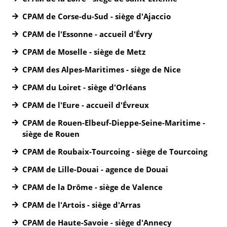
CPAM de Corse-du-Sud - siège d'Ajaccio
CPAM de l'Essonne - accueil d'Évry
CPAM de Moselle - siège de Metz
CPAM des Alpes-Maritimes - siège de Nice
CPAM du Loiret - siège d'Orléans
CPAM de l'Eure - accueil d'Évreux
CPAM de Rouen-Elbeuf-Dieppe-Seine-Maritime -
siège de Rouen
CPAM de Roubaix-Tourcoing - siège de Tourcoing
CPAM de Lille-Douai - agence de Douai
CPAM de la Drôme - siège de Valence
CPAM de l'Artois - siège d'Arras
CPAM de Haute-Savoie - siège d'Annecy