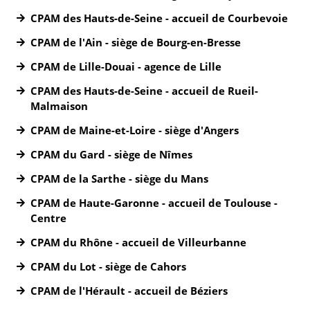
CPAM des Hauts-de-Seine - accueil de Courbevoie
CPAM de l'Ain - siège de Bourg-en-Bresse
CPAM de Lille-Douai - agence de Lille
CPAM des Hauts-de-Seine - accueil de Rueil-
Malmaison
CPAM de Maine-et-Loire - siège d'Angers
CPAM du Gard - siège de Nîmes
CPAM de la Sarthe - siège du Mans
CPAM de Haute-Garonne - accueil de Toulouse -
Centre
CPAM du Rhône - accueil de Villeurbanne
CPAM du Lot - siège de Cahors
CPAM de l'Hérault - accueil de Béziers